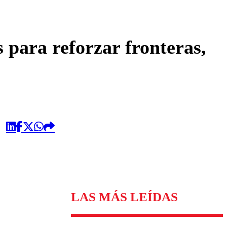
omentario
para reforzar fronteras,
LAS MÁS LEÍDAS