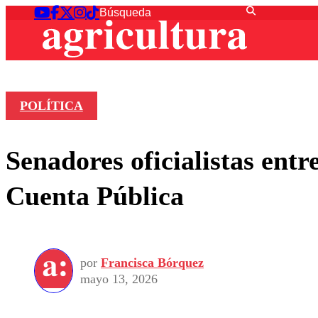
POLÍTICA
Senadores oficialistas ent
Cuenta Pública
por
Francisca Bórquez
mayo 13, 2026