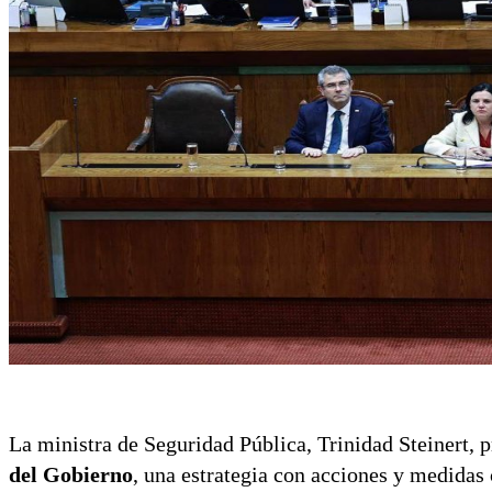
La ministra de Seguridad Pública, Trinidad Steinert, 
del Gobierno
, una estrategia con acciones y medidas 