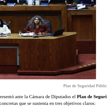
Plan de Seguridad Públi
presentó ante la Cámara de Diputados el
Plan de Segur
concretas que se sustenta en tres objetivos claros: