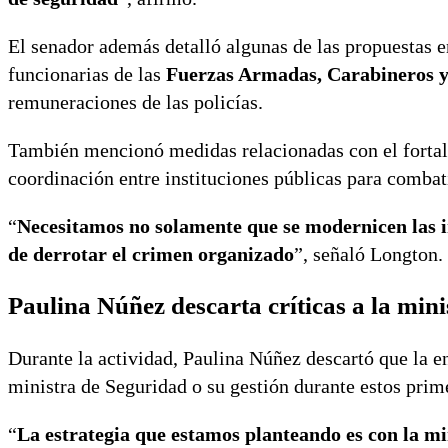
El senador además detalló algunas de las propuestas ent
funcionarias de las
Fuerzas Armadas, Carabineros y
remuneraciones de las policías.
También mencionó medidas relacionadas con el fortal
coordinación entre instituciones públicas para combati
“
Necesitamos no solamente que se modernicen las in
de derrotar el crimen organizado
”, señaló Longton.
Paulina Núñez descarta críticas a la mini
Durante la actividad, Paulina Núñez descartó que la en
ministra de Seguridad o su gestión durante estos prim
“
La estrategia que estamos planteando es con la min