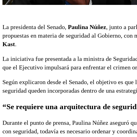
La presidenta del Senado,
Paulina Núñez
, junto a pa
propuestas en materia de seguridad al Gobierno, con 
Kast
.
La iniciativa fue presentada a la ministra de Segurida
que el Ejecutivo impulsará para enfrentar el crimen or
Según explicaron desde el Senado, el objetivo es que l
seguridad queden incorporadas dentro de una estrategi
“Se requiere una arquitectura de seguri
Durante el punto de prensa, Paulina Núñez aseguró que
con seguridad, todavía es necesario ordenar y coordina