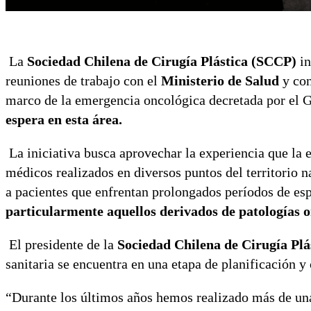
La
Sociedad Chilena de Cirugía Plástica (SCCP)
in
reuniones de trabajo con el
Ministerio de Salud
y con
marco de la emergencia oncológica decretada por el 
espera en esta área.
La iniciativa busca aprovechar la experiencia que la 
médicos realizados en diversos puntos del territorio 
a pacientes que enfrentan prolongados períodos de es
particularmente aquellos derivados de patologías o
El presidente de la
Sociedad Chilena de Cirugía Plá
sanitaria se encuentra en una etapa de planificación y
“Durante los últimos años hemos realizado más de una 