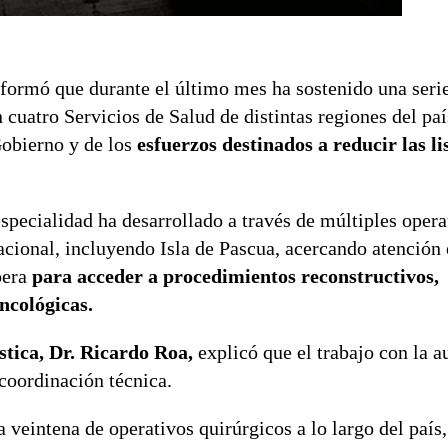
formó que durante el último mes ha sostenido una seri
 cuatro Servicios de Salud de distintas regiones del paí
Gobierno y de los
esfuerzos destinados a reducir las li
especialidad ha desarrollado a través de múltiples opera
nacional, incluyendo Isla de Pascua, acercando atención
pera
para acceder a procedimientos reconstructivos,
ncológicas.
stica, Dr. Ricardo Roa,
explicó que el trabajo con la a
 coordinación técnica.
veintena de operativos quirúrgicos a lo largo del país,