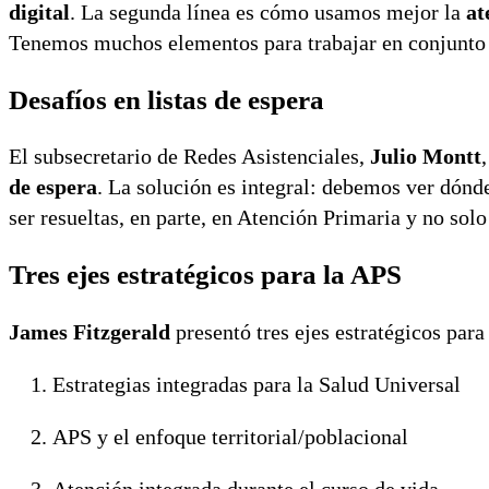
digital
. La segunda línea es cómo usamos mejor la
at
Tenemos muchos elementos para trabajar en conjunto 
Desafíos en listas de espera
El subsecretario de Redes Asistenciales,
Julio Montt
de espera
. La solución es integral: debemos ver dónd
ser resueltas, en parte, en Atención Primaria y no solo
Tres ejes estratégicos para la APS
James Fitzgerald
presentó tres ejes estratégicos para
Estrategias integradas para la Salud Universal
APS y el enfoque territorial/poblacional