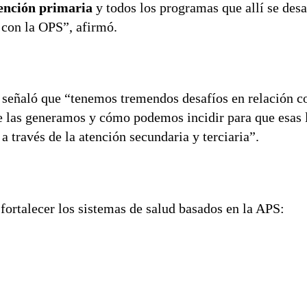
ención primaria
y todos los programas que allí se desa
con la OPS”, afirmó.
, señaló que “tenemos tremendos desafíos en relación c
e las generamos y cómo podemos incidir para que esas 
 a través de la atención secundaria y terciaria”.
 fortalecer los sistemas de salud basados en la APS: