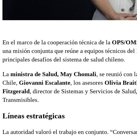
En el marco de la cooperación técnica de la
OPS/OM
una misión conjunta que reúne a equipos técnicos del 
principales desafíos del sistema de salud chileno.
La
ministra de Salud, May Chomali
, se reunió con
Chile,
Giovanni Escalante
, los asesores
Olivia Brai
Fitzgerald
, director de Sistemas y Servicios de Salud
Transmisibles.
Líneas estratégicas
La autoridad valoró el trabajo en conjunto. “Conversa