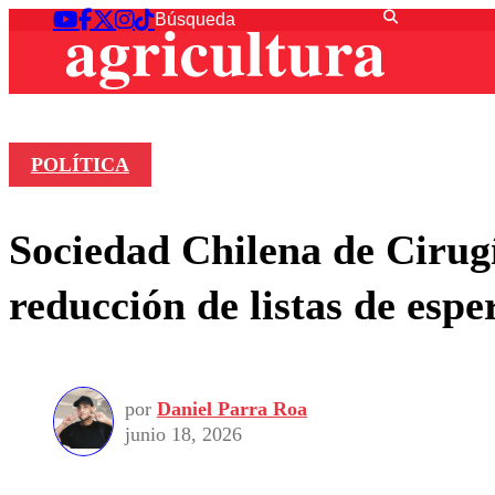
POLÍTICA
Sociedad Chilena de Cirugí
reducción de listas de espe
por
Daniel Parra Roa
junio 18, 2026