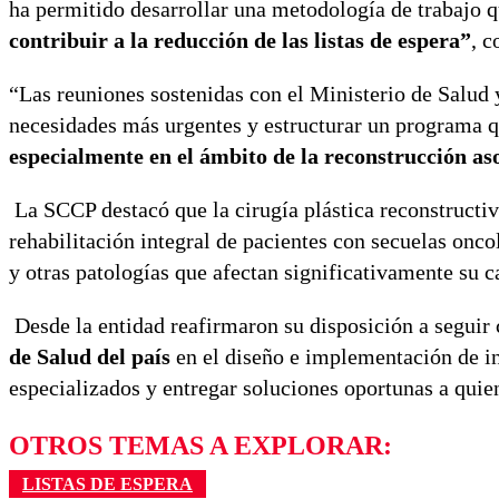
ha permitido desarrollar una metodología de trabajo 
contribuir a la reducción de las listas de espera”
, 
“Las reuniones sostenidas con el Ministerio de Salud y
necesidades más urgentes y estructurar un programa q
especialmente en el ámbito de la reconstrucción as
La SCCP destacó que la cirugía plástica reconstructi
rehabilitación integral de pacientes con secuelas onco
y otras patologías que afectan significativamente su c
Desde la entidad reafirmaron su disposición a seguir 
de Salud del país
en el diseño e implementación de in
especializados y entregar soluciones oportunas a quie
OTROS TEMAS A EXPLORAR:
LISTAS DE ESPERA