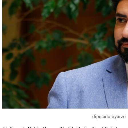
diputado oyarzo