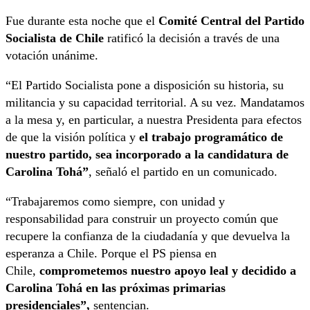
Fue durante esta noche que el
Comité Central del Partido
Socialista de Chile
ratificó la decisión a través de una
votación unánime.
“El Partido Socialista pone a disposición su historia, su
militancia y su capacidad territorial. A su vez. Mandatamos
a la mesa y, en particular, a nuestra Presidenta para efectos
de que la visión política y
el trabajo programático de
nuestro partido, sea incorporado a la candidatura de
Carolina Tohá”
, señaló el partido en un comunicado.
“Trabajaremos como siempre, con unidad y
responsabilidad para construir un proyecto común que
recupere la confianza de la ciudadanía y que devuelva la
esperanza a Chile. Porque el PS piensa en
Chile,
comprometemos nuestro apoyo leal y decidido a
Carolina Tohá en las próximas primarias
presidenciales”,
sentencian.