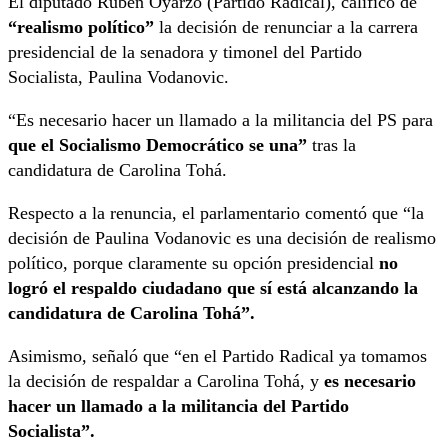
El diputado Rubén Oyarzo (Partido Radical), calificó de
“realismo político”
la decisión de renunciar a la carrera
presidencial de la senadora y timonel del Partido
Socialista, Paulina Vodanovic.
“Es necesario hacer un llamado a la militancia del PS para
que el Socialismo Democrático se una”
tras la
candidatura de Carolina Tohá.
Respecto a la renuncia, el parlamentario comentó que “la
decisión de Paulina Vodanovic es una decisión de realismo
político, porque claramente su opción presidencial
no
logró el respaldo ciudadano que sí está alcanzando la
candidatura de Carolina Tohá”.
Asimismo, señaló que “en el Partido Radical ya tomamos
la decisión de respaldar a Carolina Tohá, y
es necesario
hacer un llamado a la militancia del Partido
Socialista”.