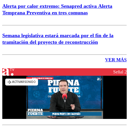
Alerta por calor extremo: Senapred activa Alerta
Temprana Preventiva en tres comunas
Semana legislativa estará marcada por el fin de la
tramitación del proyecto de reconstrucción
VER MÁS
Señal 2