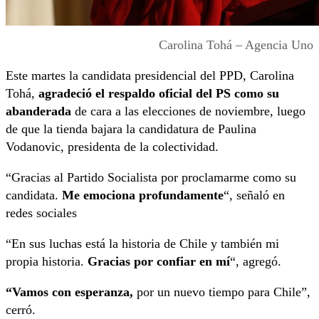
Carolina Tohá – Agencia Uno
Este martes la candidata presidencial del PPD, Carolina
Tohá,
agradeció el respaldo oficial del PS como su
abanderada
de cara a las elecciones de noviembre, luego
de que la tienda bajara la candidatura de Paulina
Vodanovic, presidenta de la colectividad.
“Gracias al Partido Socialista por proclamarme como su
candidata.
Me emociona profundamente
“, señaló en
redes sociales
“En sus luchas está la historia de Chile y también mi
propia historia.
Gracias por confiar en mí
“, agregó.
“Vamos con esperanza,
por un nuevo tiempo para Chile”,
cerró.