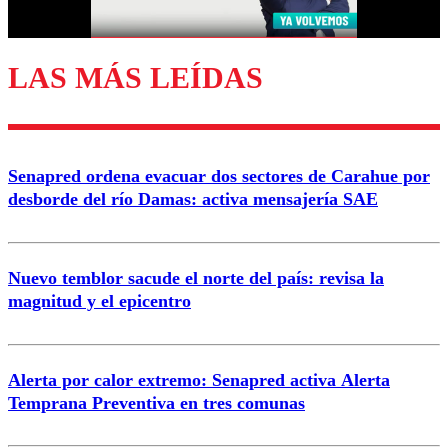
Correo
LAS MÁS LEÍDAS
Enviar comentario
Senapred ordena evacuar dos sectores de Carahue por
desborde del río Damas: activa mensajería SAE
Nuevo temblor sacude el norte del país: revisa la
magnitud y el epicentro
Alerta por calor extremo: Senapred activa Alerta
Temprana Preventiva en tres comunas