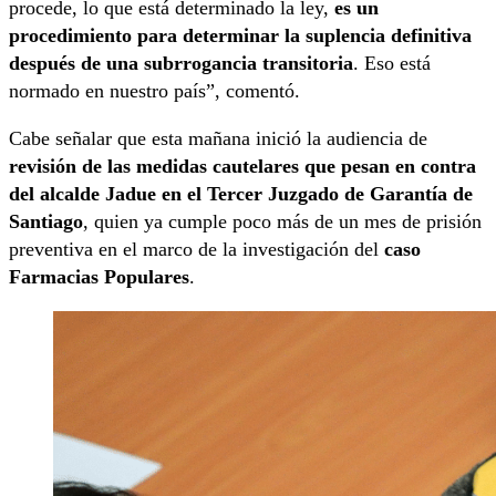
procede, lo que está determinado la ley,
es un
procedimiento para determinar la suplencia definitiva
después de una subrrogancia transitoria
. Eso está
normado en nuestro país”, comentó.
Cabe señalar que esta mañana inició la audiencia de
revisión de las medidas cautelares que pesan en contra
del alcalde Jadue en el Tercer Juzgado de Garantía de
Santiago
, quien ya cumple poco más de un mes de prisión
preventiva en el marco de la investigación del
caso
Farmacias Populares
.