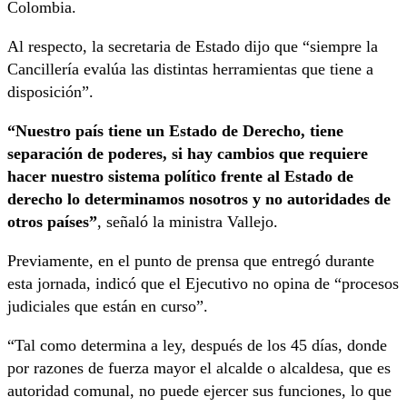
Colombia.
Al respecto, la secretaria de Estado dijo que “siempre la
Cancillería evalúa las distintas herramientas que tiene a
disposición”.
“Nuestro país tiene un Estado de Derecho, tiene
separación de poderes, si hay cambios que requiere
hacer nuestro sistema político frente al Estado de
derecho lo determinamos nosotros y no autoridades de
otros países”
, señaló la ministra Vallejo.
Previamente, en el punto de prensa que entregó durante
esta jornada, indicó que el Ejecutivo no opina de “procesos
judiciales que están en curso”.
“Tal como determina a ley, después de los 45 días, donde
por razones de fuerza mayor el alcalde o alcaldesa, que es
autoridad comunal, no puede ejercer sus funciones, lo que