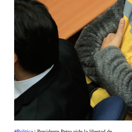
#Politica
| Presidente Petro pide la libertad de