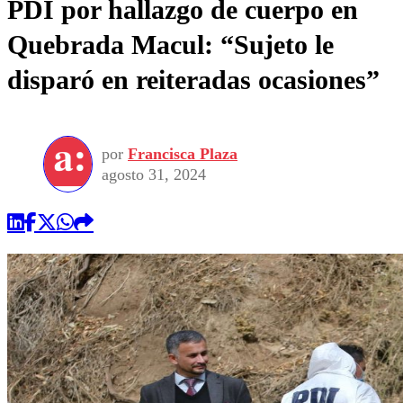
PDI por hallazgo de cuerpo en
Quebrada Macul: “Sujeto le
disparó en reiteradas ocasiones”
por
Francisca Plaza
agosto 31, 2024