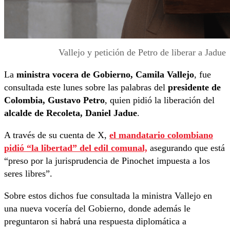
Vallejo y petición de Petro de liberar a Jadue
La
ministra vocera de Gobierno, Camila Vallejo
, fue
consultada este lunes sobre las palabras del
presidente de
Colombia, Gustavo Petro
, quien pidió la liberación del
alcalde de Recoleta, Daniel Jadue
.
A través de su cuenta de X,
el mandatario colombiano
pidió “la libertad” del edil comunal,
asegurando que está
“preso por la jurisprudencia de Pinochet impuesta a los
seres libres”.
Sobre estos dichos fue consultada la ministra Vallejo en
una nueva vocería del Gobierno, donde además le
preguntaron si habrá una respuesta diplomática a