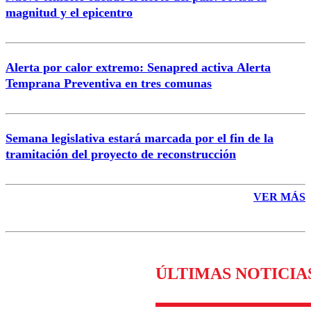
magnitud y el epicentro
Enviar comentario
Alerta por calor extremo: Senapred activa Alerta
Temprana Preventiva en tres comunas
Semana legislativa estará marcada por el fin de la
tramitación del proyecto de reconstrucción
VER MÁS
ÚLTIMAS NOTICIA