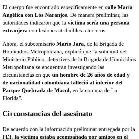
El cuerpo fue encontrado específicamente en
calle María
Angélica con Los Naranjos
. De manera preliminar, las
autoridades indicaron que la
víctima sería una persona
extranjera
con lesiones atribuibles a terceros.
Ahora, el subcomisario
Mario Jara
, de la Brigada de
Homicidios Metropolitana, explicó que “a solicitud del
Ministerio Público, detectives de la Brigada de Homicidios
Metropolitana se encuentran investigando las
circunstancias en que
un hombre de 26 años de edad y
de nacionalidad colombiana falleció al interior del
Parque Quebrada de Macul,
en la comuna de La
Florida”.
Circunstancias del asesinato
De acuerdo con la información preliminar entregada por la
PDI,
la víctima estaba acompañada por amigos en el