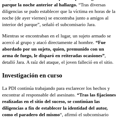
parque la noche anterior al hallazgo.
“Tras diversas
diligencias se pudo establecer que la víctima en horas de la
noche (de ayer viernes) se encontraba junto a amigos al
interior del parque”, señaló el subcomisario Jara.
Mientras se encontraban en el lugar, un sujeto armado se
acercó al grupo y atacó directamente al hombre.
“Fue
abordado por un sujeto, quien, premunido con un
arma de fuego, le disparó en reiteradas ocasiones”
,
detalló Jara. A raíz del ataque, el joven falleció en el sitio.
Investigación en curso
La PDI continúa trabajando para esclarecer los hechos y
encontrar al responsable del asesinato.
“Tras las fijaciones
realizadas en el sitio del suceso, se continúan las
diligencias a fin de establecer la identidad del autor,
como el paradero del mismo
“, afirmó el subcomisario