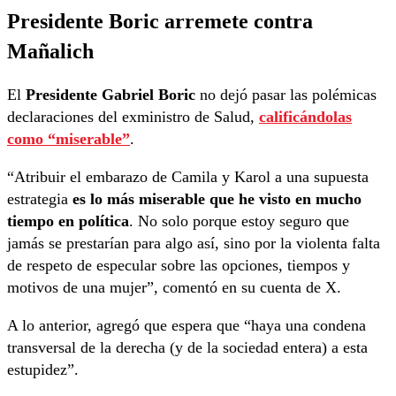
Presidente Boric arremete contra
Mañalich
El
Presidente Gabriel Boric
no dejó pasar las polémicas
declaraciones del exministro de Salud,
calificándolas
como “miserable”
.
“Atribuir el embarazo de Camila y Karol a una supuesta
estrategia
es lo más miserable que he visto en mucho
tiempo en política
. No solo porque estoy seguro que
jamás se prestarían para algo así, sino por la violenta falta
de respeto de especular sobre las opciones, tiempos y
motivos de una mujer”, comentó en su cuenta de X.
A lo anterior, agregó que espera que “haya una condena
transversal de la derecha (y de la sociedad entera) a esta
estupidez”.