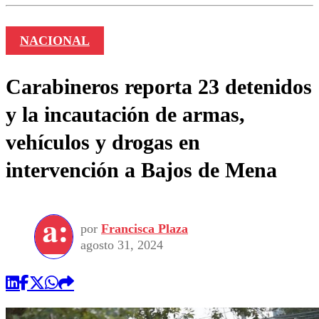
NACIONAL
Carabineros reporta 23 detenidos
y la incautación de armas,
vehículos y drogas en
intervención a Bajos de Mena
por
Francisca Plaza
agosto 31, 2024