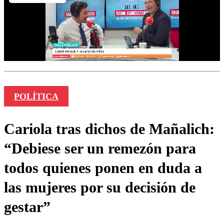
POLÍTICA
Cariola tras dichos de Mañalich:
“Debiese ser un remezón para
todos quienes ponen en duda a
las mujeres por su decisión de
gestar”