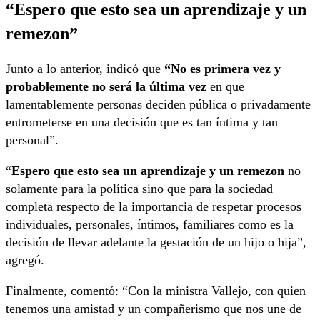
“Espero que esto sea un aprendizaje y un
remezon”
Junto a lo anterior, indicó que
“No es primera vez y
probablemente no será la última vez
en que
lamentablemente personas deciden pública o privadamente
entrometerse en una decisión que es tan íntima y tan
personal”.
“
Espero que esto sea un aprendizaje y un remezon
no
solamente para la política sino que para la sociedad
completa respecto de la importancia de respetar procesos
individuales, personales, íntimos, familiares como es la
decisión de llevar adelante la gestación de un hijo o hija”,
agregó.
Finalmente, comentó: “Con la ministra Vallejo, con quien
tenemos una amistad y un compañerismo que nos une de