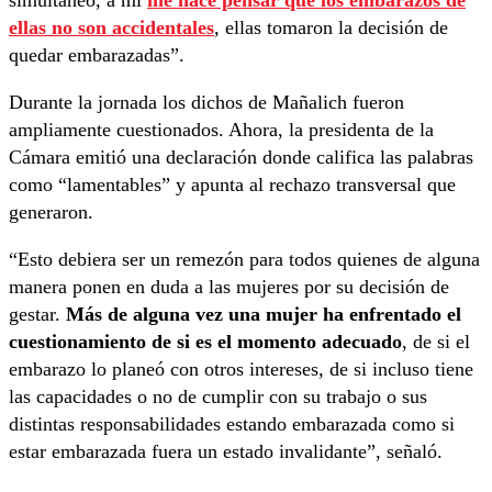
ellas no son accidentales
, ellas tomaron la decisión de
quedar embarazadas”.
Durante la jornada los dichos de Mañalich fueron
ampliamente cuestionados. Ahora, la presidenta de la
Cámara emitió una declaración donde califica las palabras
como “lamentables” y apunta al rechazo transversal que
generaron.
“Esto debiera ser un remezón para todos quienes de alguna
manera ponen en duda a las mujeres por su decisión de
gestar.
Más de alguna vez una mujer ha enfrentado el
cuestionamiento de si es el momento adecuado
, de si el
embarazo lo planeó con otros intereses, de si incluso tiene
las capacidades o no de cumplir con su trabajo o sus
distintas responsabilidades estando embarazada como si
estar embarazada fuera un estado invalidante”, señaló.