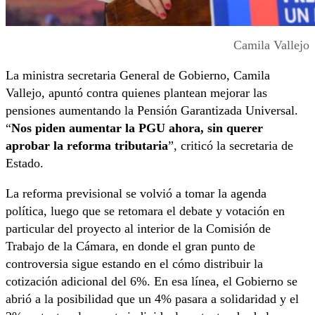
Camila Vallejo
La ministra secretaria General de Gobierno, Camila
Vallejo, apuntó contra quienes plantean mejorar las
pensiones aumentando la Pensión Garantizada Universal.
“
Nos piden aumentar la PGU ahora, sin querer
aprobar la reforma tributaria
”, criticó la secretaria de
Estado.
La reforma previsional se volvió a tomar la agenda
política, luego que se retomara el debate y votación en
particular del proyecto al interior de la Comisión de
Trabajo de la Cámara, en donde el gran punto de
controversia sigue estando en el cómo distribuir la
cotización adicional del 6%. En esa línea, el Gobierno se
abrió a la posibilidad que un 4% pasara a solidaridad y el