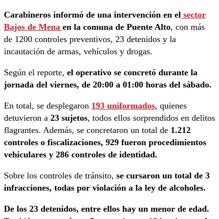
Carabineros informó de una intervención en el
sector
Bajos de Mena
en la comuna de Puente Alto
, con más
de 1200 controles preventivos, 23 detenidos y la
incautación de armas, vehículos y drogas.
Según el reporte,
el operativo se concretó durante la
jornada del viernes, de 20:00 a 01:00 horas del sábado.
En total, se desplegaron
193 uniformados
, quienes
detuvieron a
23 sujetos
, todos ellos sorprendidos en delitos
flagrantes. Además, se concretaron un total de
1.212
controles o fiscalizaciones, 929 fueron procedimientos
vehiculares y 286 controles de identidad.
Sobre los controles de tránsito,
se cursaron un total de 3
infracciones, todas por violación a la ley de alcoholes.
De los 23 detenidos, entre ellos hay un menor de edad.