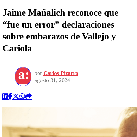
Jaime Mañalich reconoce que
“fue un error” declaraciones
sobre embarazos de Vallejo y
Cariola
por
Carlos Pizarro
agosto 31, 2024