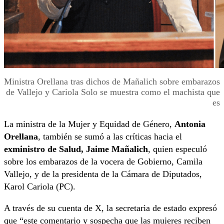
Ministra Orellana tras dichos de Mañalich sobre embarazos
de Vallejo y Cariola Solo se muestra como el machista que
es
La ministra de la Mujer y Equidad de Género,
Antonia
Orellana
, también se sumó a las críticas hacia el
exministro de Salud, Jaime Mañalich
, quien especuló
sobre los embarazos de la vocera de Gobierno, Camila
Vallejo, y de la presidenta de la Cámara de Diputados,
Karol Cariola (PC).
A través de su cuenta de X, la secretaria de estado expresó
que “este comentario y sospecha que las mujeres reciben