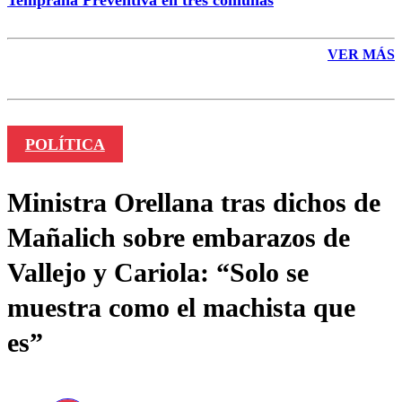
VER MÁS
POLÍTICA
Ministra Orellana tras dichos de
Mañalich sobre embarazos de
Vallejo y Cariola: “Solo se
muestra como el machista que
es”