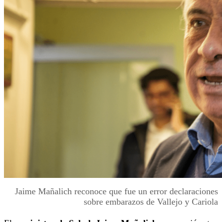
Jaime Mañalich reconoce que fue un error declaraciones
sobre embarazos de Vallejo y Cariola