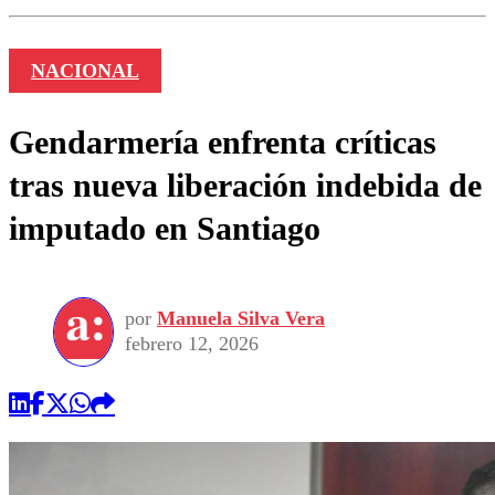
NACIONAL
Gendarmería enfrenta críticas
tras nueva liberación indebida de
imputado en Santiago
por
Manuela Silva Vera
febrero 12, 2026