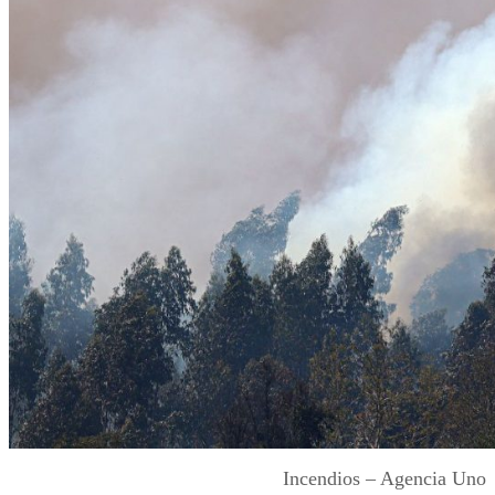
Incendios – Agencia Uno