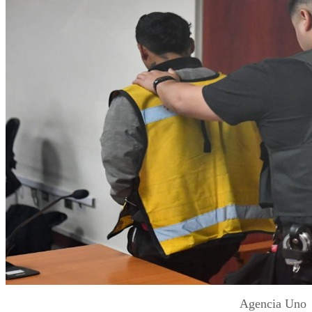
Agencia Uno