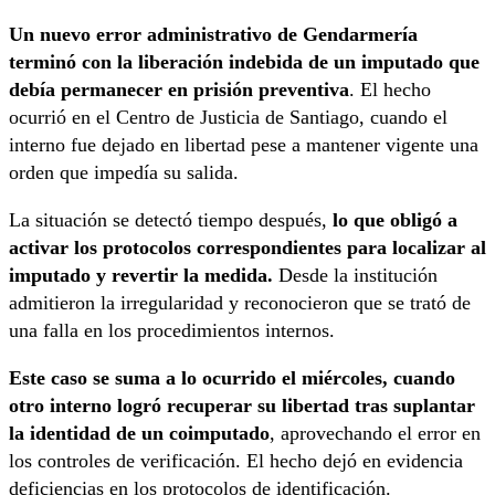
Un nuevo error administrativo de Gendarmería
terminó con la liberación indebida de un imputado que
debía permanecer en prisión preventiva
. El hecho
ocurrió en el Centro de Justicia de Santiago, cuando el
interno fue dejado en libertad pese a mantener vigente una
orden que impedía su salida.
La situación se detectó tiempo después,
lo que obligó a
activar los protocolos correspondientes para localizar al
imputado y revertir la medida.
Desde la institución
admitieron la irregularidad y reconocieron que se trató de
una falla en los procedimientos internos.
Este caso se suma a lo ocurrido el miércoles, cuando
otro interno logró recuperar su libertad tras suplantar
la identidad de un coimputado
, aprovechando el error en
los controles de verificación. El hecho dejó en evidencia
deficiencias en los protocolos de identificación.