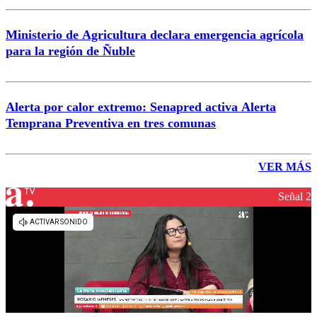
Ministerio de Agricultura declara emergencia agrícola
para la región de Ñuble
Alerta por calor extremo: Senapred activa Alerta
Temprana Preventiva en tres comunas
VER MÁS
Señal 2