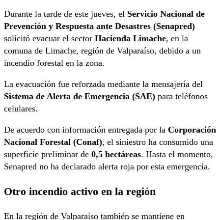
Durante la tarde de este jueves, el
Servicio Nacional de
Prevención y Respuesta ante Desastres (Senapred)
solicitó evacuar el sector
Hacienda Limache
, en la
comuna de Limache, región de Valparaíso, debido a un
incendio forestal en la zona.
La evacuación fue reforzada mediante la mensajería del
Sistema de Alerta de Emergencia (SAE)
para teléfonos
celulares.
De acuerdo con información entregada por la
Corporación
Nacional Forestal (Conaf)
, el siniestro ha consumido una
superficie preliminar de
0,5 hectáreas
. Hasta el momento,
Senapred no ha declarado alerta roja por esta emergencia.
Otro incendio activo en la región
En la región de Valparaíso también se mantiene en