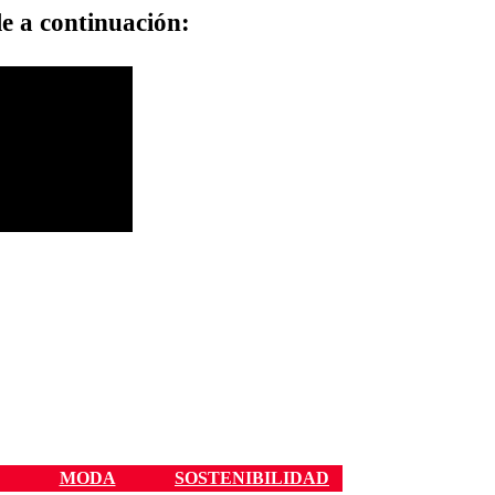
le a continuación:
MODA
SOSTENIBILIDAD