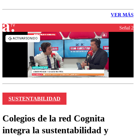
VER MÁS
Señal 2
SUSTENTABILIDAD
Colegios de la red Cognita
integra la sustentabilidad y