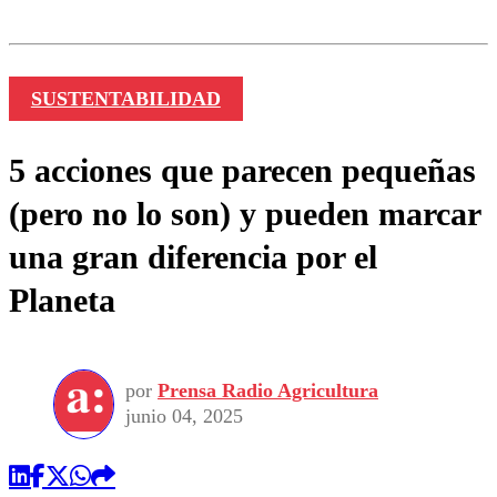
SUSTENTABILIDAD
5 acciones que parecen pequeñas
(pero no lo son) y pueden marcar
una gran diferencia por el
Planeta
por
Prensa Radio Agricultura
junio 04, 2025