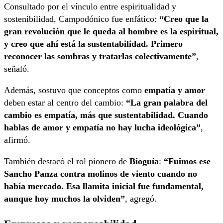
Consultado por el vínculo entre espiritualidad y
sostenibilidad, Campodónico fue enfático:
“Creo que la
gran revolución que le queda al hombre es la espiritual,
y creo que ahí está la sustentabilidad. Primero
reconocer las sombras y tratarlas colectivamente”
,
señaló.
Además, sostuvo que conceptos como
empatía y amor
deben estar al centro del cambio:
“La gran palabra del
cambio es empatía, más que sustentabilidad. Cuando
hablas de amor y empatía no hay lucha ideológica”
,
afirmó.
También destacó el rol pionero de
Bioguía
:
“Fuimos ese
Sancho Panza contra molinos de viento cuando no
había mercado. Esa llamita inicial fue fundamental,
aunque hoy muchos la olviden”
, agregó.