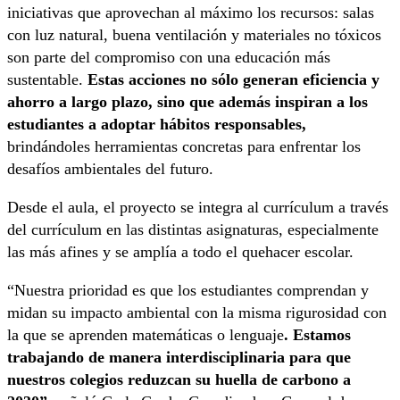
iniciativas que aprovechan al máximo los recursos: salas
con luz natural, buena ventilación y materiales no tóxicos
son parte del compromiso con una educación más
sustentable.
Estas acciones no sólo generan eficiencia y
ahorro a largo plazo, sino que además inspiran a los
estudiantes a adoptar hábitos responsables,
brindándoles herramientas concretas para enfrentar los
desafíos ambientales del futuro.
Desde el aula, el proyecto se integra al currículum a través
del currículum en las distintas asignaturas, especialmente
las más afines y se amplía a todo el quehacer escolar.
“Nuestra prioridad es que los estudiantes comprendan y
midan su impacto ambiental con la misma rigurosidad con
la que se aprenden matemáticas o lenguaje
. Estamos
trabajando de manera interdisciplinaria para que
nuestros colegios reduzcan su huella de carbono a