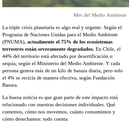
Mes del Medio Ambiente
La triple crisis planetaria es algo real y urgente. Según el
Programa de Naciones Unidas para el Medio Ambiente
(PNUMA),
actualmente el 75% de los ecosistemas
terrestres están severamente degradados.
En Chile, el
44% del territorio está afectado por desertificación o
sequía, según el Ministerio del Medio Ambiente. Y cada
persona genera más de un kilo de basura diaria, pero solo
el 4% se recicla de manera efectiva, según Fundación
Basura.
La buena noticia es que gran parte de este impacto está
relacionado con nuestras decisiones individuales. Qué
comemos, cómo nos movemos, cuánto consumimos y
cómo desechamos: todo cuenta.