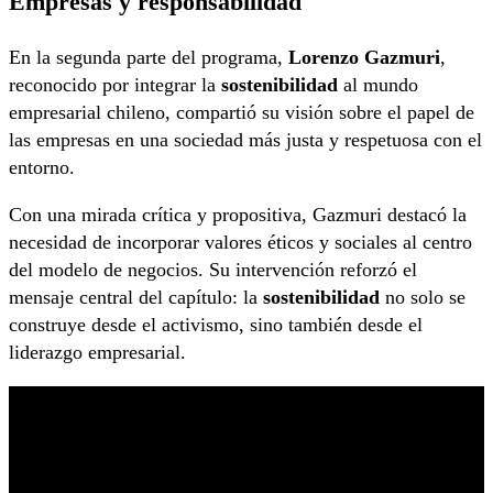
Empresas y responsabilidad
En la segunda parte del programa,
Lorenzo Gazmuri
,
reconocido por integrar la
sostenibilidad
al mundo
empresarial chileno, compartió su visión sobre el papel de
las empresas en una sociedad más justa y respetuosa con el
entorno.
Con una mirada crítica y propositiva, Gazmuri destacó la
necesidad de incorporar valores éticos y sociales al centro
del modelo de negocios. Su intervención reforzó el
mensaje central del capítulo: la
sostenibilidad
no solo se
construye desde el activismo, sino también desde el
liderazgo empresarial.