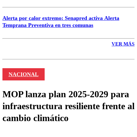
Alerta por calor extremo: Senapred activa Alerta
Temprana Preventiva en tres comunas
VER MÁS
NACIONAL
MOP lanza plan 2025-2029 para
infraestructura resiliente frente al
cambio climático