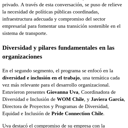
privado. A través de esta conversación, se puso de relieve
la necesidad de políticas públicas coordinadas,
infraestructura adecuada y compromiso del sector
empresarial para fomentar una transición sostenible en el
sistema de transporte.
Diversidad y pilares fundamentales en las
organizaciones
En el segundo segmento, el programa se enfocó en la
diversidad e inclusión en el trabajo
, una temática cada
vez más relevante para el desarrollo organizacional.
Estuvieron presentes
Giovanna Uva
, Coordinadora de
Diversidad e Inclusión de
WOM Chile
, y
Javiera García
,
Directora de Proyectos y Programas de Diversidad,
Equidad e Inclusión de
Pride Connection Chile
.
Uva destacó el compromiso de su empresa con la