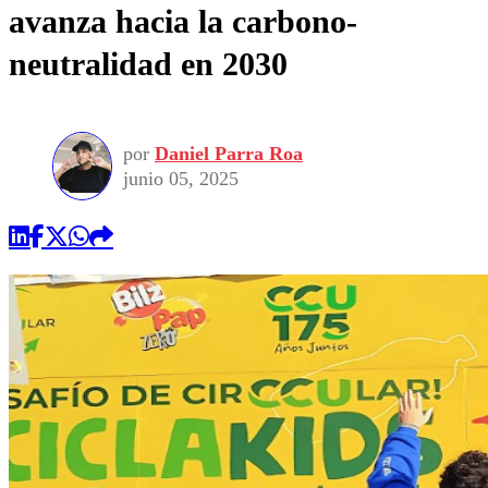
avanza hacia la carbono-
neutralidad en 2030
por
Daniel Parra Roa
junio 05, 2025