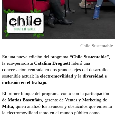
Chile Sustentable
En una nueva edición del programa
“Chile Sustentable”
,
la eco-periodista
Catalina Droguett
lideró una
conversación centrada en dos grandes ejes del desarrollo
sostenible actual: la
electromovilidad
y la
diversidad e
inclusión en el trabajo
.
El primer bloque del programa contó con la participación
de
Matías Bascuñán
, gerente de Ventas y Marketing de
Mitta
, quien analizó los avances y obstáculos que enfrenta
la electromovilidad tanto en el mundo público como