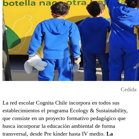
Cedida
La red escolar Cognita Chile incorpora en todos sus
establecimientos el programa Ecology & Sustainability,
que consiste en un proyecto formativo pedagógico que
busca incorporar la educación ambiental de forma
transversal, desde Pre kínder hasta IV medio.
La