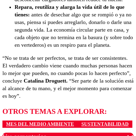
Repara, reutiliza y alarga la vida útil de lo que
tienes:
antes de desechar algo que se rompió o ya no
usas, piensa si puedes arreglarlo, donarlo o darle una
segunda vida. La economía circular parte en casa, y
cada objeto que no termina en la basura (y sobre todo
en vertederos) es un respiro para el planeta.
“No se trata de ser perfectos, se trata de ser consistentes.
El verdadero cambio viene cuando muchas personas hacen
lo mejor que pueden, no cuando pocas lo hacen perfecto”,
concluye
Catalina Droguett.
“Ser parte de la solución está
al alcance de tu mano, y el mejor momento para comenzar
es hoy”.
OTROS TEMAS A EXPLORAR:
MES DEL MEDIO AMBIENTE
SUSTENTABILIDAD