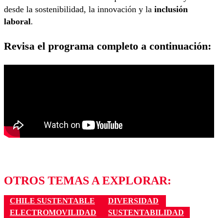
desde la sostenibilidad, la innovación y la
inclusión
laboral
.
Revisa el programa completo a continuación:
OTROS TEMAS A EXPLORAR:
CHILE SUSTENTABLE
DIVERSIDAD
ELECTROMOVILIDAD
SUSTENTABILIDAD