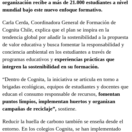
organización recibe a más de 21.000 estudiantes a nivel
mundial bajo este nuevo enfoque formativo.
Carla Cerda, Coordinadora General de Formación de
Cognita Chile, explica que el plan se inspira en la
tendencia global por añadir la sostenibilidad a la propuesta
de valor educativa y busca fomentar la responsabilidad y
conciencia ambiental en los estudiantes a través de
programas educativos y
experiencias prácticas que
integren la sostenibilidad en su formación.
“Dentro de Cognita, la iniciativa se articula en torno a
brigadas ecológicas, equipos de estudiantes y docentes que
educan el consumo responsable de recursos,
fomentan
puntos limpios, implementan huertos y organizan
campañas de reciclaje”,
sostiene.
Reducir la huella de carbono también se enseña desde el
entorno. En los colegios Cognita, se han implementado