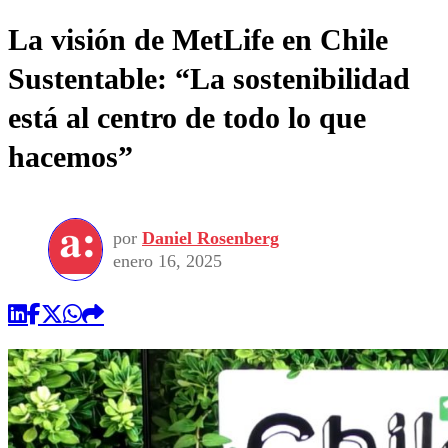
La visión de MetLife en Chile
Sustentable: “La sostenibilidad
está al centro de todo lo que
hacemos”
por
Daniel Rosenberg
enero 16, 2025