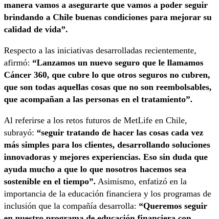
manera vamos a asegurarte que vamos a poder seguir
brindando a Chile buenas condiciones para mejorar su
calidad de vida”.
Respecto a las iniciativas desarrolladas recientemente,
afirmó:
“Lanzamos un nuevo seguro que le llamamos
Cáncer 360, que cubre lo que otros seguros no cubren,
que son todas aquellas cosas que no son reembolsables,
que acompañan a las personas en el tratamiento”.
Al referirse a los retos futuros de MetLife en Chile,
subrayó:
“seguir tratando de hacer las cosas cada vez
más simples para los clientes, desarrollando soluciones
innovadoras y mejores experiencias. Eso sin duda que
ayuda mucho a que lo que nosotros hacemos sea
sostenible en el tiempo”.
Asimismo, enfatizó en la
importancia de la educación financiera y los programas de
inclusión que la compañía desarrolla:
“Queremos seguir
en nuestro programa de educación financiera con