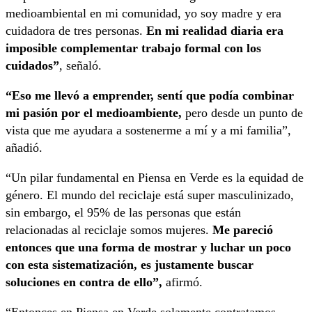
medioambiental en mi comunidad, yo soy madre y era
cuidadora de tres personas.
En mi realidad diaria era
imposible complementar trabajo formal con los
cuidados”
, señaló.
“Eso me llevó a emprender, sentí que podía combinar
mi pasión por el medioambiente,
pero desde un punto de
vista que me ayudara a sostenerme a mí y a mi familia”,
añadió.
“Un pilar fundamental en Piensa en Verde es la equidad de
género. El mundo del reciclaje está super masculinizado,
sin embargo, el 95% de las personas que están
relacionadas al reciclaje somos mujeres.
Me pareció
entonces que una forma de mostrar y luchar un poco
con esta sistematización, es justamente buscar
soluciones en contra de ello”,
afirmó.