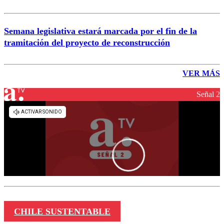
Semana legislativa estará marcada por el fin de la
tramitación del proyecto de reconstrucción
VER MÁS
Señal 2
CHILE SUSTENTABLE