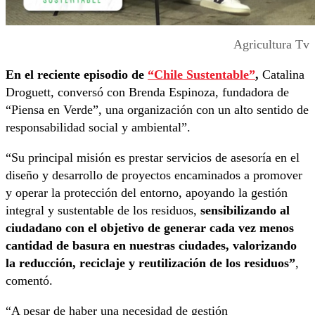
Agricultura Tv
En el reciente episodio de
“Chile Sustentable”
,
Catalina
Droguett, conversó con Brenda Espinoza, fundadora de
“Piensa en Verde”, una organización con un alto sentido de
responsabilidad social y ambiental”.
“Su principal misión es prestar servicios de asesoría en el
diseño y desarrollo de proyectos encaminados a promover
y operar la protección del entorno, apoyando la gestión
integral y sustentable de los residuos,
sensibilizando al
ciudadano con el objetivo de generar cada vez menos
cantidad de basura en nuestras ciudades, valorizando
la reducción, reciclaje y reutilización de los residuos”
,
comentó.
“A pesar de haber una necesidad de gestión