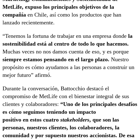
MetLife, expuso los principales objetivos de la
compañía
en Chile, así como los productos que han
lanzado recientemente.
“Tenemos la fortuna de trabajar en una empresa donde
la
sostenibilidad está al centro de todo lo que hacemos.
Muchas veces no nos damos cuenta de eso, y es porque
siempre estamos pensando en el largo plazo.
Nuestro
propósito es cómo ayudamos a las personas a construir un
mejor futuro” afirmó.
Durante la conversación, Battocchio destacó el
compromiso de MetLife con el bienestar integral de sus
clientes y colaboradores:
“Uno de los principales desafíos
es cómo seguimos teniendo un impacto
positivo en estos cuatro
stakeholders
, que son las
personas, nuestros clientes, los colaboradores, la
comunidad y por supuesto nuestros accionistas. De esa