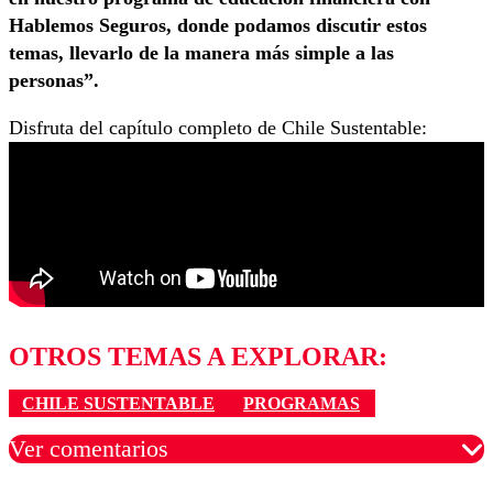
Hablemos Seguros, donde podamos discutir estos
temas, llevarlo de la manera más simple a las
personas”.
Disfruta del capítulo completo de Chile Sustentable:
OTROS TEMAS A EXPLORAR:
CHILE SUSTENTABLE
PROGRAMAS
Ver comentarios