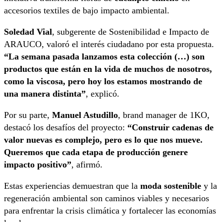
accesorios textiles de bajo impacto ambiental.
Soledad Vial
, subgerente de Sostenibilidad e Impacto de
ARAUCO, valoró el interés ciudadano por esta propuesta.
“La semana pasada lanzamos esta colección (…) son
productos que están en la vida de muchos de nosotros,
como la viscosa, pero hoy los estamos mostrando de
una manera distinta”
, explicó.
Por su parte,
Manuel Astudillo
, brand manager de 1KO,
destacó los desafíos del proyecto:
“Construir cadenas de
valor nuevas es complejo, pero es lo que nos mueve.
Queremos que cada etapa de producción genere
impacto positivo”
, afirmó.
Estas experiencias demuestran que la
moda sostenible
y la
regeneración ambiental son caminos viables y necesarios
para enfrentar la crisis climática y fortalecer las economías