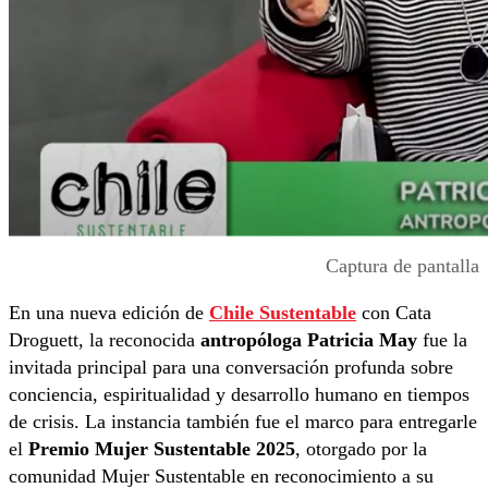
Captura de pantalla
En una nueva edición de
Chile Sustentable
con Cata
Droguett, la reconocida
antropóloga Patricia May
fue la
invitada principal para una conversación profunda sobre
conciencia, espiritualidad y desarrollo humano en tiempos
de crisis. La instancia también fue el marco para entregarle
el
Premio Mujer Sustentable 2025
, otorgado por la
comunidad Mujer Sustentable en reconocimiento a su