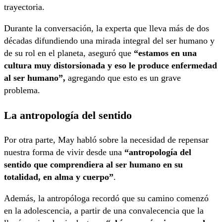
trayectoria.
Durante la conversación, la experta que lleva más de dos
décadas difundiendo una mirada integral del ser humano y
de su rol en el planeta, aseguró que
“estamos en una
cultura muy distorsionada y eso le produce enfermedad
al ser humano”,
agregando que esto es un grave
problema.
La antropología del sentido
Por otra parte, May habló sobre la necesidad de repensar
nuestra forma de vivir desde una
“antropología del
sentido que comprendiera al ser humano en su
totalidad, en alma y cuerpo”
.
Además, la antropóloga recordó que su camino comenzó
en la adolescencia, a partir de una convalecencia que la