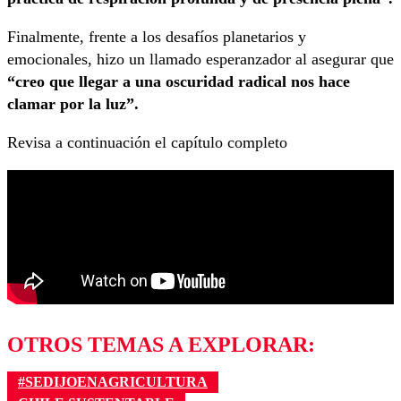
Finalmente, frente a los desafíos planetarios y
emocionales, hizo un llamado esperanzador al asegurar que
“creo que llegar a una oscuridad radical nos hace
clamar por la luz”.
Revisa a continuación el capítulo completo
OTROS TEMAS A EXPLORAR:
#SEDIJOENAGRICULTURA