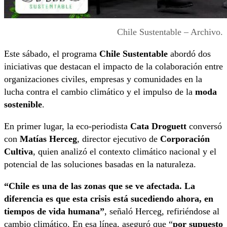
Chile Sustentable – Archivo.
Este sábado, el programa
Chile Sustentable
abordó dos
iniciativas que destacan el impacto de la colaboración entre
organizaciones civiles, empresas y comunidades en la
lucha contra el cambio climático y el impulso de la
moda
sostenible
.
En primer lugar, la eco-periodista
Cata Droguett
conversó
con
Matías Herceg
, director ejecutivo de
Corporación
Cultiva
, quien analizó el contexto climático nacional y el
potencial de las soluciones basadas en la naturaleza.
“Chile es una de las zonas que se ve afectada. La
diferencia es que esta crisis está sucediendo ahora, en
tiempos de vida humana”
, señaló Herceg, refiriéndose al
cambio climático. En esa línea, aseguró que “
por supuesto