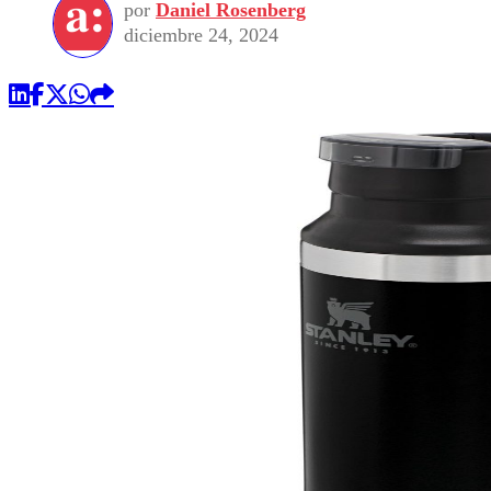
por
Daniel Rosenberg
diciembre 24, 2024