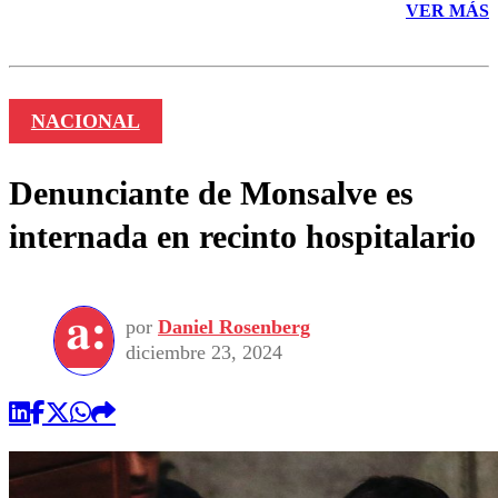
VER MÁS
NACIONAL
Denunciante de Monsalve es
internada en recinto hospitalario
por
Daniel Rosenberg
diciembre 23, 2024