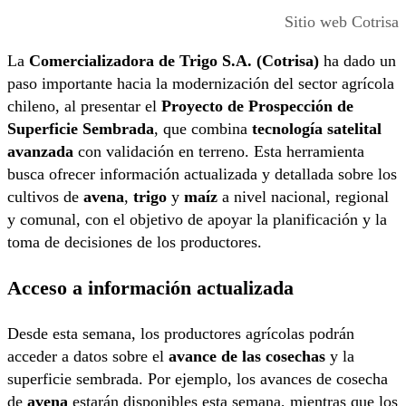
Sitio web Cotrisa
La
Comercializadora de Trigo S.A. (Cotrisa)
ha dado un
paso importante hacia la modernización del sector agrícola
chileno, al presentar el
Proyecto de Prospección de
Superficie Sembrada
, que combina
tecnología satelital
avanzada
con validación en terreno. Esta herramienta
busca ofrecer información actualizada y detallada sobre los
cultivos de
avena
,
trigo
y
maíz
a nivel nacional, regional
y comunal, con el objetivo de apoyar la planificación y la
toma de decisiones de los productores.
Acceso a información actualizada
Desde esta semana, los productores agrícolas podrán
acceder a datos sobre el
avance de las cosechas
y la
superficie sembrada. Por ejemplo, los avances de cosecha
de
avena
estarán disponibles esta semana, mientras que los