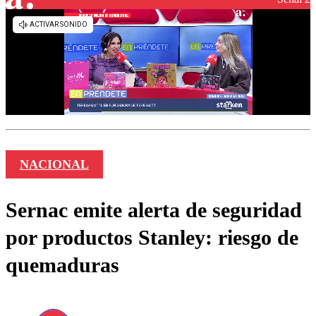
NACIONAL
Sernac emite alerta de seguridad
por productos Stanley: riesgo de
quemaduras