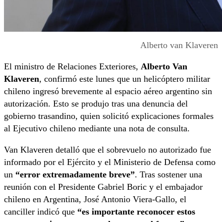
Alberto van Klaveren
El ministro de Relaciones Exteriores,
Alberto Van
Klaveren
, confirmó este lunes que un helicóptero militar
chileno ingresó brevemente al espacio aéreo argentino sin
autorización. Esto se produjo tras una denuncia del
gobierno trasandino, quien solicitó explicaciones formales
al Ejecutivo chileno mediante una nota de consulta.
Van Klaveren detalló que el sobrevuelo no autorizado fue
informado por el Ejército y el Ministerio de Defensa como
un
“error extremadamente breve”
. Tras sostener una
reunión con el Presidente Gabriel Boric y el embajador
chileno en Argentina, José Antonio Viera-Gallo, el
canciller indicó que
“es importante reconocer estos