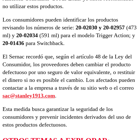
no utilizar estos productos.
Los consumidores pueden identificar los productos
revisando los números de serie:
20-02030 y 20-02957
(473
ml) y
20-02034
(591 ml) para el modelo Trigger Action; y
20-01436
para Switchback.
El Sernac recordó que, según el artículo 48 de la Ley del
Consumidor, los proveedores deben cambiar el producto
defectuoso por uno seguro de valor equivalente, o restituir
el dinero si no es posible el cambio. Los afectados pueden
contactar a la empresa a través de su sitio web o el correo
sac@stanley1913.com
.
Esta medida busca garantizar la seguridad de los
consumidores y prevenir incidentes derivados del uso de
estos productos defectuosos.