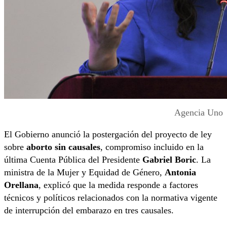
Agencia Uno
El Gobierno anunció la postergación del proyecto de ley
sobre
aborto sin causales
, compromiso incluido en la
última Cuenta Pública del Presidente
Gabriel Boric
. La
ministra de la Mujer y Equidad de Género,
Antonia
Orellana
, explicó que la medida responde a factores
técnicos y políticos relacionados con la normativa vigente
de interrupción del embarazo en tres causales.