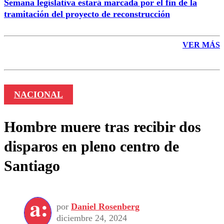
Semana legislativa estará marcada por el fin de la
tramitación del proyecto de reconstrucción
VER MÁS
NACIONAL
Hombre muere tras recibir dos
disparos en pleno centro de
Santiago
por
Daniel Rosenberg
diciembre 24, 2024