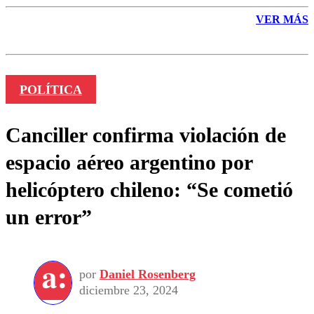
VER MÁS
POLÍTICA
Canciller confirma violación de
espacio aéreo argentino por
helicóptero chileno: “Se cometió
un error”
por
Daniel Rosenberg
diciembre 23, 2024