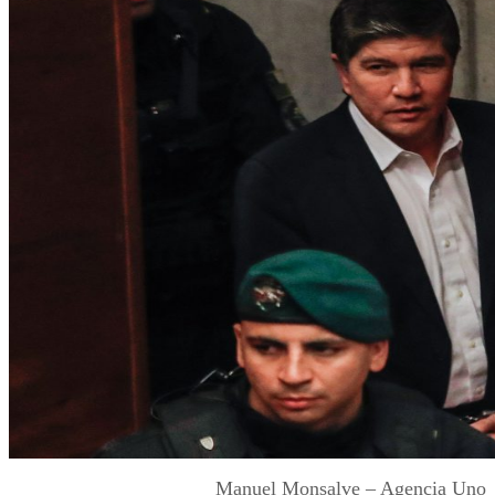
Manuel Monsalve – Agencia Uno