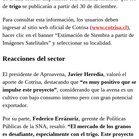
de
trigo
se publicarán a partir del 30 de diciembre.
Para consultar esta información, los usuarios deben
ingresar al sitio web oficial de Cotrisa (
www.cotrisa.cl
),
hacer clic en el banner “Estimación de Siembra a partir de
Imágenes Satelitales” y seleccionar su localidad.
Reacciones del sector
El presidente de Aproavena,
Javier Heredia
, valoró el
aporte de Cotrisa, destacando que
“es muy positivo que se
impulse este proyecto”
, considerando que la avena es un
cultivo con bajo consumo interno pero con gran potencial
exportador.
Por su parte,
Federico Errázuriz
, gerente de Políticas
Públicas de la SNA, resaltó:
“El mercado de los granos
es desafiante, especialmente con el trigo. Este proyecto