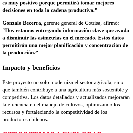
es muy positivo porque permitirá tomar mejores
decisiones en toda la cadena productiva.”
Gonzalo Becerra
, gerente general de Cotrisa, afirmó:
“Hoy estamos entregando información clave que ayuda
a disminuir las asimetrías en el mercado. Estos datos
permitirán una mejor planificación y concentración de
la producción.”
Impacto y beneficios
Este proyecto no solo moderniza el sector agrícola, sino
que también contribuye a una agricultura más sostenible y
competitiva. Los datos detallados y actualizados mejorarán
la eficiencia en el manejo de cultivos, optimizando los
recursos y fortaleciendo la competitividad de los
productores chilenos.