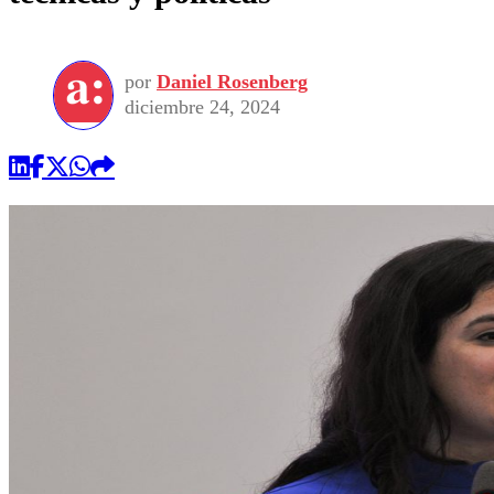
por
Daniel Rosenberg
diciembre 24, 2024