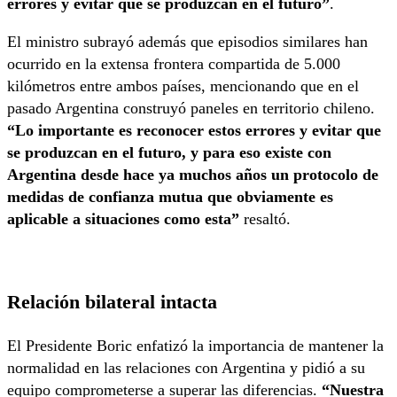
errores y evitar que se produzcan en el futuro”
.
El ministro subrayó además que episodios similares han
ocurrido en la extensa frontera compartida de 5.000
kilómetros entre ambos países, mencionando que en el
pasado Argentina construyó paneles en territorio chileno.
“Lo importante es reconocer estos errores y evitar que
se produzcan en el futuro, y para eso existe con
Argentina desde hace ya muchos años un protocolo de
medidas de confianza mutua que obviamente es
aplicable a situaciones como esta”
resaltó.
Relación bilateral intacta
El Presidente Boric enfatizó la importancia de mantener la
normalidad en las relaciones con Argentina y pidió a su
equipo comprometerse a superar las diferencias.
“Nuestra