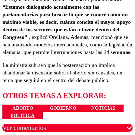
“Estamos dialogando actualmente con las
parlamentarias para buscar lo que se conoce como un
máximo viable, es decir, cuánto concita el mayor apoyo
dentro de los sectores que están a favor dentro del
Congreso”
, explicó Orellana. Además, mencionó que se
han analizado modelos internacionales, como la legislación
alemana, que permite interrupciones hasta las
14 semanas
.
La ministra subrayó que la postergación no implica
abandonar la discusión sobre el aborto sin causales, un
tema que seguirá en el centro del debate público.
OTROS TEMAS A EXPLORAR:
ABORTO
GOBIERNO
NOTICIAS
POLITICA
Ver comentarios