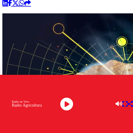
Radio en Vivo
Radio Agricultura