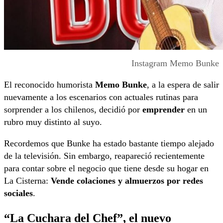
Instagram Memo Bunke
El reconocido humorista
Memo Bunke
, a la espera de salir
nuevamente a los escenarios con actuales rutinas para
sorprender a los chilenos, decidió por
emprender
en un
rubro muy distinto al suyo.
Recordemos que Bunke ha estado bastante tiempo alejado
de la televisión. Sin embargo, reapareció recientemente
para contar sobre el negocio que tiene desde su hogar en
La Cisterna:
Vende colaciones y almuerzos
por redes
sociales
.
“La Cuchara del Chef”, el nuevo