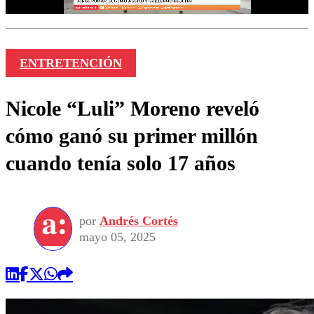
ENTRETENCIÓN
Nicole “Luli” Moreno reveló
cómo ganó su primer millón
cuando tenía solo 17 años
por
Andrés Cortés
mayo 05, 2025