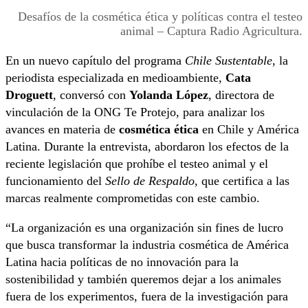
Desafíos de la cosmética ética y políticas contra el testeo
animal – Captura Radio Agricultura.
En un nuevo capítulo del programa
Chile Sustentable
, la
periodista especializada en medioambiente,
Cata
Droguett
, conversó con
Yolanda López
, directora de
vinculación de la ONG Te Protejo, para analizar los
avances en materia de
cosmética ética
en Chile y América
Latina. Durante la entrevista, abordaron los efectos de la
reciente legislación que prohíbe el testeo animal y el
funcionamiento del
Sello de Respaldo
, que certifica a las
marcas realmente comprometidas con este cambio.
“La organización es una organización sin fines de lucro
que busca transformar la industria cosmética de América
Latina hacia políticas de no innovación para la
sostenibilidad y también queremos dejar a los animales
fuera de los experimentos, fuera de la investigación para