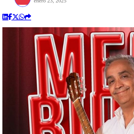
enero 23, 2025