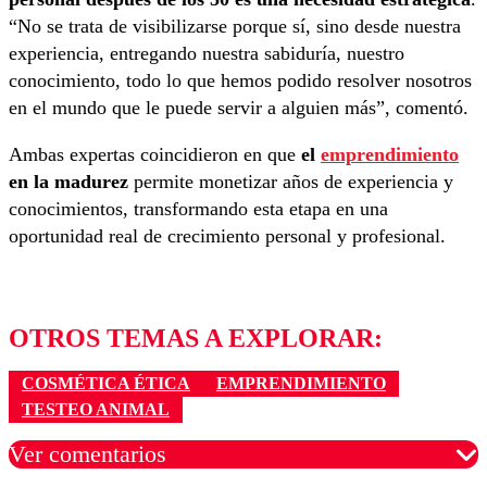
“No se trata de visibilizarse porque sí, sino desde nuestra
experiencia, entregando nuestra sabiduría, nuestro
conocimiento, todo lo que hemos podido resolver nosotros
en el mundo que le puede servir a alguien más”, comentó.
Ambas expertas coincidieron en que
el
emprendimiento
en la madurez
permite monetizar años de experiencia y
conocimientos, transformando esta etapa en una
oportunidad real de crecimiento personal y profesional.
OTROS TEMAS A EXPLORAR:
COSMÉTICA ÉTICA
EMPRENDIMIENTO
TESTEO ANIMAL
Ver comentarios