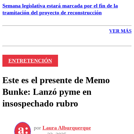
Semana legislativa estará marcada por el fin de la
tramitación del proyecto de reconstrucción
VER MÁS
ENTRETENCIÓN
Este es el presente de Memo
Bunke: Lanzó pyme en
insospechado rubro
por
Laura Alburquerque