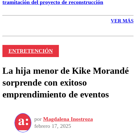
tramitación del proyecto de reconstrucción
VER MÁS
ENTRETENCIÓN
La hija menor de Kike Morandé
sorprende con exitoso
emprendimiento de eventos
por
Magdalena Inostroza
febrero 17, 2025