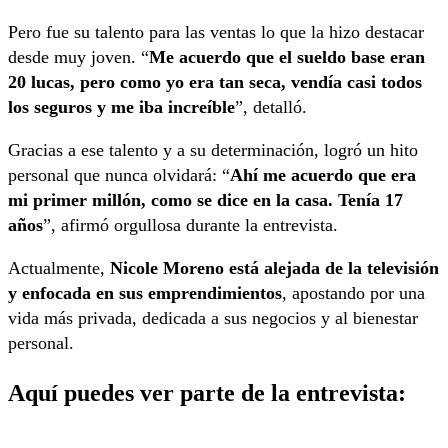
Pero fue su talento para las ventas lo que la hizo destacar
desde muy joven. “
Me acuerdo que el sueldo base eran
20 lucas, pero como yo era tan seca, vendía casi todos
los seguros y me iba increíble
”, detalló.
Gracias a ese talento y a su determinación, logró un hito
personal que nunca olvidará: “
Ahí me acuerdo que era
mi primer millón, como se dice en la casa. Tenía 17
años
”, afirmó orgullosa durante la entrevista.
Actualmente,
Nicole Moreno está alejada de la televisión
y enfocada en sus emprendimientos
, apostando por una
vida más privada, dedicada a sus negocios y al bienestar
personal.
Aquí puedes ver parte de la entrevista: