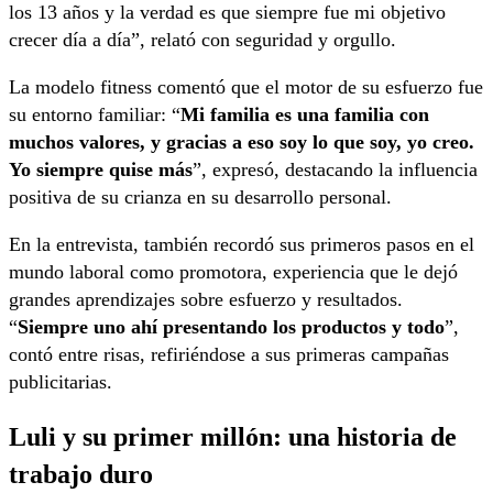
los 13 años y la verdad es que siempre fue mi objetivo
crecer día a día”, relató con seguridad y orgullo.
La modelo fitness comentó que el motor de su esfuerzo fue
su entorno familiar: “
Mi familia es una familia con
muchos valores, y gracias a eso soy lo que soy, yo creo.
Yo siempre quise más
”, expresó, destacando la influencia
positiva de su crianza en su desarrollo personal.
En la entrevista, también recordó sus primeros pasos en el
mundo laboral como promotora, experiencia que le dejó
grandes aprendizajes sobre esfuerzo y resultados.
“
Siempre uno ahí presentando los productos y todo
”,
contó entre risas, refiriéndose a sus primeras campañas
publicitarias.
Luli y su primer millón: una historia de
trabajo duro