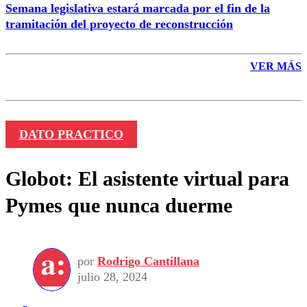
Semana legislativa estará marcada por el fin de la
tramitación del proyecto de reconstrucción
VER MÁS
DATO PRACTICO
Globot: El asistente virtual para
Pymes que nunca duerme
por
Rodrigo Cantillana
julio 28, 2024