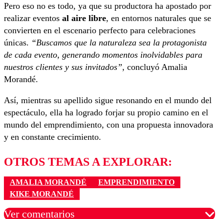
Pero eso no es todo, ya que su productora ha apostado por
realizar eventos
al aire libre
, en entornos naturales que se
convierten en el escenario perfecto para celebraciones
únicas.
“Buscamos que la naturaleza sea la protagonista
de cada evento, generando momentos inolvidables para
nuestros clientes y sus invitados”
, concluyó Amalia
Morandé.
Así, mientras su apellido sigue resonando en el mundo del
espectáculo, ella ha logrado forjar su propio camino en el
mundo del emprendimiento, con una propuesta innovadora
y en constante crecimiento.
OTROS TEMAS A EXPLORAR:
AMALIA MORANDÉ
EMPRENDIMIENTO
KIKE MORANDÉ
Ver comentarios