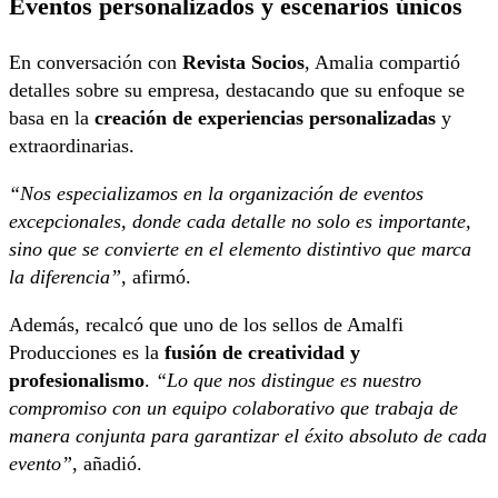
Eventos personalizados y escenarios únicos
En conversación con
Revista Socios
, Amalia compartió
detalles sobre su empresa, destacando que su enfoque se
basa en la
creación de experiencias personalizadas
y
extraordinarias.
“Nos especializamos en la organización de eventos
excepcionales, donde cada detalle no solo es importante,
sino que se convierte en el elemento distintivo que marca
la diferencia”
, afirmó.
Además, recalcó que uno de los sellos de Amalfi
Producciones es la
fusión de creatividad y
profesionalismo
.
“Lo que nos distingue es nuestro
compromiso con un equipo colaborativo que trabaja de
manera conjunta para garantizar el éxito absoluto de cada
evento”
, añadió.