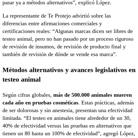
pasar ya a métodos alternativos”, explicó López.
La representante de Te Protejo advirtió sobre las
diferencias entre afirmaciones comerciales y
certificaciones reales: “Algunas marcas dicen ser libres de
testeo animal, pero no han pasado por un proceso riguroso
de revisión de insumos, de revisión de producto final y
también de revisión de dónde se vende esa marca”.
Métodos alternativos y avances legislativos en
testeo animal
Según cifras globales,
más de 500.000 animales mueren
cada año en pruebas cosméticas
. Estas prácticas, además
de ser dolorosas y sin anestesia, presentan una efectividad
limitada. “El testeo en animales tiene alrededor de un 30,
40% de efectividad versus las pruebas en alternativos que
tienen un 80 hasta un 100% de efectividad”, agregó López,