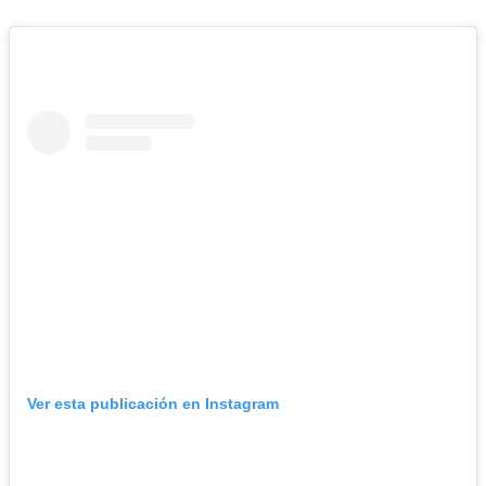
Ver esta publicación en Instagram