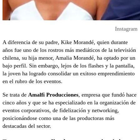
Instagram
A diferencia de su padre, Kike Morandé, quien durante
años fue uno de los rostros más mediáticos de la televisión
chilena, su hija menor, Amalia Morandé, ha optado por un
bajo perfil. Sin embargo, lejos de los flashes y la pantalla,
la joven ha logrado consolidar un exitoso emprendimiento
en el rubro de los eventos.
Se trata de
Amalfi Producciones
, empresa que fundó hace
cinco años y que se ha especializado en la organización de
eventos corporativos, de fidelización y networking,
posicionándose como una de las productoras más
destacadas del sector.