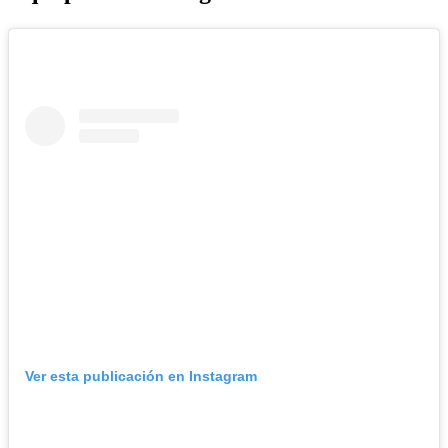
Ver esta publicación en Instagram