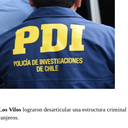
Los Vilos
lograron desarticular una estructura criminal
ranjeros.