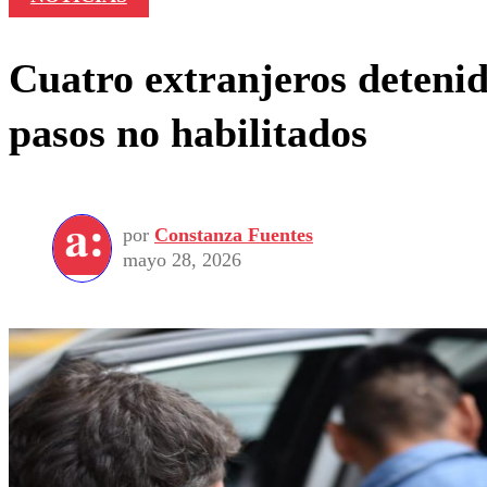
Cuatro extranjeros detenido
pasos no habilitados
por
Constanza Fuentes
mayo 28, 2026