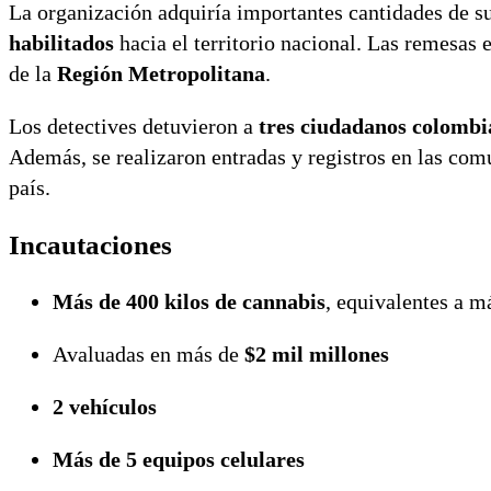
La organización adquiría importantes cantidades de su
habilitados
hacia el territorio nacional. Las remesas
de la
Región Metropolitana
.
Los detectives detuvieron a
tres ciudadanos colombi
Además, se realizaron entradas y registros en las co
país.
Incautaciones
Más de 400 kilos de cannabis
, equivalentes a 
Avaluadas en más de
$2 mil millones
2 vehículos
Más de 5 equipos celulares