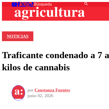
NOTICIAS
Traficante condenado a 7 a
kilos de cannabis
por
Constanza Fuentes
junio 02, 2026