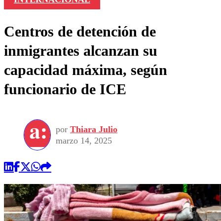
Centros de detención de
inmigrantes alcanzan su
capacidad máxima, según
funcionario de ICE
por
Thiara Julio
marzo 14, 2025