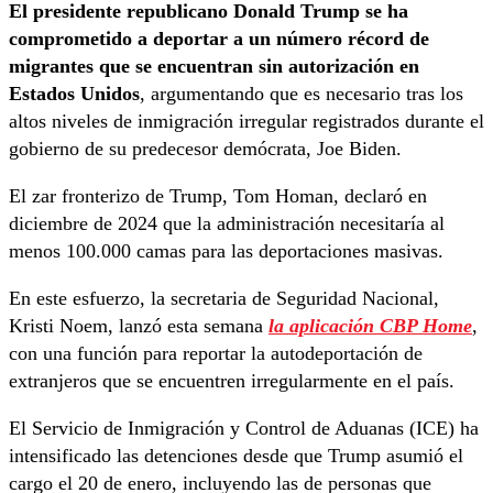
El presidente republicano Donald Trump se ha
comprometido a deportar a un número récord de
migrantes que se encuentran sin autorización en
Estados Unidos
, argumentando que es necesario tras los
altos niveles de inmigración irregular registrados durante el
gobierno de su predecesor demócrata, Joe Biden.
El zar fronterizo de Trump, Tom Homan, declaró en
diciembre de 2024 que la administración necesitaría al
menos 100.000 camas para las deportaciones masivas.
En este esfuerzo, la secretaria de Seguridad Nacional,
Kristi Noem, lanzó esta semana
la aplicación CBP Home
,
con una función para reportar la autodeportación de
extranjeros que se encuentren irregularmente en el país.
El Servicio de Inmigración y Control de Aduanas (ICE) ha
intensificado las detenciones desde que Trump asumió el
cargo el 20 de enero, incluyendo las de personas que