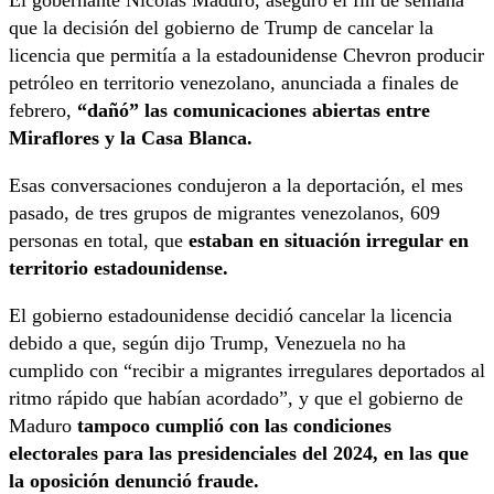
que la decisión del gobierno de Trump de cancelar la
licencia que permitía a la estadounidense Chevron producir
petróleo en territorio venezolano, anunciada a finales de
febrero,
“dañó” las comunicaciones abiertas entre
Miraflores y la Casa Blanca.
Esas conversaciones condujeron a la deportación, el mes
pasado, de tres grupos de migrantes venezolanos, 609
personas en total, que
estaban en situación irregular en
territorio estadounidense.
El gobierno estadounidense decidió cancelar la licencia
debido a que, según dijo Trump, Venezuela no ha
cumplido con “recibir a migrantes irregulares deportados al
ritmo rápido que habían acordado”, y que el gobierno de
Maduro
tampoco cumplió con las condiciones
electorales para las presidenciales del 2024, en las que
la oposición denunció fraude.