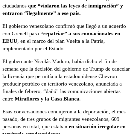
ciudadanos q
ue “violaron las leyes de inmigración” y
entraron “ilegalmente” a ese país.
El gobierno venezolano confirmó que llegó a un acuerdo
con Grenell par
a “repatriar” a sus connacionales en
EEUU
, en el marco del plan Vuelta a la Patria,
implementado por el Estado.
El gobernante Nicolás Maduro, había dicho el fin de
semana que la decisión del gobierno de Trump de cancelar
la licencia que permitía a la estadounidense Chevron
producir petróleo en territorio venezolano, anunciada a
finales de febrero, “dañó” las comunicaciones abiertas
entre
Miraflores y la Casa Blanca.
Esas conversaciones condujeron a la deportación, el mes
pasado, de tres grupos de migrantes venezolanos, 609
personas en total, que estaban
en situación irregular en