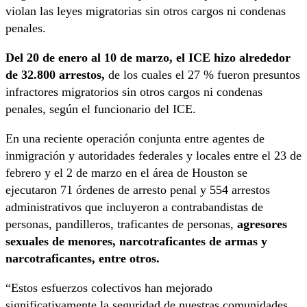
violan las leyes migratorias sin otros cargos ni condenas
penales.
Del 20 de enero al 10 de marzo, el ICE hizo alrededor
de 32.800 arrestos,
de los cuales el 27 % fueron presuntos
infractores migratorios sin otros cargos ni condenas
penales, según el funcionario del ICE.
En una reciente operación conjunta entre agentes de
inmigración y autoridades federales y locales entre el 23 de
febrero y el 2 de marzo en el área de Houston se
ejecutaron 71 órdenes de arresto penal y 554 arrestos
administrativos que incluyeron a contrabandistas de
personas, pandilleros, traficantes de personas,
agresores
sexuales de menores, narcotraficantes de armas y
narcotraficantes, entre otros.
“Estos esfuerzos colectivos han mejorado
significativamente la seguridad de nuestras comunidades