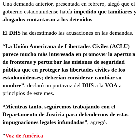
Una demanda anterior, presentada en febrero, alegó que el
gobierno estadounidense había
impedido que familiares y
abogados contactaran a los detenidos
.
El
DHS
ha desestimado las acusaciones en las demandas.
“La Unión Americana de Libertades Civiles (ACLU)
parece mucho más interesada en promover la apertura
de fronteras y perturbar las misiones de seguridad
pública que en proteger las libertades civiles de los
estadounidenses; deberían considerar cambiar su
nombre”
, declaró un portavoz del
DHS
a la
VOA
a
principios de este mes.
“Mientras tanto, seguiremos trabajando con el
Departamento de Justicia para defendernos de estas
impugnaciones legales infundadas”
, agregó.
*
Voz de América