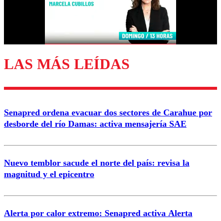
Correo
LAS MÁS LEÍDAS
Enviar comentario
Senapred ordena evacuar dos sectores de Carahue por
desborde del río Damas: activa mensajería SAE
Nuevo temblor sacude el norte del país: revisa la
magnitud y el epicentro
Alerta por calor extremo: Senapred activa Alerta