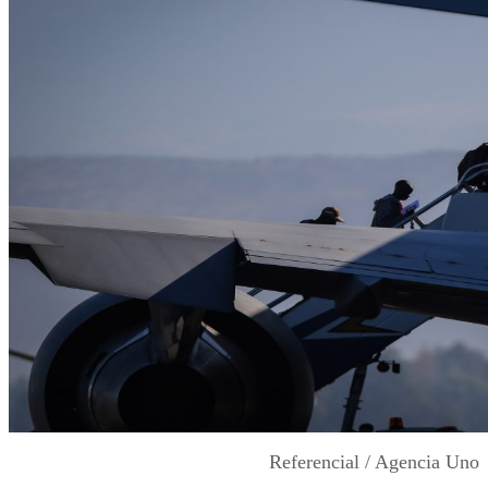
Referencial / Agencia Uno