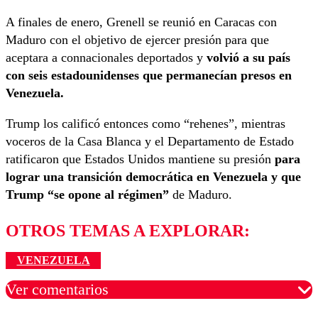
A finales de enero, Grenell se reunió en Caracas con
Maduro con el objetivo de ejercer presión para que
aceptara a connacionales deportados y
volvió a su país
con seis estadounidenses que permanecían presos en
Venezuela.
Trump los calificó entonces como “rehenes”, mientras
voceros de la Casa Blanca y el Departamento de Estado
ratificaron que Estados Unidos mantiene su presión
para
lograr una transición democrática en Venezuela y que
Trump “se opone al régimen”
de Maduro.
OTROS TEMAS A EXPLORAR:
VENEZUELA
Ver comentarios