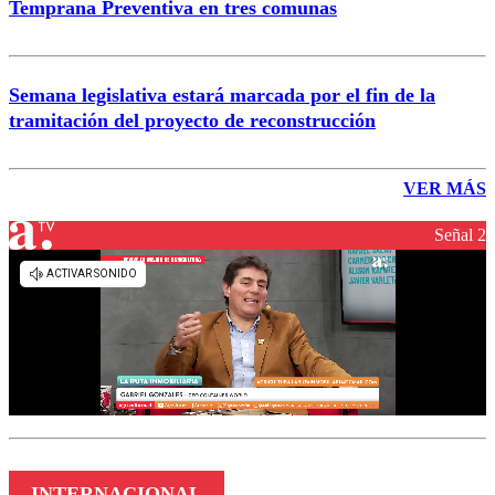
Temprana Preventiva en tres comunas
Semana legislativa estará marcada por el fin de la
tramitación del proyecto de reconstrucción
VER MÁS
Señal 2
INTERNACIONAL