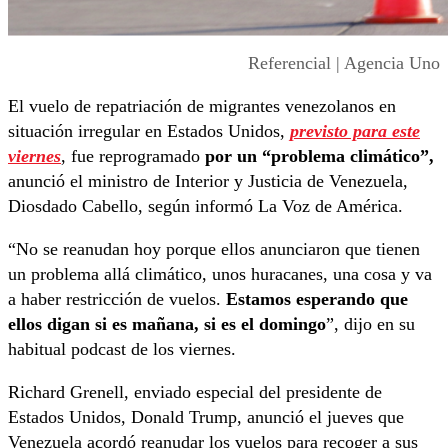
Referencial | Agencia Uno
El vuelo de repatriación de migrantes venezolanos en
situación irregular en Estados Unidos,
previsto para este
viernes
, fue reprogramado
por un “problema climático”,
anunció el ministro de Interior y Justicia de Venezuela,
Diosdado Cabello, según informó La Voz de América.
“No se reanudan hoy porque ellos anunciaron que tienen
un problema allá climático, unos huracanes, una cosa y va
a haber restricción de vuelos.
Estamos esperando que
ellos digan si es mañana, si es el domingo
”, dijo en su
habitual podcast de los viernes.
Richard Grenell, enviado especial del presidente de
Estados Unidos, Donald Trump, anunció el jueves que
Venezuela acordó reanudar los vuelos para recoger a sus