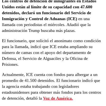
Los centros de detención de inmigrantes en Estados
Unidos están al límite de su capacidad con 47.600
detenidos, declaró un funcionario del Servicio de
Inmigración y Control de Aduanas (ICE)
en una
llamada con periodistas el miércoles. Añadió que la
administración Trump buscaba más plazas.
El funcionario, que solicitó el anonimato como condición
para la llamada, indicó que ICE estaba ampliando su
número de camas con el apoyo del departamento de
Defensa, el Servicio de Alguaciles y la Oficina de
Prisiones.
Actualmente, ICE cuenta con fondos para albergar a un
promedio de 41.500 detenidos. El funcionario indicó que
la agencia estaba trabajando con legisladores
estadounidenses para obtener más fondos para los centros
de detención, detalló la
Voz de América.