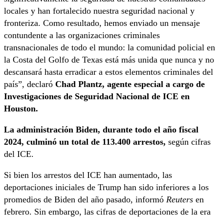
locales y han fortalecido nuestra seguridad nacional y
fronteriza. Como resultado, hemos enviado un mensaje
contundente a las organizaciones criminales
transnacionales de todo el mundo: la comunidad policial en
la Costa del Golfo de Texas está más unida que nunca y no
descansará hasta erradicar a estos elementos criminales del
país”, declaró
Chad Plantz, agente especial a cargo de
Investigaciones de Seguridad Nacional de ICE en
Houston.
La administración Biden, durante todo el año fiscal
2024, culminó un total de 113.400 arrestos,
según cifras
del ICE.
Si bien los arrestos del ICE han aumentado, las
deportaciones iniciales de Trump han sido inferiores a los
promedios de Biden del año pasado, informó
Reuters
en
febrero. Sin embargo, las cifras de deportaciones de la era