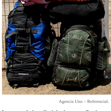
Agencia Uno – Referencial.