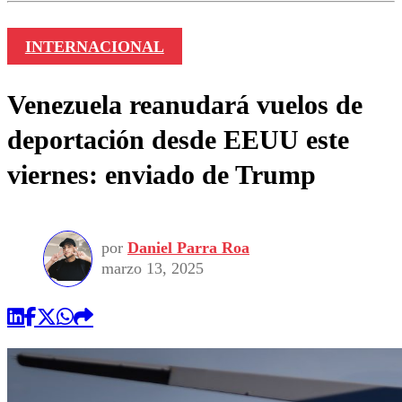
INTERNACIONAL
Venezuela reanudará vuelos de
deportación desde EEUU este
viernes: enviado de Trump
por
Daniel Parra Roa
marzo 13, 2025