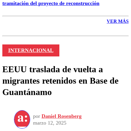
tramitación del proyecto de reconstrucción
VER MÁS
INTERNACIONAL
EEUU traslada de vuelta a
migrantes retenidos en Base de
Guantánamo
por
Daniel Rosenberg
marzo 12, 2025