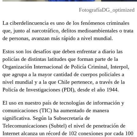
FotografíaDG_optimized
La ciberdelincuencia es uno de los fenómenos criminales
que, junto al narcotráfico, delitos medioambientales o trata
de personas, avanzan más rápido a nivel mundial.
Estos son los desafíos que deben enfrentar a diario las
policías de distintas latitudes que forman parte de la
Organización Internacional de Policía Criminal, Interpol,
que agrupa a la mayor cantidad de cuerpos policiales a
nivel mundial y a la que Chile pertenece, a través de la
Policía de Investigaciones (PDI), desde el año 1944.
El uso en nuestro país de tecnologías de información y
comunicaciones (TIC) ha aumentado de manera
significativa. Según la Subsecretaría de
Telecomunicaciones (Subtel) el nivel de penetración de
Internet alcanza un récord de 102 conexiones por cada 100