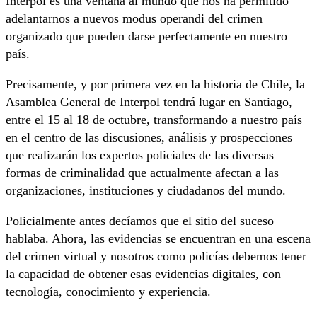
Interpol es una ventana al mundo que nos ha permitido
adelantarnos a nuevos modus operandi del crimen
organizado que pueden darse perfectamente en nuestro
país.
Precisamente, y por primera vez en la historia de Chile, la
Asamblea General de Interpol tendrá lugar en Santiago,
entre el 15 al 18 de octubre, transformando a nuestro país
en el centro de las discusiones, análisis y prospecciones
que realizarán los expertos policiales de las diversas
formas de criminalidad que actualmente afectan a las
organizaciones, instituciones y ciudadanos del mundo.
Policialmente antes decíamos que el sitio del suceso
hablaba. Ahora, las evidencias se encuentran en una escena
del crimen virtual y nosotros como policías debemos tener
la capacidad de obtener esas evidencias digitales, con
tecnología, conocimiento y experiencia.