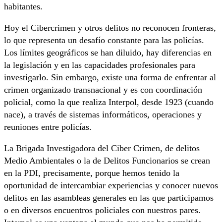
habitantes.
Hoy el Cibercrimen y otros delitos no reconocen fronteras,
lo que representa un desafío constante para las policías.
Los límites geográficos se han diluido, hay diferencias en
la legislación y en las capacidades profesionales para
investigarlo. Sin embargo, existe una forma de enfrentar al
crimen organizado transnacional y es con coordinación
policial, como la que realiza Interpol, desde 1923 (cuando
nace), a través de sistemas informáticos, operaciones y
reuniones entre policías.
La Brigada Investigadora del Ciber Crimen, de delitos
Medio Ambientales o la de Delitos Funcionarios se crean
en la PDI, precisamente, porque hemos tenido la
oportunidad de intercambiar experiencias y conocer nuevos
delitos en las asambleas generales en las que participamos
o en diversos encuentros policiales con nuestros pares.