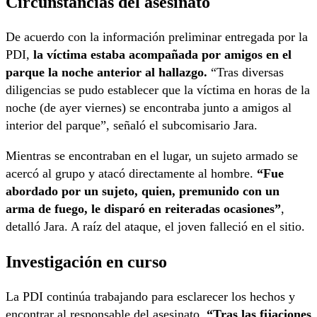
Circunstancias del asesinato
De acuerdo con la información preliminar entregada por la
PDI,
la víctima estaba acompañada por amigos en el
parque la noche anterior al hallazgo.
“Tras diversas
diligencias se pudo establecer que la víctima en horas de la
noche (de ayer viernes) se encontraba junto a amigos al
interior del parque”, señaló el subcomisario Jara.
Mientras se encontraban en el lugar, un sujeto armado se
acercó al grupo y atacó directamente al hombre.
“Fue
abordado por un sujeto, quien, premunido con un
arma de fuego, le disparó en reiteradas ocasiones”
,
detalló Jara. A raíz del ataque, el joven falleció en el sitio.
Investigación en curso
La PDI continúa trabajando para esclarecer los hechos y
encontrar al responsable del asesinato.
“Tras las fijaciones