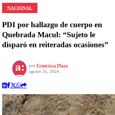
NACIONAL
PDI por hallazgo de cuerpo en
Quebrada Macul: “Sujeto le
disparó en reiteradas ocasiones”
por
Francisca Plaza
agosto 31, 2024