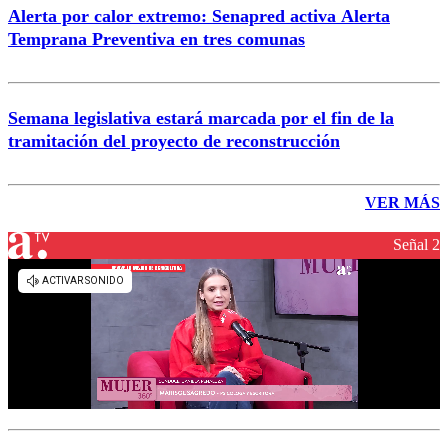
Alerta por calor extremo: Senapred activa Alerta
Temprana Preventiva en tres comunas
Semana legislativa estará marcada por el fin de la
tramitación del proyecto de reconstrucción
VER MÁS
Señal 2