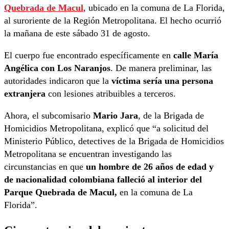
Quebrada de Macul
, ubicado en la comuna de La Florida,
al suroriente de la Región Metropolitana. El hecho ocurrió
la mañana de este sábado 31 de agosto.
El cuerpo fue encontrado específicamente en
calle María
Angélica con Los Naranjos
. De manera preliminar, las
autoridades indicaron que la
víctima sería una persona
extranjera
con lesiones atribuibles a terceros.
Ahora, el subcomisario
Mario Jara
, de la Brigada de
Homicidios Metropolitana, explicó que “a solicitud del
Ministerio Público, detectives de la Brigada de Homicidios
Metropolitana se encuentran investigando las
circunstancias en que
un hombre de 26 años de edad y
de nacionalidad colombiana falleció al interior del
Parque Quebrada de Macul,
en la comuna de La
Florida”.