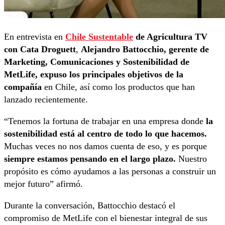
En entrevista en
Chile Sustentable
de Agricultura TV
con Cata Droguett
,
Alejandro Battocchio, gerente de
Marketing, Comunicaciones y Sostenibilidad de
MetLife, expuso los principales objetivos de la
compañía
en Chile, así como los productos que han
lanzado recientemente.
“Tenemos la fortuna de trabajar en una empresa donde
la
sostenibilidad está al centro de todo lo que hacemos.
Muchas veces no nos damos cuenta de eso, y es porque
siempre estamos pensando en el largo plazo.
Nuestro
propósito es cómo ayudamos a las personas a construir un
mejor futuro” afirmó.
Durante la conversación, Battocchio destacó el
compromiso de MetLife con el bienestar integral de sus