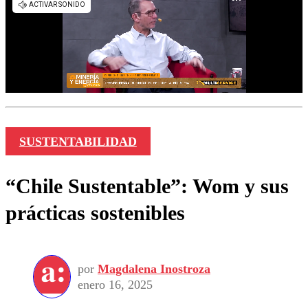
SUSTENTABILIDAD
“Chile Sustentable”: Wom y sus
prácticas sostenibles
por
Magdalena Inostroza
enero 16, 2025