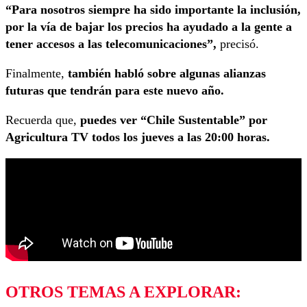
“Para nosotros siempre ha sido importante la inclusión,
por la vía de bajar los precios ha ayudado a la gente a
tener accesos a las telecomunicaciones”,
precisó.
Finalmente,
también habló sobre algunas alianzas
futuras que tendrán para este nuevo año.
Recuerda que,
puedes ver “Chile Sustentable” por
Agricultura TV todos los jueves a las 20:00 horas.
OTROS TEMAS A EXPLORAR: