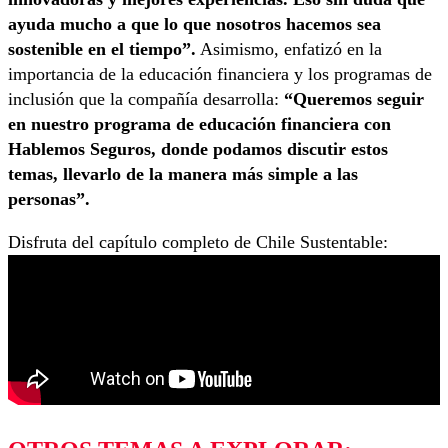
ayuda mucho a que lo que nosotros hacemos sea
sostenible en el tiempo”.
Asimismo, enfatizó en la
importancia de la educación financiera y los programas de
inclusión que la compañía desarrolla:
“Queremos seguir
en nuestro programa de educación financiera con
Hablemos Seguros, donde podamos discutir estos
temas, llevarlo de la manera más simple a las
personas”.
Disfruta del capítulo completo de Chile Sustentable: