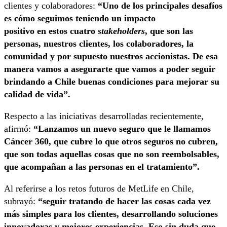
clientes y colaboradores:
“Uno de los principales desafíos
es cómo seguimos teniendo un impacto
positivo en estos cuatro
stakeholders
, que son las
personas, nuestros clientes, los colaboradores, la
comunidad y por supuesto nuestros accionistas. De esa
manera vamos a asegurarte que vamos a poder seguir
brindando a Chile buenas condiciones para mejorar su
calidad de vida”.
Respecto a las iniciativas desarrolladas recientemente,
afirmó:
“Lanzamos un nuevo seguro que le llamamos
Cáncer 360, que cubre lo que otros seguros no cubren,
que son todas aquellas cosas que no son reembolsables,
que acompañan a las personas en el tratamiento”.
Al referirse a los retos futuros de MetLife en Chile,
subrayó:
“seguir tratando de hacer las cosas cada vez
más simples para los clientes, desarrollando soluciones
innovadoras y mejores experiencias. Eso sin duda que