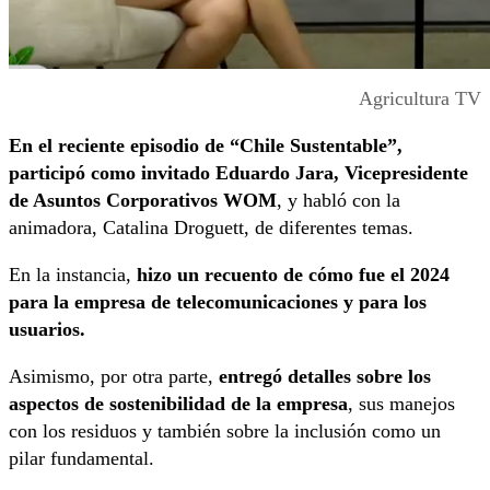
Agricultura TV
En el reciente episodio de “Chile Sustentable”,
participó como invitado Eduardo Jara, Vicepresidente
de Asuntos Corporativos WOM
, y habló con la
animadora, Catalina Droguett, de diferentes temas.
En la instancia,
hizo un recuento de cómo fue el 2024
para la empresa de telecomunicaciones y para los
usuarios.
Asimismo, por otra parte,
entregó detalles sobre los
aspectos de sostenibilidad de la empresa
, sus manejos
con los residuos y también sobre la inclusión como un
pilar fundamental.