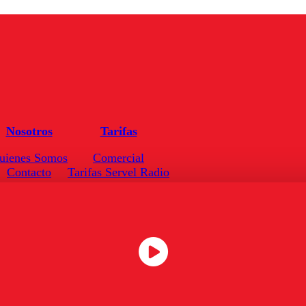
Nosotros
Tarifas
uienes Somos
Comercial
Contacto
Tarifas Servel Radio
Frecuencias