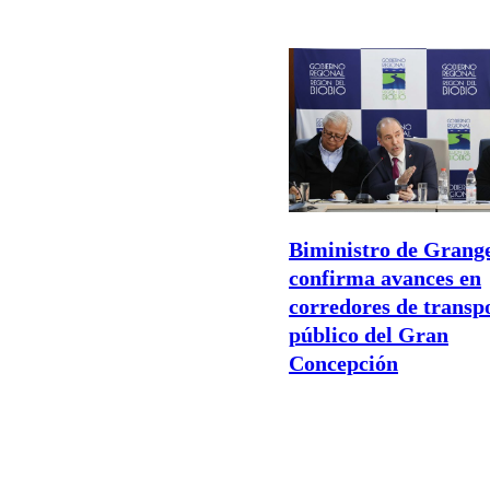
Biministro de Grang
confirma avances en
corredores de transp
público del Gran
Concepción