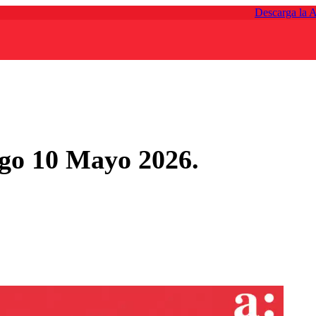
Descarga la 
go 10 Mayo 2026.