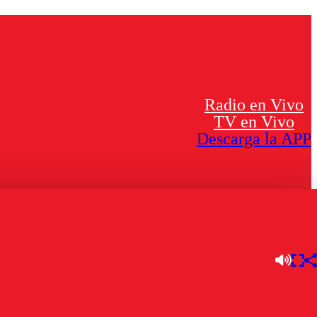
Radio en Vivo
TV en Vivo
Descarga la APP