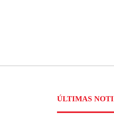
ÚLTIMAS NOTI