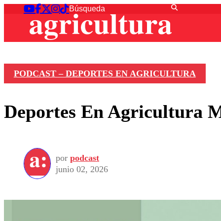
PODCAST – DEPORTES EN AGRICULTURA
Deportes En Agricultura M
por
podcast
junio 02, 2026