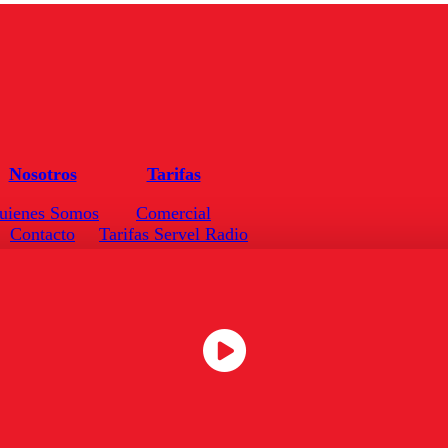
Nosotros
Tarifas
uienes Somos
Comercial
Contacto
Tarifas Servel Radio
Frecuencias