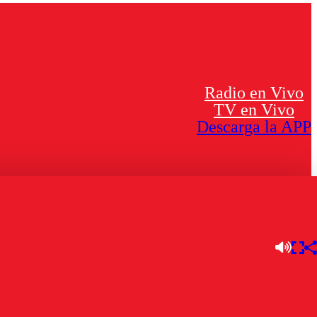
Radio en Vivo
TV en Vivo
Descarga la APP