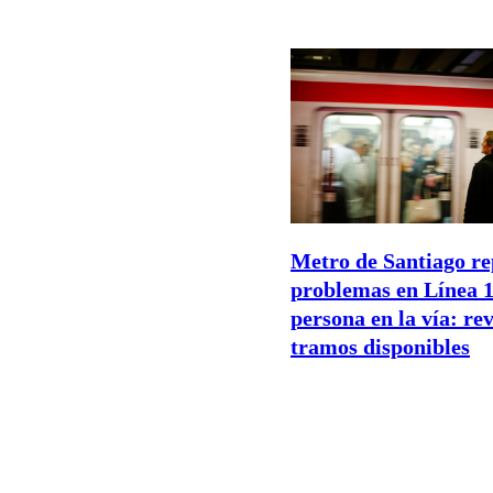
Metro de Santiago re
problemas en Línea 1
persona en la vía: rev
tramos disponibles