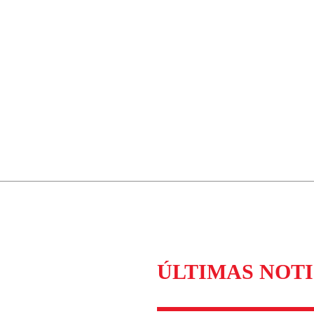
ÚLTIMAS NOTI