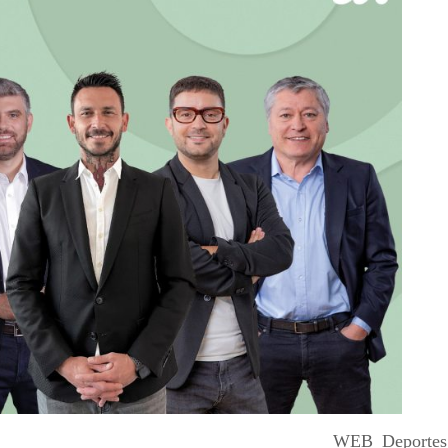
WEB_Deportes 