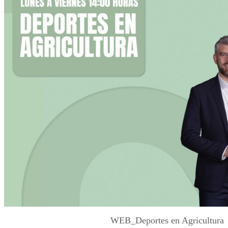
WEB_Deportes en Agricultura