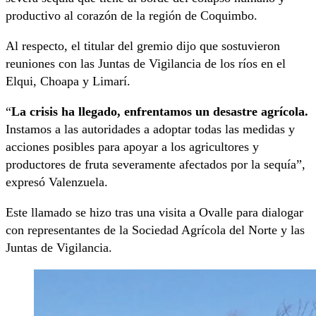
productivo al corazón de la región de Coquimbo.
Al respecto, el titular del gremio dijo que sostuvieron
reuniones con las Juntas de Vigilancia de los ríos en el
Elqui, Choapa y Limarí.
“
La crisis ha llegado, enfrentamos un desastre agrícola.
Instamos a las autoridades a adoptar todas las medidas y
acciones posibles para apoyar a los agricultores y
productores de fruta severamente afectados por la sequía”,
expresó Valenzuela.
Este llamado se hizo tras una visita a Ovalle para dialogar
con representantes de la Sociedad Agrícola del Norte y las
Juntas de Vigilancia.