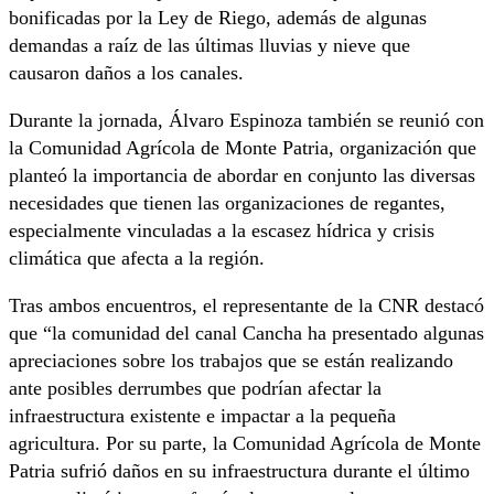
bonificadas por la Ley de Riego, además de algunas
demandas a raíz de las últimas lluvias y nieve que
causaron daños a los canales.
Durante la jornada, Álvaro Espinoza también se reunió con
la Comunidad Agrícola de Monte Patria, organización que
planteó la importancia de abordar en conjunto las diversas
necesidades que tienen las organizaciones de regantes,
especialmente vinculadas a la escasez hídrica y crisis
climática que afecta a la región.
Tras ambos encuentros, el representante de la CNR destacó
que “la comunidad del canal Cancha ha presentado algunas
apreciaciones sobre los trabajos que se están realizando
ante posibles derrumbes que podrían afectar la
infraestructura existente e impactar a la pequeña
agricultura. Por su parte, la Comunidad Agrícola de Monte
Patria sufrió daños en su infraestructura durante el último