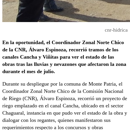
cnr-hidrica
En la oportunidad, el Coordinador Zonal Norte Chico
de la CNR, Álvaro Espinoza, recorrió tramos de los
canales Cancha y Viñitas para ver el estado de las
obras tras las lluvias y nevazones que afectaron la zona
durante el mes de julio.
Durante su despliegue por la comuna de Monte Patria, el
Coordinador Zonal Norte Chico de la Comisión Nacional
de Riego (CNR), Álvaro Espinoza, recorrió un proyecto de
riego emplazado en el canal Cancha, ubicado en el sector
Chaguaral, instancia en que pudo ver el estado de la obra y
dialogar con los regantes, quienes manifestaron sus
requerimientos respecto a los concursos y obras