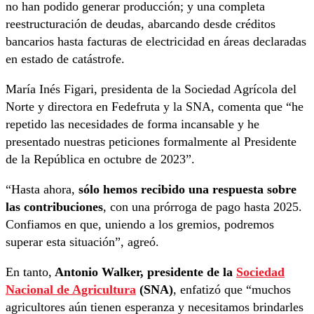
no han podido generar producción; y una completa
reestructuración de deudas, abarcando desde créditos
bancarios hasta facturas de electricidad en áreas declaradas
en estado de catástrofe.
María Inés Figari, presidenta de la Sociedad Agrícola del
Norte y directora en Fedefruta y la SNA, comenta que “he
repetido las necesidades de forma incansable y he
presentado nuestras peticiones formalmente al Presidente
de la República en octubre de 2023”.
“Hasta ahora,
sólo hemos recibido una respuesta sobre
las contribuciones
, con una prórroga de pago hasta 2025.
Confiamos en que, uniendo a los gremios, podremos
superar esta situación”, agreó.
En tanto,
Antonio Walker, presidente de la
Sociedad
Nacional de Agricultura
(SNA)
, enfatizó que “muchos
agricultores aún tienen esperanza y necesitamos brindarles