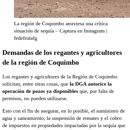
La región de Coquimbo atraviesa una crítica
situación de sequía – Captura en Instagram |
fedefrutafg
Demandas de los regantes y agricultores
de la región de Coquimbo
Los regantes y agricultores de la Región de Coquimbo
solicitan, entre otras cosas, que
la DGA autorice la
operación de pozos ya disponibles
que, por falta de
permisos, no pueden utilizarse.
Esto con el fin de asegurar, en lo posible, el suministro de
agua y saneamiento; la suspensión de remates y el cobro
de impuestos en propiedades impactadas por la sequía que