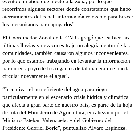
evento climático que afectó a la zona, por lo que
recorrimos algunos sectores donde constatamos que hubo
aterramientos del canal, información relevante para buscar
los mecanismos para apoyarlos”.
El Coordinador Zonal de la CNR agregó que “si bien las
últimas lluvias y nevazones trajeron alegría dentro de las
comunidades, también causaron algunos inconvenientes,
por lo que estamos trabajando en levantar la información
para ir en apoyo de los regantes de tal manera que pueda
circular nuevamente el agua”.
“Incentivar el uso eficiente del agua para riego,
particularmente en el escenario crisis hídrica y climática
que afecta a gran parte de nuestro país, es parte de la hoja
de ruta del Ministerio de Agricultura, encabezado por el
Ministro Esteban Valenzuela, y del Gobierno del
Presidente Gabriel Boric”, puntualizó Álvaro Espinoza.