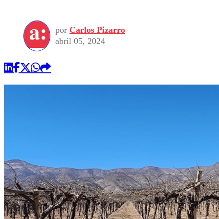
por
Carlos Pizarro
abril 05, 2024