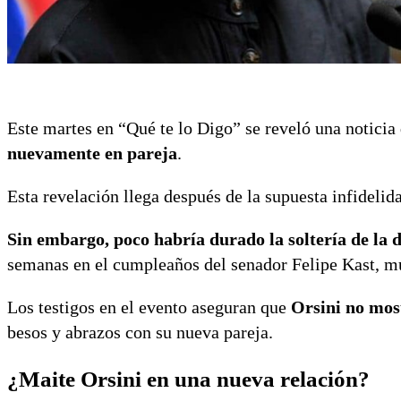
Este martes en “Qué te lo Digo” se reveló una notici
nuevamente en pareja
.
Esta revelación llega después de la supuesta infidelida
Sin embargo, poco habría durado la soltería de la 
semanas en el cumpleaños del senador Felipe Kast, 
Los testigos en el evento aseguran que
Orsini no mos
besos y abrazos con su nueva pareja.
¿Maite Orsini en una nueva relación?