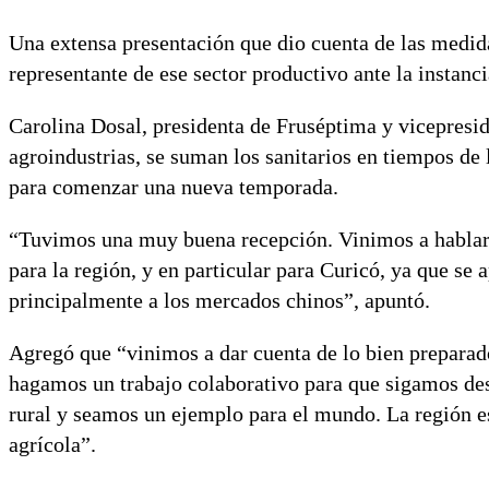
Una extensa presentación que dio cuenta de las medidas
representante de ese sector productivo ante la instanc
Carolina Dosal, presidenta de Fruséptima y vicepresid
agroindustrias, se suman los sanitarios en tiempos de 
para comenzar una nueva temporada.
“Tuvimos una muy buena recepción. Vinimos a hablar 
para la región, y en particular para Curicó, ya que se
principalmente a los mercados chinos”, apuntó.
Agregó que “vinimos a dar cuenta de lo bien preparado
hagamos un trabajo colaborativo para que sigamos desa
rural y seamos un ejemplo para el mundo. La región es
agrícola”.