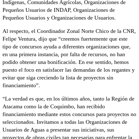
Indígenas, Comunidades Agrícolas, Organizaciones de
Pequeños Usuarios de INDAP, Organizaciones de
Pequeños Usuarios y Organizaciones de Usuarios.
Al respecto, el Coordinador Zonal Norte Chico de la CNR,
Felipe Ventura, dijo que “creemos fuertemente que este
tipo de concursos ayuda a diferentes organizaciones que,
en una primera instancia, por falta de recursos, no han
podido obtener una bonificación. En ese sentido, hemos
puesto el foco en satisfacer las demandas de los regantes y
evitar que siga creciendo la lista de proyectos sin
financiamiento”.
“La verdad es que, en los últimos años, tanto la Región de
Atacama como la de Coquimbo, han recibido
financiamiento mediante estos concursos para proyectos no
seleccionados. Invitamos a todas las Organizaciones de
Usuarios de Aguas a presentar sus iniciativas, sus
proyectos de obras civiles tan necesarias para enfrentar la