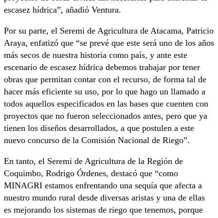
escasez hídrica”, añadió Ventura.
Por su parte, el Seremi de Agricultura de Atacama, Patricio
Araya, enfatizó que “se prevé que este será uno de los años
más secos de nuestra historia como país, y ante este
escenario de escasez hídrica debemos trabajar por tener
obras que permitan contar con el recurso, de forma tal de
hacer más eficiente su uso, por lo que hago un llamado a
todos aquellos especificados en las bases que cuenten con
proyectos que no fueron seleccionados antes, pero que ya
tienen los diseños desarrollados, a que postulen a este
nuevo concurso de la Comisión Nacional de Riego”.
En tanto, el Seremi de Agricultura de la Región de
Coquimbo, Rodrigo Órdenes, destacó que “como
MINAGRI estamos enfrentando una sequía que afecta a
nuestro mundo rural desde diversas aristas y una de ellas
es mejorando los sistemas de riego que tenemos, porque