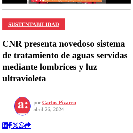
SUSTENTABILIDAD
CNR presenta novedoso sistema
de tratamiento de aguas servidas
mediante lombrices y luz
ultravioleta
por
Carlos Pizarro
abril 26, 2024