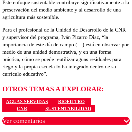
Este enfoque sustentable contribuye significativamente a la
preservación del medio ambiente y al desarrollo de una
agricultura más sostenible.
Para el profesional de la Unidad de Desarrollo de la CNR
y supervisor del programa, Iván Pizarro Díaz, “la
importancia de este día de campo (…) está en observar por
medio de una unidad demostrativa, y en una forma
práctica, cómo se puede reutilizar aguas residuales para
riego y la propia escuela lo ha integrado dentro de su
currículo educativo”.
OTROS TEMAS A EXPLORAR:
AGUAS SERVIDAS
BIOFILTRO
CNR
SUSTENTABILIDAD
Ver comentarios