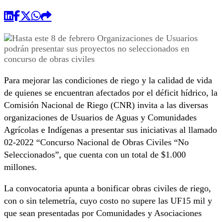
Para mejorar las condiciones de riego y la calidad de vida
de quienes se encuentran afectados por el déficit hídrico, la
Comisión Nacional de Riego (CNR) invita a las diversas
organizaciones de Usuarios de Aguas y Comunidades
Agrícolas e Indígenas a presentar sus iniciativas al llamado
02-2022 “Concurso Nacional de Obras Civiles “No
Seleccionados”, que cuenta con un total de $1.000
millones.
La convocatoria apunta a bonificar obras civiles de riego,
con o sin telemetría, cuyo costo no supere las UF15 mil y
que sean presentadas por Comunidades y Asociaciones