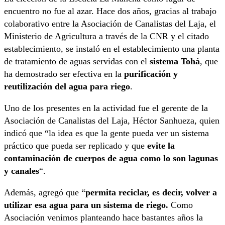
encuentro no fue al azar. Hace dos años, gracias al trabajo
colaborativo entre la Asociación de Canalistas del Laja, el
Ministerio de Agricultura a través de la CNR y el citado
establecimiento, se instaló en el establecimiento una planta
de tratamiento de aguas servidas con el
sistema Tohá
, que
ha demostrado ser efectiva en la
purificación y
reutilización del agua para riego
.
Uno de los presentes en la actividad fue el gerente de la
Asociación de Canalistas del Laja, Héctor Sanhueza, quien
indicó que “la idea es que la gente pueda ver un sistema
práctico que pueda ser replicado y que
evite la
contaminación de cuerpos de agua como lo son lagunas
y canales
“.
Además, agregó que “
permita reciclar, es decir, volver a
utilizar esa agua para un sistema de riego.
Como
Asociación venimos planteando hace bastantes años la