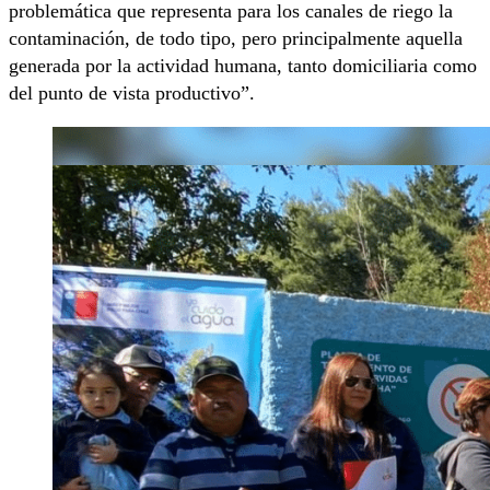
problemática que representa para los canales de riego la
contaminación, de todo tipo, pero principalmente aquella
generada por la actividad humana, tanto domiciliaria como
del punto de vista productivo”.