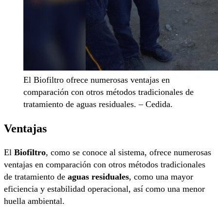
El Biofiltro ofrece numerosas ventajas en
comparación con otros métodos tradicionales de
tratamiento de aguas residuales. – Cedida.
Ventajas
El
Biofiltro
, como se conoce al sistema, ofrece numerosas
ventajas en comparación con otros métodos tradicionales
de tratamiento de
aguas residuales
, como una mayor
eficiencia y estabilidad operacional, así como una menor
huella ambiental.