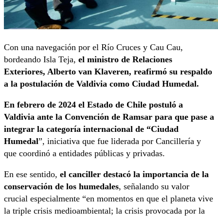
Con una navegación por el Río Cruces y Cau Cau,
bordeando Isla Teja,
el ministro de Relaciones
Exteriores, Alberto van Klaveren, reafirmó su respaldo
a la postulación de Valdivia como Ciudad Humedal.
En febrero de 2024 el Estado de Chile postuló a
Valdivia ante la Convención de Ramsar para que pase a
integrar la categoría internacional de “Ciudad
Humedal
”, iniciativa que fue liderada por Cancillería y
que coordinó a entidades públicas y privadas.
En ese sentido,
el canciller destacó la importancia de la
conservación de los humedales
, señalando su valor
crucial especialmente “en momentos en que el planeta vive
la triple crisis medioambiental; la crisis provocada por la