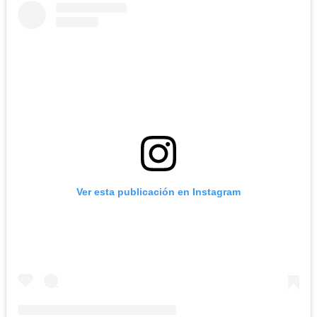
Ver esta publicación en Instagram