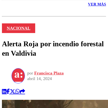
VER MÁS
NACIONAL
Alerta Roja por incendio forestal
en Valdivia
por
Francisca Plaza
abril 14, 2024