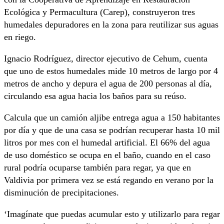
Ecológica y Permacultura (Carep), construyeron tres
humedales depuradores en la zona para reutilizar sus aguas
en riego.
Ignacio Rodríguez, director ejecutivo de Cehum, cuenta
que uno de estos humedales mide 10 metros de largo por 4
metros de ancho y depura el agua de 200 personas al día,
circulando esa agua hacia los baños para su reúso.
Calcula que un camión aljibe entrega agua a 150 habitantes
por día y que de una casa se podrían recuperar hasta 10 mil
litros por mes con el humedal artificial. El 66% del agua
de uso doméstico se ocupa en el baño, cuando en el caso
rural podría ocuparse también para regar, ya que en
Valdivia por primera vez se está regando en verano por la
disminución de precipitaciones.
‘Imagínate que puedas acumular esto y utilizarlo para regar