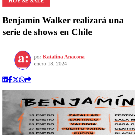
HOY SE SALE
Benjamín Walker realizará una
serie de shows en Chile
por
Katalina Anacona
enero 18, 2024