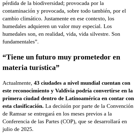
pérdida de la biodiversidad; provocada por la
contaminación y provocada, sobre todo también, por el
cambio climático. Justamente en ese contexto, los
humedales adquieren un valor muy especial. Los
humedales son, en realidad, vida, vida silvestre. Son
fundamentales”.
“Tiene un futuro muy prometedor en
materia turístic
a”
Actualmente,
43 ciudades a nivel mundial cuentan con
este reconocimiento y Valdivia podría convertirse en la
primera ciudad dentro de Latinoamérica en contar con
esta clasificación.
La decisión por parte de la Convención
de Ramsar se entregará en los meses previos a la
Conferencia de las Partes (COP), que se desarrollará en
julio de 2025.