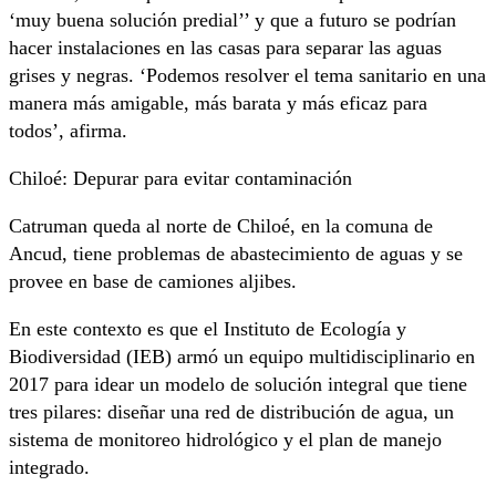
‘muy buena solución predial’’ y que a futuro se podrían
hacer instalaciones en las casas para separar las aguas
grises y negras. ‘Podemos resolver el tema sanitario en una
manera más amigable, más barata y más eficaz para
todos’, afirma.
Chiloé: Depurar para evitar contaminación
Catruman queda al norte de Chiloé, en la comuna de
Ancud, tiene problemas de abastecimiento de aguas y se
provee en base de camiones aljibes.
En este contexto es que el Instituto de Ecología y
Biodiversidad (IEB) armó un equipo multidisciplinario en
2017 para idear un modelo de solución integral que tiene
tres pilares: diseñar una red de distribución de agua, un
sistema de monitoreo hidrológico y el plan de manejo
integrado.