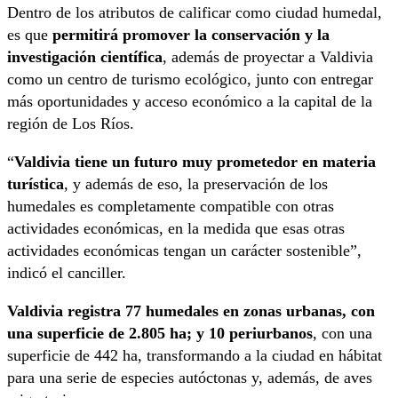
Dentro de los atributos de calificar como ciudad humedal,
es que
permitirá promover la conservación y la
investigación científica
, además de proyectar a Valdivia
como un centro de turismo ecológico, junto con entregar
más oportunidades y acceso económico a la capital de la
región de Los Ríos.
“
Valdivia tiene un futuro muy prometedor en materia
turística
, y además de eso, la preservación de los
humedales es completamente compatible con otras
actividades económicas, en la medida que esas otras
actividades económicas tengan un carácter sostenible”,
indicó el canciller.
Valdivia registra 77 humedales en zonas urbanas, con
una superficie de 2.805 ha; y 10 periurbanos
, con una
superficie de 442 ha, transformando a la ciudad en hábitat
para una serie de especies autóctonas y, además, de aves