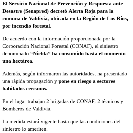
El Servicio Nacional de Prevención y Respuesta ante
Desastre (Senapred) decretó Alerta Roja para la
comuna de Valdivia, ubicada en la Región de Los Ríos,
por incendio forestal.
De acuerdo con la información proporcionada por la
Corporación Nacional Forestal (CONAF), el siniestro
denominado
“Niebla” ha consumido hasta el momento
una hectárea.
Además, según informaron las autoridades, ha presentado
una rápida propagación y
pone en riesgo a sectores
habitados cercanos.
En el lugar trabajan 2 brigadas de CONAF, 2 técnicos y
Bomberos de Valdivia.
La medida estará vigente hasta que las condiciones del
siniestro lo ameriten.