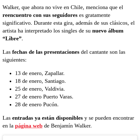
Walker, que ahora no vive en Chile, menciona que el
reencuentro con sus seguidores
es gratamente
significativo. Durante esta gira, además de sus clásicos, el
artista ha interpretado los singles de su
nuevo álbum
“Libre”
.
Las
fechas de las presentaciones
del cantante son las
siguientes:
13 de enero, Zapallar.
18 de enero, Santiago.
25 de enero, Valdivia.
27 de enero Puerto Varas.
28 de enero Pucón.
Las
entradas ya están disponibles
y se pueden encontrar
en la
página web
de Benjamín Walker.