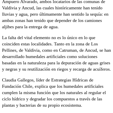
Ampuero Alvarado, ambos locatarios de las comunas de
Valdivia y Ancud, las cuales históricamente han tenido
lluvias y agua, pero últimamente han sentido la sequía: en
ambas zonas han tenido que depender de los camiones
aljibes para la entrega de agua.
La falta del vital elemento no es lo único en lo que
coinciden estas localidades. Tanto en la zona de Los
Pellines, de Valdivia, como en Catruman, de Ancud, se han
desarrollado humedales artificiales como soluciones
basadas en la naturaleza para la depuración de aguas grises
y negras y su reutilización en riegos y recarga de acuíferos.
Claudia Gallegos, líder de Estrategias Hídricas de
Fundación Chile, explica que los humedales artificiales
cumplen la misma función que los naturales al regular el
ciclo hídrico y degradar los compuestos a través de las
plantas y bacterias de su propio ecosistema.