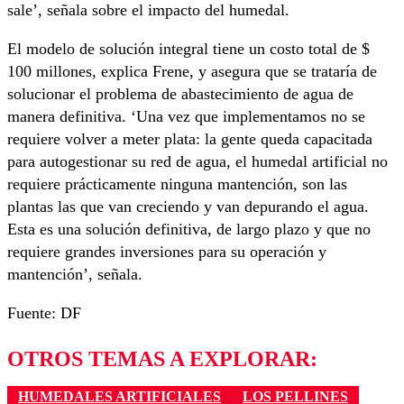
sale’, señala sobre el impacto del humedal.
El modelo de solución integral tiene un costo total de $
100 millones, explica Frene, y asegura que se trataría de
solucionar el problema de abastecimiento de agua de
manera definitiva. ‘Una vez que implementamos no se
requiere volver a meter plata: la gente queda capacitada
para autogestionar su red de agua, el humedal artificial no
requiere prácticamente ninguna mantención, son las
plantas las que van creciendo y van depurando el agua.
Esta es una solución definitiva, de largo plazo y que no
requiere grandes inversiones para su operación y
mantención’, señala.
Fuente: DF
OTROS TEMAS A EXPLORAR:
HUMEDALES ARTIFICIALES
LOS PELLINES