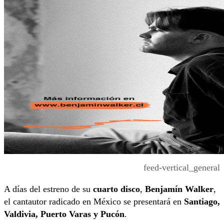
feed-vertical_general
A días del estreno de su
cuarto disco
,
Benjamín Walker
,
el cantautor radicado en México se presentará en
Santiago,
Valdivia, Puerto Varas y Pucón
.