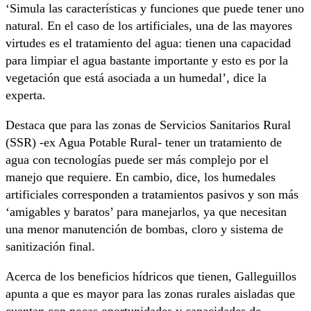
‘Simula las características y funciones que puede tener uno
natural. En el caso de los artificiales, una de las mayores
virtudes es el tratamiento del agua: tienen una capacidad
para limpiar el agua bastante importante y esto es por la
vegetación que está asociada a un humedal’, dice la
experta.
Destaca que para las zonas de Servicios Sanitarios Rural
(SSR) -ex Agua Potable Rural- tener un tratamiento de
agua con tecnologías puede ser más complejo por el
manejo que requiere. En cambio, dice, los humedales
artificiales corresponden a tratamientos pasivos y son más
‘amigables y baratos’ para manejarlos, ya que necesitan
una menor manutención de bombas, cloro y sistema de
sanitización final.
Acerca de los beneficios hídricos que tienen, Galleguillos
apunta a que es mayor para las zonas rurales aisladas que