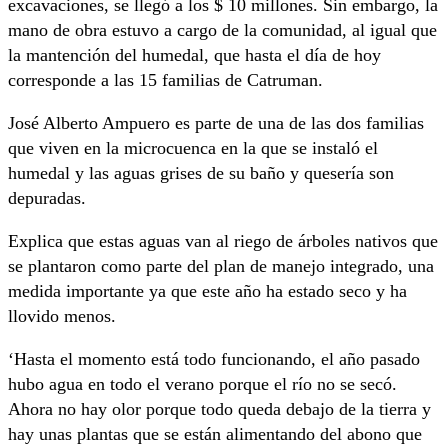
excavaciones, se llegó a los $ 10 millones. Sin embargo, la
mano de obra estuvo a cargo de la comunidad, al igual que
la mantención del humedal, que hasta el día de hoy
corresponde a las 15 familias de Catruman.
José Alberto Ampuero es parte de una de las dos familias
que viven en la microcuenca en la que se instaló el
humedal y las aguas grises de su baño y quesería son
depuradas.
Explica que estas aguas van al riego de árboles nativos que
se plantaron como parte del plan de manejo integrado, una
medida importante ya que este año ha estado seco y ha
llovido menos.
‘Hasta el momento está todo funcionando, el año pasado
hubo agua en todo el verano porque el río no se secó.
Ahora no hay olor porque todo queda debajo de la tierra y
hay unas plantas que se están alimentando del abono que