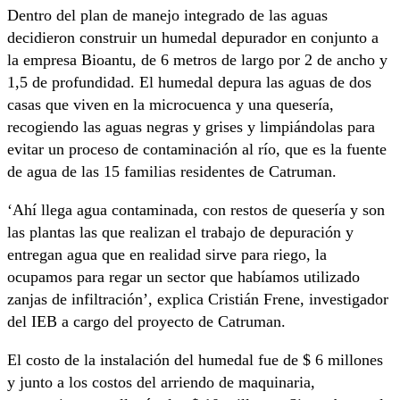
Dentro del plan de manejo integrado de las aguas
decidieron construir un humedal depurador en conjunto a
la empresa Bioantu, de 6 metros de largo por 2 de ancho y
1,5 de profundidad. El humedal depura las aguas de dos
casas que viven en la microcuenca y una quesería,
recogiendo las aguas negras y grises y limpiándolas para
evitar un proceso de contaminación al río, que es la fuente
de agua de las 15 familias residentes de Catruman.
‘Ahí llega agua contaminada, con restos de quesería y son
las plantas las que realizan el trabajo de depuración y
entregan agua que en realidad sirve para riego, la
ocupamos para regar un sector que habíamos utilizado
zanjas de infiltración’, explica Cristián Frene, investigador
del IEB a cargo del proyecto de Catruman.
El costo de la instalación del humedal fue de $ 6 millones
y junto a los costos del arriendo de maquinaria,