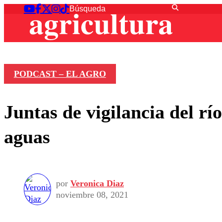
PODCAST – EL AGRO
Juntas de vigilancia del r
aguas
por
Veronica Diaz
noviembre 08, 2021