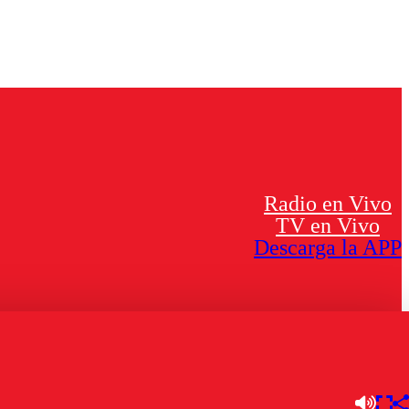
Radio en Vivo
TV en Vivo
Descarga la APP