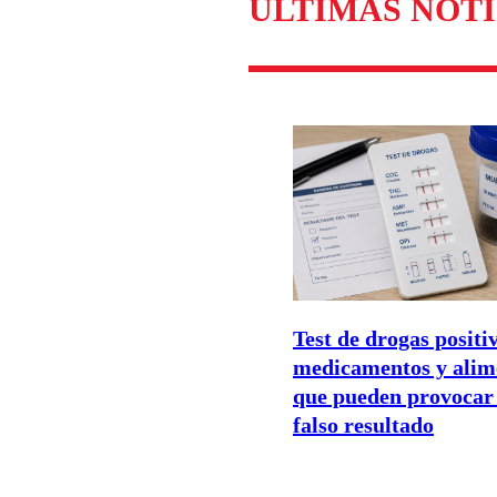
ÚLTIMAS NOTI
Test de drogas positiv
medicamentos y alim
que pueden provocar
falso resultado