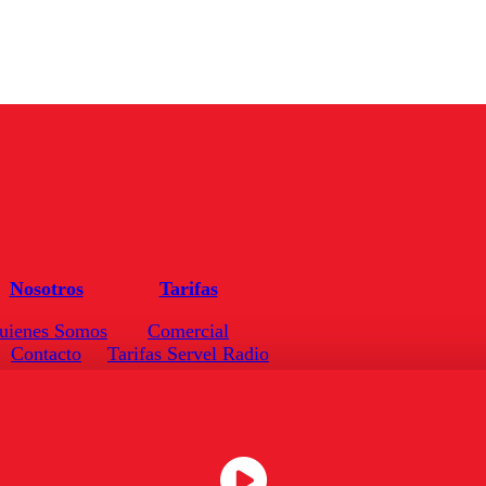
Nosotros
Tarifas
uienes Somos
Comercial
Contacto
Tarifas Servel Radio
Frecuencias