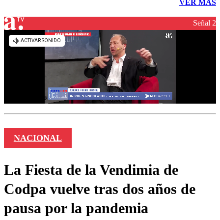
VER MÁS
Señal 2
NACIONAL
La Fiesta de la Vendimia de
Codpa vuelve tras dos años de
pausa por la pandemia