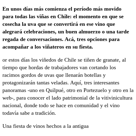
En unos días más comienza el período más movido
para todas las viñas en Chile: el momento en que se
cosecha la uva que se convertirá en ese vino que
alegrará celebraciones, un buen almuerzo o una tarde
regada de conversaciones. Acá, tres opciones para
acompañar a los viñateros en su fiesta.
or estos días los viñedos de Chile se tiñen de granate, al
tiempo que hordas de trabajadores van cortando los
racimos gordos de uvas que llenarán botellas y
protagonizarán tantas veladas. Aquí, tres interesantes
panoramas -uno en Quilpué, otro en Portezuelo y otro en la
web-, para conocer el lado patrimonial de la vitivinicultura
nacional, donde todo se hace en comunidad y el vino
todavía sabe a tradición.
Una fiesta de vinos hechos a la antigua