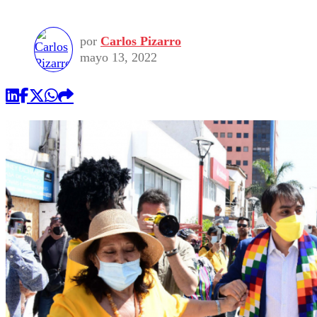
por
Carlos Pizarro
mayo 13, 2022