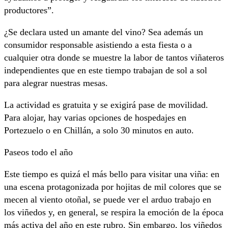
productores”.
¿Se declara usted un amante del vino? Sea además un
consumidor responsable asistiendo a esta fiesta o a
cualquier otra donde se muestre la labor de tantos viñateros
independientes que en este tiempo trabajan de sol a sol
para alegrar nuestras mesas.
La actividad es gratuita y se exigirá pase de movilidad.
Para alojar, hay varias opciones de hospedajes en
Portezuelo o en Chillán, a solo 30 minutos en auto.
Paseos todo el año
Este tiempo es quizá el más bello para visitar una viña: en
una escena protagonizada por hojitas de mil colores que se
mecen al viento otoñal, se puede ver el arduo trabajo en
los viñedos y, en general, se respira la emoción de la época
más activa del año en este rubro. Sin embargo, los viñedos