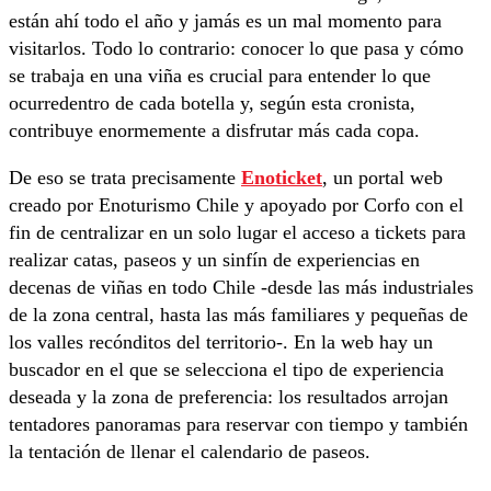
están ahí todo el año y jamás es un mal momento para
visitarlos. Todo lo contrario: conocer lo que pasa y cómo
se trabaja en una viña es crucial para entender lo que
ocurredentro de cada botella y, según esta cronista,
contribuye enormemente a disfrutar más cada copa.
De eso se trata precisamente
Enoticket
, un portal web
creado por Enoturismo Chile y apoyado por Corfo con el
fin de centralizar en un solo lugar el acceso a tickets para
realizar catas, paseos y un sinfín de experiencias en
decenas de viñas en todo Chile -desde las más industriales
de la zona central, hasta las más familiares y pequeñas de
los valles recónditos del territorio-. En la web hay un
buscador en el que se selecciona el tipo de experiencia
deseada y la zona de preferencia: los resultados arrojan
tentadores panoramas para reservar con tiempo y también
la tentación de llenar el calendario de paseos.