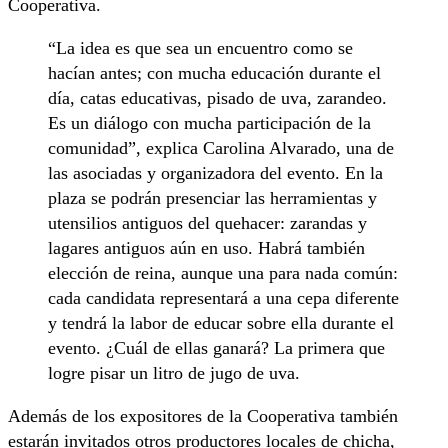
Cooperativa.
“La idea es que sea un encuentro como se
hacían antes; con mucha educación durante el
día, catas educativas, pisado de uva, zarandeo.
Es un diálogo con mucha participación de la
comunidad”, explica Carolina Alvarado, una de
las asociadas y organizadora del evento. En la
plaza se podrán presenciar las herramientas y
utensilios antiguos del quehacer: zarandas y
lagares antiguos aún en uso. Habrá también
elección de reina, aunque una para nada común:
cada candidata representará a una cepa diferente
y tendrá la labor de educar sobre ella durante el
evento. ¿Cuál de ellas ganará? La primera que
logre pisar un litro de jugo de uva.
Además de los expositores de la Cooperativa también
estarán invitados otros productores locales de chicha,