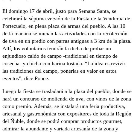
El domingo 17 de abril, justo para Semana Santa, se
celebrará la séptima versión de la Fiesta de la Vendimia de
Portezuelo, en plena plaza de armas del pueblo. A las 10
de la mañana se inician las actividades con la recolección
de uva en un predio con parras antiguas a 3 km de la plaza.
Allí, los voluntarios tendrán la dicha de probar un
enjundioso caldo de campo -tradicional en tiempo de
cosecha- y chicha con harina tostada. “La idea es revivir
las tradiciones del campo, ponerlas en valor en estos
eventos”, dice Ponce.
Luego la fiesta se trasladará a la plaza del pueblo, donde se
hará un concurso de molienda de uva, con vinos de la zona
como premio. Además, se instalará una feria productiva,
artesanal y gastronómica con expositores de toda la Región
del Ñuble, donde se podrá comprar productos gourmet,
admirar la abundante y variada artesanía de la zona y