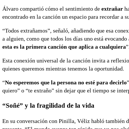
Álvaro compartió cómo el sentimiento de
extrañar
ha
encontrado en la canción un espacio para recordar a su
“Todos extrañamos”, señaló, añadiendo que esa conex
a alguien, como que todos los días uno está evocando 
esta es la primera canción que aplica a cualquiera
”
Esta conexión universal de la canción invita a reflexi
quienes queremos mientras tenemos la oportunidad.
“
No esperemos que la persona no esté para decirlo
quiero” o “te extraño” sin dejar que el tiempo se inte
“Soñé” y la fragilidad de la vida
En su conversación con Pinilla, Véliz habló también 