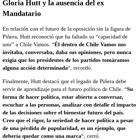
Gloria Hutt y la ausencia del ex
Mandatario
En relación con el futuro de la oposición sin la figura de
Piñera, Hutt reconoció que ha faltado su “capacidad de
unir” a Chile Vamos. “
Él dentro de Chile Vamos nos
invitaba, conversaba, daba sus opiniones, pero nunca
exigía que los presidentes de los partidos tomáramos
alguna acción determinada
“, recordó.
Finalmente, Hutt destacó que el legado de Piñera debe
servir de aprendizaje para el futuro político de Chile. “
Su
forma de hacer política, estar abierto a conversar,
escuchar a las personas, analizar con detalle el impacto
de las decisiones sobre el bienestar futuro del país.
Creo que el rigor, la seriedad de hacer política a pesar
de una pérdida de popularidad, es un ejemplo, que
debería quedar como una marca
“, cerró.