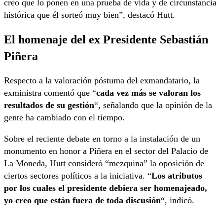
creo que lo ponen en una prueba de vida y de circunstancia
histórica que él sorteó muy bien”, destacó Hutt.
El homenaje del ex Presidente Sebastián
Piñera
Respecto a la valoración póstuma del exmandatario, la
exministra comentó que “
cada vez más se valoran los
resultados de su gestión
“, señalando que la opinión de la
gente ha cambiado con el tiempo.
Sobre el reciente debate en torno a la instalación de un
monumento en honor a Piñera en el sector del Palacio de
La Moneda, Hutt consideró “mezquina” la oposición de
ciertos sectores políticos a la iniciativa. “
Los atributos
por los cuales el presidente debiera ser homenajeado,
yo creo que están fuera de toda discusión
“, indicó.