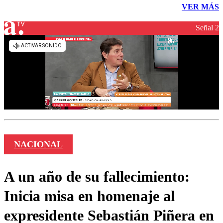
VER MÁS
Señal 2
NACIONAL
A un año de su fallecimiento:
Inicia misa en homenaje al
expresidente Sebastián Piñera en