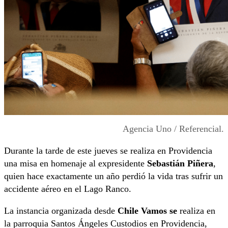
Agencia Uno / Referencial.
Durante la tarde de este jueves se realiza en Providencia
una misa en homenaje al expresidente
Sebastián Piñera
,
quien hace exactamente un año perdió la vida tras sufrir un
accidente aéreo en el Lago Ranco.
La instancia organizada desde
Chile Vamos se
realiza en
la parroquia Santos Ángeles Custodios en Providencia,