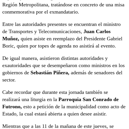
Región Metropolitana, tratándose en concreto de una misa
conmemorativa por el exmandatario.
Entre las autoridades presentes se encuentran el ministro
de Transportes y Telecomunicaciones,
Juan Carlos
Muñoz,
quien asiste en reemplazo del Presidente Gabriel
Boric, quien por topes de agenda no asistirá al evento.
De igual manera, asistieron distintas autoridades y
exautoridades que se desempeñaron como ministros en los
gobiernos de
Sebastián Piñera,
además de senadores del
sector.
Cabe recordar que durante esta jornada también se
realizará una liturgia en la
Parroquia San Conrado de
Futrono,
esto a petición de la municipalidad como acto de
Estado, la cual estará abierta a quien desee asistir.
Mientras que a las 11 de la mañana de este jueves, se