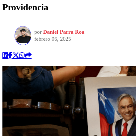
Providencia
por
Daniel Parra Roa
febrero 06, 2025