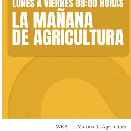
WEB_La Mañana de Agricultura_