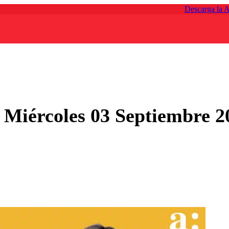
Descarga la 
Miércoles 03 Septiembre 2