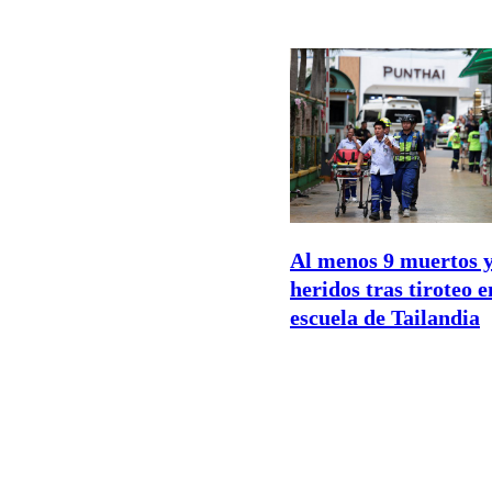
Al menos 9 muertos y
heridos tras tiroteo 
escuela de Tailandia