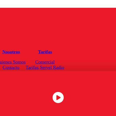
Nosotros
Tarifas
uienes Somos
Comercial
Contacto
Tarifas Servel Radio
Frecuencias