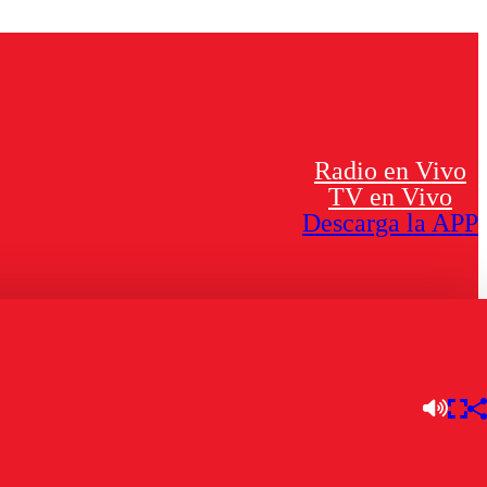
Radio en Vivo
TV en Vivo
Descarga la APP