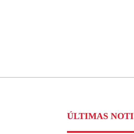
ÚLTIMAS NOTI