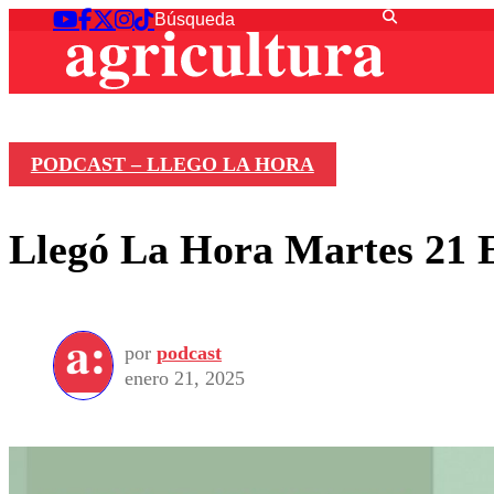
PODCAST – LLEGO LA HORA
Llegó La Hora Martes 21 
por
podcast
enero 21, 2025