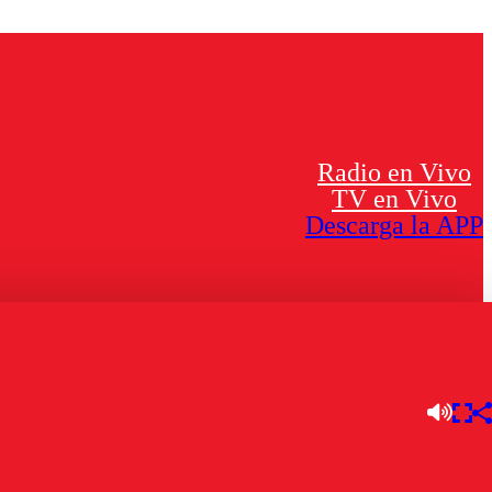
Radio en Vivo
TV en Vivo
Descarga la APP