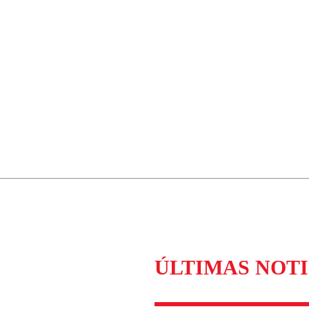
ÚLTIMAS NOTI