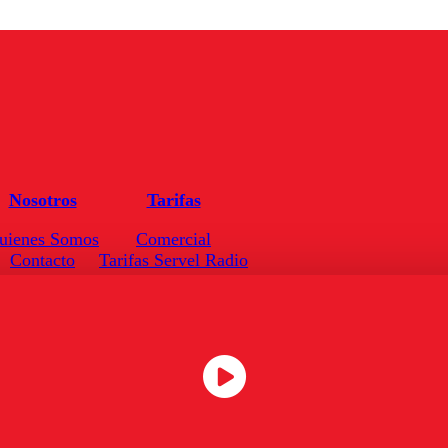
Nosotros
Tarifas
uienes Somos
Comercial
Contacto
Tarifas Servel Radio
Frecuencias