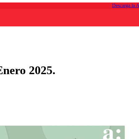
Descarga la 
Enero 2025.