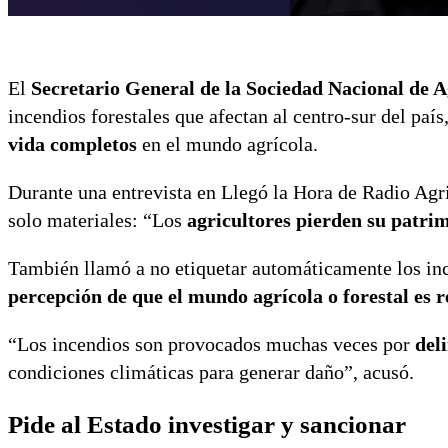
El
Secretario General de la Sociedad Nacional de 
incendios forestales que afectan al centro-sur del paí
vida completos
en el mundo agrícola.
Durante una entrevista en Llegó la Hora de Radio Agri
solo materiales: “Los
agricultores pierden su patrim
También llamó a no etiquetar automáticamente los inc
percepción de que el mundo agrícola o forestal es 
“Los incendios son provocados muchas veces por
del
condiciones climáticas para generar daño”, acusó.
Pide al Estado investigar y sancionar