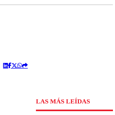
omentario
LAS MÁS LEÍDAS