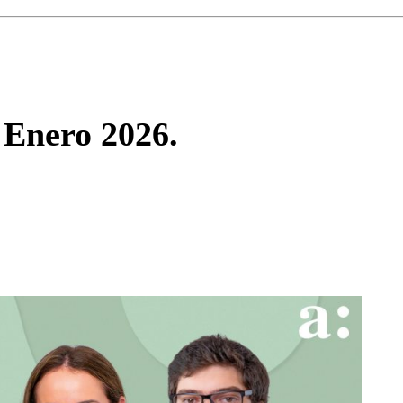
Enviar c
 Enero 2026.