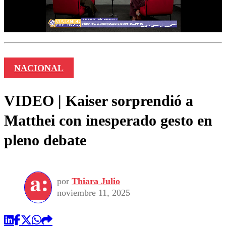
NACIONAL
VIDEO | Kaiser sorprendió a
Matthei con inesperado gesto en
pleno debate
por
Thiara Julio
noviembre 11, 2025