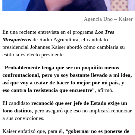
Agencia Uno – Kaiser
En una reciente entrevista en el programa
Los Tres
Mosqueteros
de Radio Agricultura, el candidato
presidencial Johannes Kaiser abordó cómo cambiaría su
estilo si es electo presidente.
“
Probablemente tenga que ser un poquitito menos
confrontacional, pero yo soy bastante llevado a mi idea,
así que voy a tratar de hacer lo mejor por mi país, y
eso contra la resistencia que encuentre
”, afirmó.
El candidato
reconoció que ser jefe de Estado exige un
tono distinto
, pero aseguró que eso no implicará renunciar
a sus convicciones.
Kaiser enfatizó que, para él, “
gobernar no es ponerse de