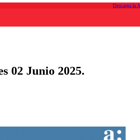
Descarga la 
s 02 Junio 2025.