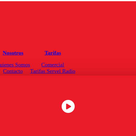
Nosotros
Tarifas
uienes Somos
Comercial
Contacto
Tarifas Servel Radio
Frecuencias