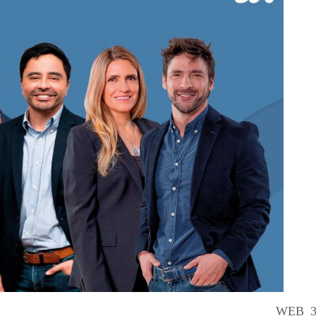
WEB_3 