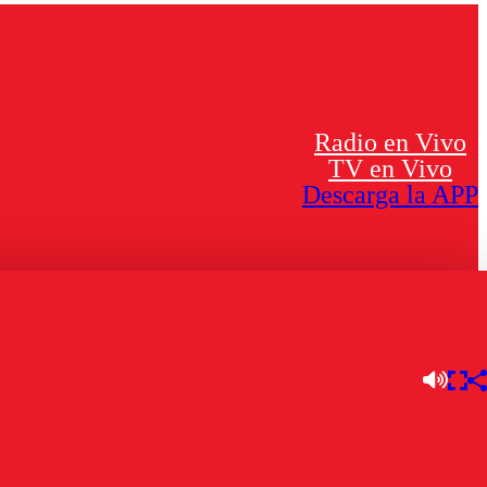
Radio en Vivo
TV en Vivo
Descarga la APP