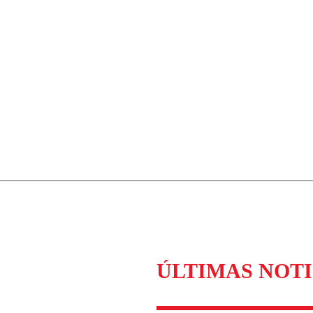
ÚLTIMAS NOTI