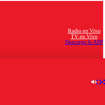
Radio en Vivo
TV en Vivo
Descarga la APP