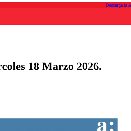
Descarga la 
coles 18 Marzo 2026.