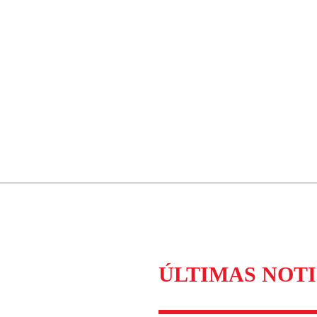
ÚLTIMAS NOTI