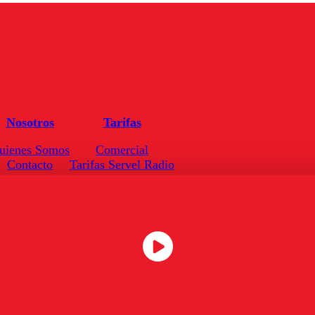
Nosotros
Tarifas
uienes Somos
Comercial
Contacto
Tarifas Servel Radio
Frecuencias