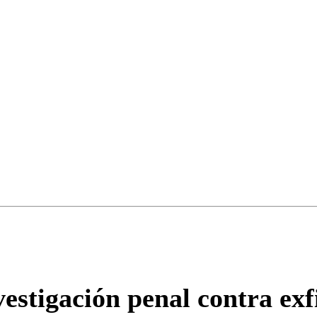
vestigación penal contra ex