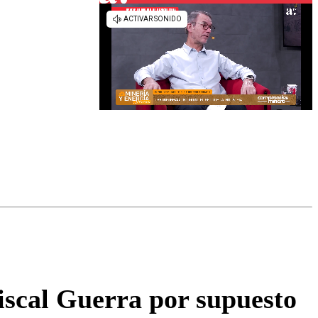
fiscal Guerra por supuesto