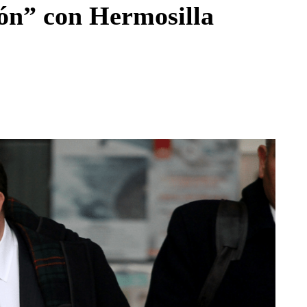
ón” con Hermosilla