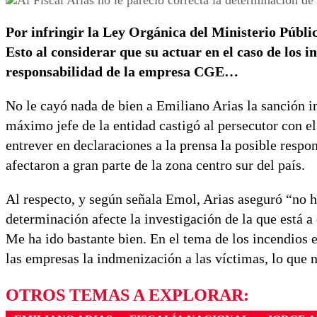
Por infringir la Ley Orgánica del Ministerio Público
Esto al considerar que su actuar en el caso de los in
responsabilidad de la empresa CGE…
No le cayó nada de bien a Emiliano Arias la sanción in
máximo jefe de la entidad castigó al persecutor con el
entrever en declaraciones a la prensa la posible resp
afectaron a gran parte de la zona centro sur del país.
Al respecto, y según señala Emol, Arias aseguró “no 
determinación afecte la investigación de la que está a
Me ha ido bastante bien. En el tema de los incendios
las empresas la indmenización a las víctimas, lo que n
OTROS TEMAS A EXPLORAR: