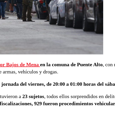
tor Bajos de Mena
en la comuna de Puente Alto
, con
e armas, vehículos y drogas.
 jornada del viernes, de 20:00 a 01:00 horas del sáb
etuvieron a
23 sujetos
, todos ellos sorprendidos en delit
fiscalizaciones, 929 fueron procedimientos vehicular