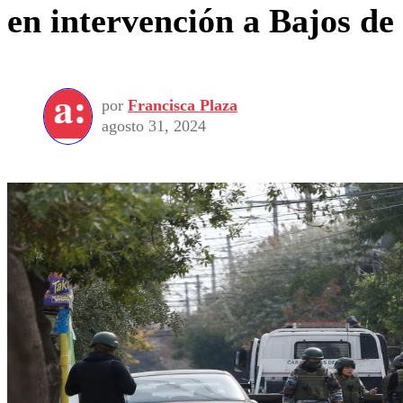
en intervención a Bajos d
por
Francisca Plaza
agosto 31, 2024