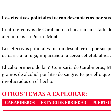
Los efectivos policiales fueron descubiertos por 
Cuatro efectivos de Carabineros chocaron en estado de 
alcohólicos en Puerto Montt.
Los efectivos policiales fueron descubiertos por sus
de darse a la fuga, impactando la cerca del club ubic
El cabo primero de la 5ª Comisaría de Carabineros, Mi
gramos de alcohol por litro de sangre. Es por ello que
involucrados en el hecho.
OTROS TEMAS A EXPLORAR:
CARABINEROS
ESTADO DE EBRIEDAD
PUERTO