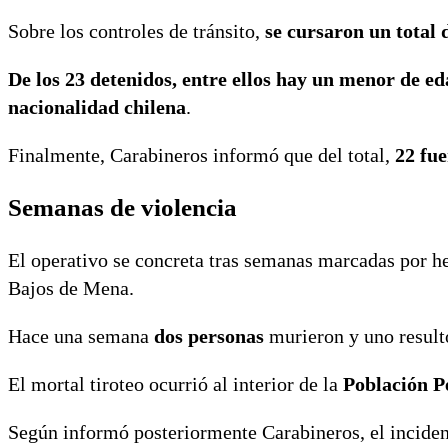
Sobre los controles de tránsito,
se cursaron un total d
De los 23 detenidos, entre ellos hay un menor de ed
nacionalidad chilena
.
Finalmente, Carabineros informó que del total,
22 fue
Semanas de violencia
El operativo se concreta tras semanas marcadas por hec
Bajos de Mena.
Hace una semana
dos personas
murieron y uno result
El mortal tiroteo ocurrió al interior de la
Población P
Según informó posteriormente Carabineros, el inciden