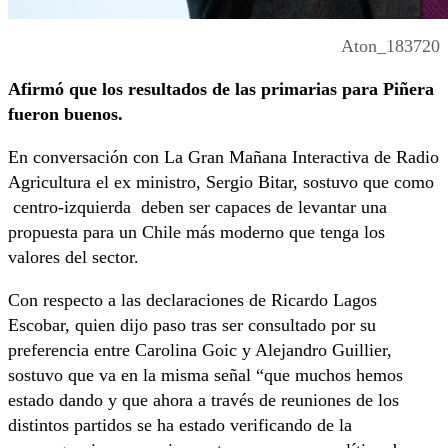
Aton_183720
Afirmó que los resultados de las primarias para Piñera
fueron buenos.
En conversación con La Gran Mañana Interactiva de Radio
Agricultura el ex ministro, Sergio Bitar, sostuvo que como
centro-izquierda deben ser capaces de levantar una
propuesta para un Chile más moderno que tenga los
valores del sector.
Con respecto a las declaraciones de Ricardo Lagos
Escobar, quien dijo paso tras ser consultado por su
preferencia entre Carolina Goic y Alejandro Guillier,
sostuvo que va en la misma señal “que muchos hemos
estado dando y que ahora a través de reuniones de los
distintos partidos se ha estado verificando de la