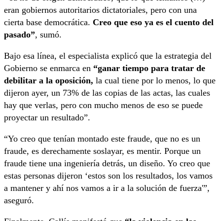
eran gobiernos autoritarios dictatoriales, pero con una
cierta base democrática.
Creo que eso ya es el cuento del
pasado”
, sumó.
Bajo esa línea, el especialista explicó que la estrategia del
Gobierno se enmarca en
“ganar tiempo para tratar de
debilitar a la oposición,
la cual tiene por lo menos, lo que
dijeron ayer, un 73% de las copias de las actas, las cuales
hay que verlas, pero con mucho menos de eso se puede
proyectar un resultado”.
“Yo creo que tenían montado este fraude, que no es un
fraude, es derechamente soslayar, es mentir. Porque un
fraude tiene una ingeniería detrás, un diseño. Yo creo que
estas personas dijeron ‘estos son los resultados, los vamos
a mantener y ahí nos vamos a ir a la solución de fuerza'”,
aseguró.