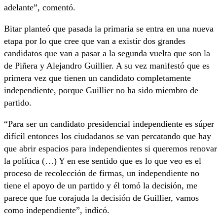
adelante”, comentó.
Bitar planteó que pasada la primaria se entra en una nueva
etapa por lo que cree que van a existir dos grandes
candidatos que van a pasar a la segunda vuelta que son la
de Piñera y Alejandro Guillier. A su vez manifestó que es
primera vez que tienen un candidato completamente
independiente, porque Guillier no ha sido miembro de
partido.
“Para ser un candidato presidencial independiente es súper
difícil entonces los ciudadanos se van percatando que hay
que abrir espacios para independientes si queremos renovar
la política (…) Y en ese sentido que es lo que veo es el
proceso de recolección de firmas, un independiente no
tiene el apoyo de un partido y él tomó la decisión, me
parece que fue corajuda la decisión de Guillier, vamos
como independiente”, indicó.