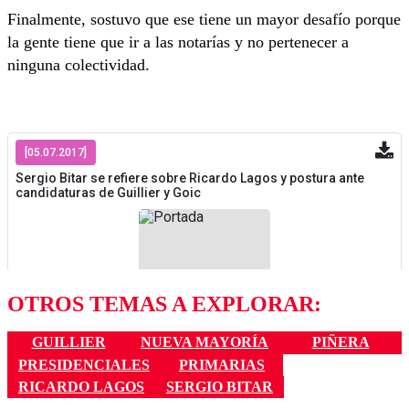
Finalmente, sostuvo que ese tiene un mayor desafío porque
la gente tiene que ir a las notarías y no pertenecer a
ninguna colectividad.
OTROS TEMAS A EXPLORAR:
GUILLIER
NUEVA MAYORÍA
PIÑERA
PRESIDENCIALES
PRIMARIAS
RICARDO LAGOS
SERGIO BITAR