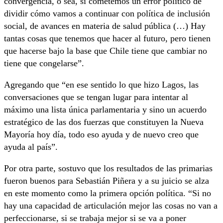
convergencia, o sea, si cometemos un error político de
dividir cómo vamos a continuar con política de inclusión
social, de avances en materia de salud pública (…) Hay
tantas cosas que tenemos que hacer al futuro, pero tienen
que hacerse bajo la base que Chile tiene que cambiar no
tiene que congelarse”.
Agregando que “en ese sentido lo que hizo Lagos, las
conversaciones que se tengan lugar para intentar al
máximo una lista única parlamentaria y sino un acuerdo
estratégico de las dos fuerzas que constituyen la Nueva
Mayoría hoy día, todo eso ayuda y de nuevo creo que
ayuda al país”.
Por otra parte, sostuvo que los resultados de las primarias
fueron buenos para Sebastián Piñera y a su juicio se alza
en este momento como la primera opción política. “Si no
hay una capacidad de articulación mejor las cosas no van a
perfeccionarse, si se trabaja mejor si se va a poner