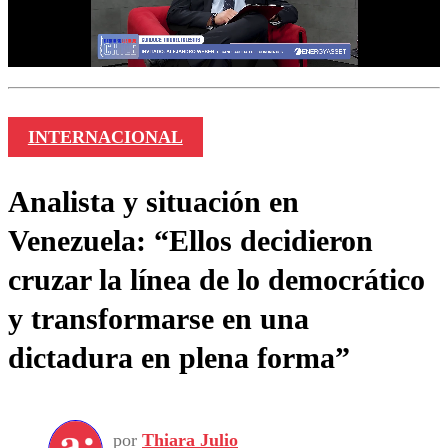
INTERNACIONAL
Analista y situación en
Venezuela: “Ellos decidieron
cruzar la línea de lo democrático
y transformarse en una
dictadura en plena forma”
por
Thiara Julio