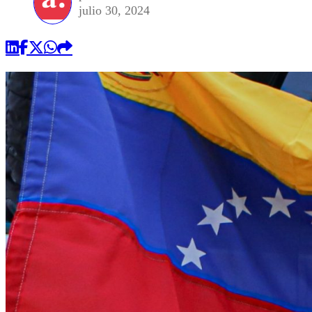
julio 30, 2024