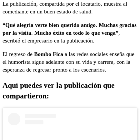
La publicación, compartida por el locatario, muestra al
comediante en un buen estado de salud.
“Qué alegría verte bien querido amigo. Muchas gracias
por la visita. Mucho éxito en todo lo que venga”
,
escribió el empresario en la publicación.
El regreso de
Bombo Fica
a las redes sociales enseña que
el humorista sigue adelante con su vida y carrera, con la
esperanza de regresar pronto a los escenarios.
Aquí puedes ver la publicación que
compartieron: