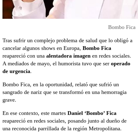
Bombo Fica
Tras sufrir un complejo problema de salud que lo obligó a
cancelar algunos shows en Europa,
Bombo Fica
reapareció con una
alentadora imagen
en redes sociales.
A mediados de mayo, el humorista tuvo que ser
operado
de urgencia
.
Bombo Fica, en la oportunidad, relató que sufrió un
sangrado de nariz que se transformó en una hemorragia
grave.
En ese contexto, este martes
Daniel ‘Bombo’ Fica
reapareció en redes sociales, posando junto al dueño de
una reconocida parrillada de la región Metropolitana.