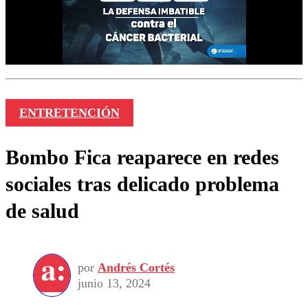
ENTRETENCIÓN
Bombo Fica reaparece en redes
sociales tras delicado problema
de salud
por
Andrés Cortés
junio 13, 2024