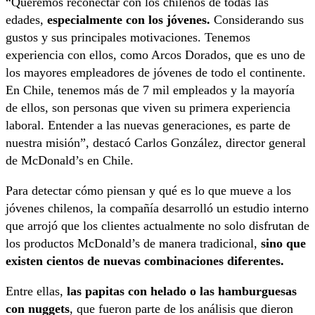
“Queremos reconectar con los chilenos de todas las
edades,
especialmente con los jóvenes.
Considerando sus
gustos y sus principales motivaciones. Tenemos
experiencia con ellos, como Arcos Dorados, que es uno de
los mayores empleadores de jóvenes de todo el continente.
En Chile, tenemos más de 7 mil empleados y la mayoría
de ellos, son personas que viven su primera experiencia
laboral. Entender a las nuevas generaciones, es parte de
nuestra misión”, destacó Carlos González, director general
de McDonald’s en Chile.
Para detectar cómo piensan y qué es lo que mueve a los
jóvenes chilenos, la compañía desarrolló un estudio interno
que arrojó que los clientes actualmente no solo disfrutan de
los productos McDonald’s de manera tradicional,
sino que
existen cientos de nuevas combinaciones diferentes.
Entre ellas,
las papitas con helado o las hamburguesas
con nuggets
, que fueron parte de los análisis que dieron