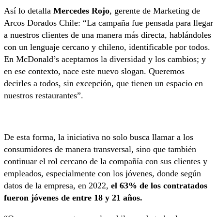
Así lo detalla
Mercedes Rojo
, gerente de Marketing de
Arcos Dorados Chile: “La campaña fue pensada para llegar
a nuestros clientes de una manera más directa, hablándoles
con un lenguaje cercano y chileno, identificable por todos.
En McDonald’s aceptamos la diversidad y los cambios; y
en ese contexto, nace este nuevo slogan. Queremos
decirles a todos, sin excepción, que tienen un espacio en
nuestros restaurantes”.
De esta forma, la iniciativa no solo busca llamar a los
consumidores de manera transversal, sino que también
continuar el rol cercano de la compañía con sus clientes y
empleados, especialmente con los jóvenes, donde según
datos de la empresa, en 2022,
el 63% de los contratados
fueron jóvenes de entre 18 y 21 años.