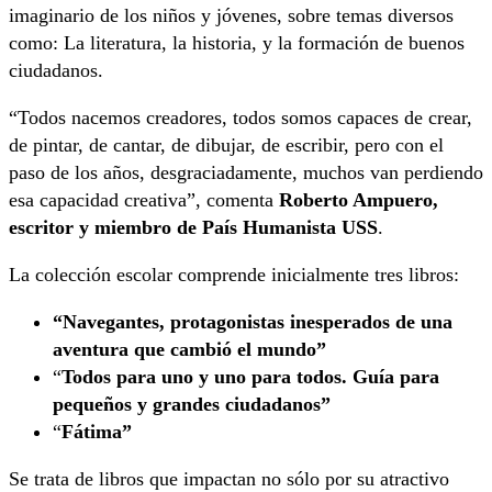
imaginario de los niños y jóvenes, sobre temas diversos
como: La literatura, la historia, y la formación de buenos
ciudadanos.
“Todos nacemos creadores, todos somos capaces de crear,
de pintar, de cantar, de dibujar, de escribir, pero con el
paso de los años, desgraciadamente, muchos van perdiendo
esa capacidad creativa”, comenta
Roberto Ampuero,
escritor y miembro de País Humanista USS
.
La colección escolar comprende inicialmente tres libros:
“Navegantes, protagonistas inesperados de una
aventura que cambió el mundo”
“
Todos para uno y uno para todos. Guía para
pequeños y grandes ciudadanos”
“
Fátima”
Se trata de libros que impactan no sólo por su atractivo