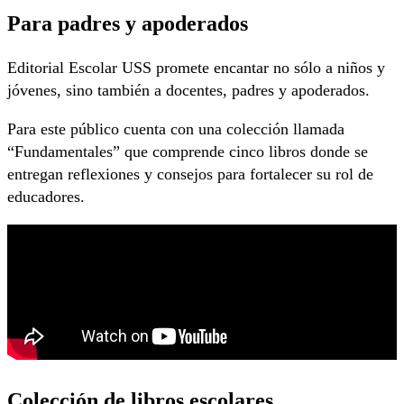
Para padres y apoderados
Editorial Escolar USS promete encantar no sólo a niños y
jóvenes, sino también a docentes, padres y apoderados.
Para este público cuenta con una colección llamada
“Fundamentales” que comprende cinco libros donde se
entregan reflexiones y consejos para fortalecer su rol de
educadores.
Colección de libros escolar
es