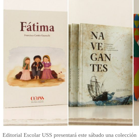
Editorial Escolar USS presentará este sábado una colección