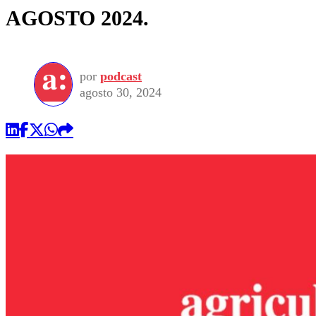
AGOSTO 2024.
por
podcast
agosto 30, 2024