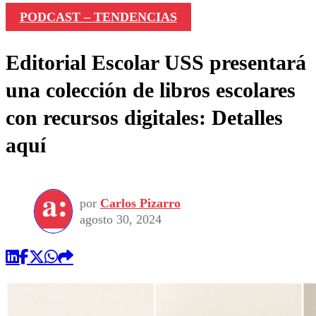
PODCAST – TENDENCIAS
Editorial Escolar USS presentará
una colección de libros escolares
con recursos digitales: Detalles
aquí
por
Carlos Pizarro
agosto 30, 2024