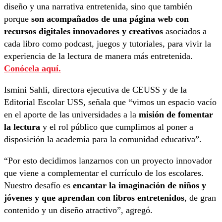
diseño y una narrativa entretenida, sino que también
porque
son acompañados de una página web con
recursos digitales innovadores y creativos
asociados a
cada libro como podcast, juegos y tutoriales, para vivir la
experiencia de la lectura de manera más entretenida.
Conócela aquí
.
Ismini Sahli, directora ejecutiva de CEUSS y de la
Editorial Escolar USS, señala que “vimos un espacio vacío
en el aporte de las universidades a la
misión de fomentar
la lectura
y el rol público que cumplimos al poner a
disposición la academia para la comunidad educativa”.
“Por esto decidimos lanzarnos con un proyecto innovador
que viene a complementar el currículo de los escolares.
Nuestro desafío es
encantar la imaginación de niños y
jóvenes y que aprendan con libros entretenidos
, de gran
contenido y un diseño atractivo”, agregó.