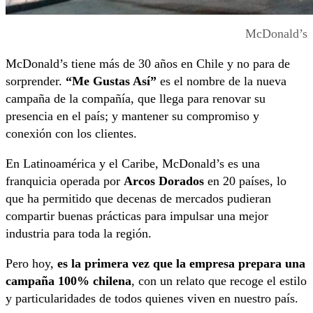
McDonald’s
McDonald’s tiene más de 30 años en Chile y no para de
sorprender.
“Me Gustas Así”
es el nombre de la nueva
campaña de la compañía, que llega para renovar su
presencia en el país; y mantener su compromiso y
conexión con los clientes.
En Latinoamérica y el Caribe, McDonald’s es una
franquicia operada por
Arcos Dorados
en 20 países, lo
que ha permitido que decenas de mercados pudieran
compartir buenas prácticas para impulsar una mejor
industria para toda la región.
Pero hoy,
es la primera vez que la empresa prepara una
campaña 100% chilena
, con un relato que recoge el estilo
y particularidades de todos quienes viven en nuestro país.