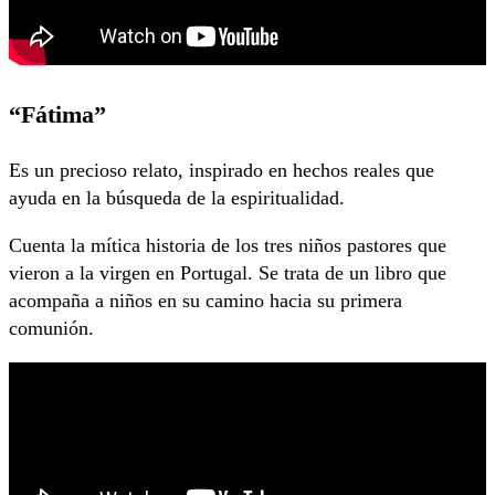
“Fátima”
Es un precioso relato, inspirado en hechos reales que
ayuda en la búsqueda de la espiritualidad.
Cuenta la mítica historia de los tres niños pastores que
vieron a la virgen en Portugal. Se trata de un libro que
acompaña a niños en su camino hacia su primera
comunión.