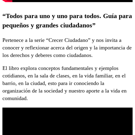
“Todos para uno y uno para todos. Guía para
pequeños y grandes ciudadanos”
Pertenece a la serie “Crecer Ciudadano” y nos invita a
conocer y reflexionar acerca del origen y la importancia de
los derechos y deberes como ciudadanos.
El libro explora conceptos fundamentales y ejemplos
cotidianos, en la sala de clases, en la vida familiar, en el
barrio, en la ciudad, esto para ir conociendo la
organización de la sociedad y nuestro aporte a la vida en
comunidad.