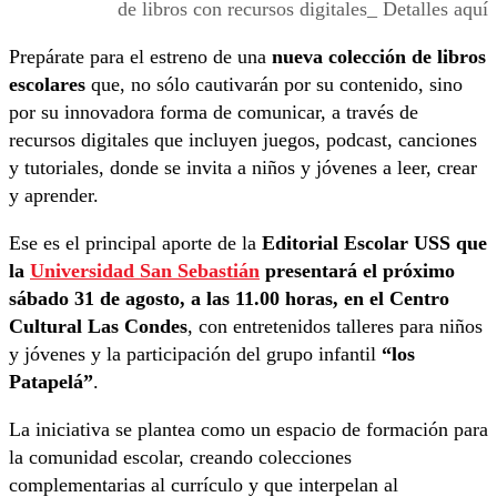
de libros con recursos digitales_ Detalles aquí
Prepárate para el estreno de una
nueva colección de libros
escolares
que, no sólo cautivarán por su contenido, sino
por su innovadora forma de comunicar, a través de
recursos digitales que incluyen juegos, podcast, canciones
y tutoriales, donde se invita a niños y jóvenes a leer, crear
y aprender.
Ese es el principal aporte de la
Editorial Escolar USS
que
la
Universidad San Sebastián
presentará el próximo
sábado 31 de agosto, a las 11.00 horas, en el Centro
Cultural Las Condes
, con entretenidos talleres para niños
y jóvenes y la participación del grupo infantil
“los
Patapelá”
.
La iniciativa se plantea como un espacio de formación para
la comunidad escolar, creando colecciones
complementarias al currículo y que interpelan al