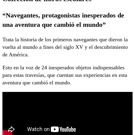
“Navegantes, protagonistas inesperados de
una aventura que cambió el mundo”
Trata la historia de los primeros navegantes que dieron la
vuelta al mundo a fines del siglo XV y el descubrimiento
de América.
Esto en la voz de 24 inesperados objetos indispensables
para estas travesías, que cuentan sus experiencias en esta
aventura que cambió el mundo.