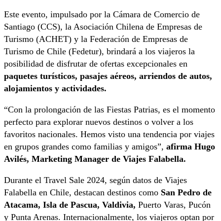
Este evento, impulsado por la Cámara de Comercio de
Santiago (CCS), la Asociación Chilena de Empresas de
Turismo (ACHET) y la Federación de Empresas de
Turismo de Chile (Fedetur), brindará a los viajeros la
posibilidad de disfrutar de ofertas excepcionales en
paquetes turísticos, pasajes aéreos, arriendos de autos,
alojamientos y actividades.
“Con la prolongación de las Fiestas Patrias, es el momento
perfecto para explorar nuevos destinos o volver a los
favoritos nacionales. Hemos visto una tendencia por viajes
en grupos grandes como familias y amigos”,
afirma Hugo
Avilés, Marketing Manager de Viajes Falabella.
Durante el Travel Sale 2024, según datos de Viajes
Falabella en Chile, destacan destinos como
San Pedro de
Atacama, Isla de Pascua, Valdivia,
Puerto Varas, Pucón
y Punta Arenas. Internacionalmente, los viajeros optan por