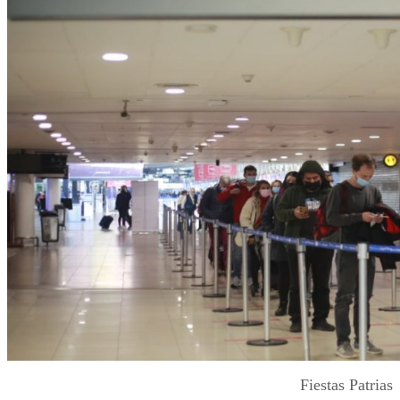
Fiestas Patrias