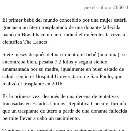
pexels-photo-266011
El primer bebé del mundo concebido por una mujer estéril
gracias a un útero trasplantado de una donante fallecida
nació en Brasil hace un año, indicó el miércoles la revista
científica The Lancet.
Siete meses después del nacimiento, el bebé (una niña), se
encontraba bien, pesaba 7,2 kilos y seguía siendo
amamantada por su madre, igualmente en buen estado de
salud, según el Hospital Universitario de Sao Paulo, que
realizó el trasplante en 2016.
Es la primera vez, después de una decena de tentativas
fracasadas en Estados Unidos, República Checa y Turquía,
que un trasplante de útero a partir de una donante fallecida
permite llevar a cabo un nacimiento.
También es una primicia para un nacimiento mediante un