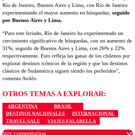
Río de Janeiro, Buenos Aires y Lima, con Río de Janeiro
experimentando el mayor aumento en búsquedas,
seguido
por Buenos Aires y Lima.
“Para este feriado, Río de Janeiro ha experimentado un
crecimiento significativo de búsquedas, con un aumento de
31%, seguido de Buenos Aires y Lima, con 26% y 22%
respectivamente. Esto refleja las ganas de los chilenos por
explorar destinos icónicos de la región y que los destinos
clásicos de Sudamérica siguen siendo los preferidos”,
comenta Avilés.
OTROS TEMAS A EXPLORAR:
ARGENTINA
BRASIL
DESTINOS NACIONALES
INTERNACIONAL
TRAVEL SALE
VIAJES FALABELLA
Ver comentarios