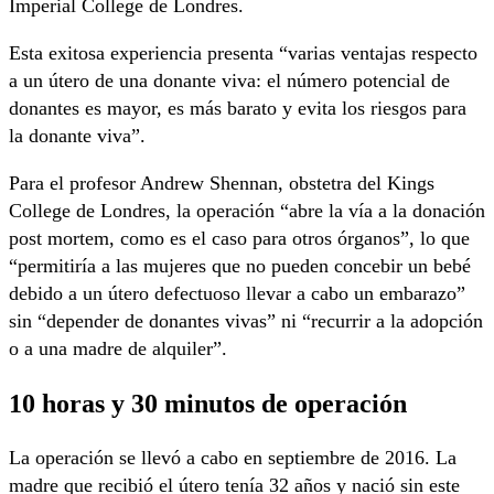
Imperial College de Londres.
Esta exitosa experiencia presenta “varias ventajas respecto
a un útero de una donante viva: el número potencial de
donantes es mayor, es más barato y evita los riesgos para
la donante viva”.
Para el profesor Andrew Shennan, obstetra del Kings
College de Londres, la operación “abre la vía a la donación
post mortem, como es el caso para otros órganos”, lo que
“permitiría a las mujeres que no pueden concebir un bebé
debido a un útero defectuoso llevar a cabo un embarazo”
sin “depender de donantes vivas” ni “recurrir a la adopción
o a una madre de alquiler”.
10 horas y 30 minutos de operación
La operación se llevó a cabo en septiembre de 2016. La
madre que recibió el útero tenía 32 años y nació sin este