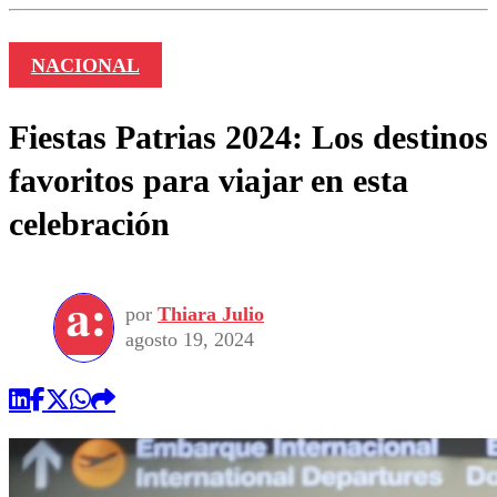
NACIONAL
Fiestas Patrias 2024: Los destinos
favoritos para viajar en esta
celebración
por
Thiara Julio
agosto 19, 2024