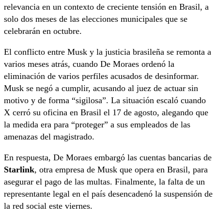
relevancia en un contexto de creciente tensión en Brasil, a
solo dos meses de las elecciones municipales que se
celebrarán en octubre.
El conflicto entre Musk y la justicia brasileña se remonta a
varios meses atrás, cuando De Moraes ordenó la
eliminación de varios perfiles acusados de desinformar.
Musk se negó a cumplir, acusando al juez de actuar sin
motivo y de forma “sigilosa”. La situación escaló cuando
X cerró su oficina en Brasil el 17 de agosto, alegando que
la medida era para “proteger” a sus empleados de las
amenazas del magistrado.
En respuesta, De Moraes embargó las cuentas bancarias de
Starlink
, otra empresa de Musk que opera en Brasil, para
asegurar el pago de las multas. Finalmente, la falta de un
representante legal en el país desencadenó la suspensión de
la red social este viernes.