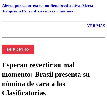
Alerta por calor extremo: Senapred activa Alerta
Temprana Preventiva en tres comunas
VER MÁS
DEPORTES
Esperan revertir su mal
momento: Brasil presenta su
nómina de cara a las
Clasificatorias