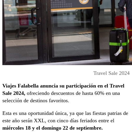
Travel Sale 2024
Viajes Falabella anuncia su participación en el Travel
Sale 2024,
ofreciendo descuentos de hasta 60% en una
selección de destinos favoritos.
Esta es una oportunidad única, ya que las fiestas patrias de
este año serán XXL, con cinco días feriados entre el
miércoles 18 y el domingo 22 de septiembre.