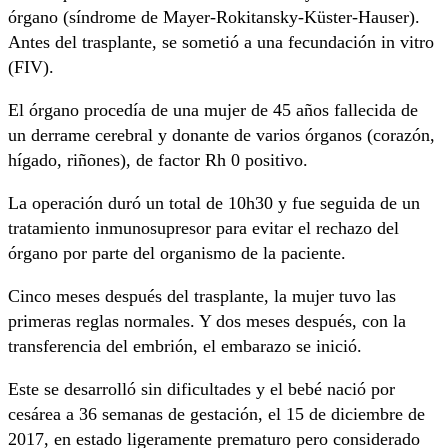
órgano (síndrome de Mayer-Rokitansky-Küster-Hauser).
Antes del trasplante, se sometió a una fecundación in vitro
(FIV).
El órgano procedía de una mujer de 45 años fallecida de
un derrame cerebral y donante de varios órganos (corazón,
hígado, riñones), de factor Rh 0 positivo.
La operación duró un total de 10h30 y fue seguida de un
tratamiento inmunosupresor para evitar el rechazo del
órgano por parte del organismo de la paciente.
Cinco meses después del trasplante, la mujer tuvo las
primeras reglas normales. Y dos meses después, con la
transferencia del embrión, el embarazo se inició.
Este se desarrolló sin dificultades y el bebé nació por
cesárea a 36 semanas de gestación, el 15 de diciembre de
2017, en estado ligeramente prematuro pero considerado