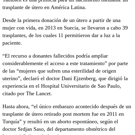
trasplante de útero en América Latina.
Desde la primera donación de un útero a partir de una
mujer con vida, en 2013 en Suecia, se llevaron a cabo 39
trasplantes, de los cuales 11 permitieron dar a luz a la
paciente.
“El recurso a donantes fallecidos podría ampliar
considerablemente el acceso a este tratamiento” por parte
de las “mujeres que sufren una esterilidad de origen
uterino”, declaró el doctor Dani Ejzenberg, que dirigió la
experiencia en el Hospital Universitario de Sao Paulo,
citado por The Lancet.
Hasta ahora, “el único embarazo acontecido después de un
trasplante de útero retirado post mortem fue en 2011 en
Turquía” y resultó en un aborto espontáneo, según el
doctor Srdjan Saso, del departamento obstétrico del