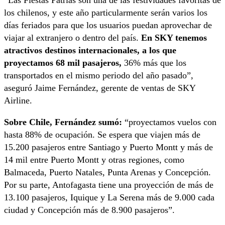
los chilenos, y este año particularmente serán varios los
días feriados para que los usuarios puedan aprovechar de
viajar al extranjero o dentro del país.
En SKY tenemos
atractivos destinos internacionales, a los que
proyectamos 68 mil pasajeros,
36% más que los
transportados en el mismo periodo del año pasado”,
aseguró Jaime Fernández, gerente de ventas de SKY
Airline.
Sobre Chile, Fernández sumó:
“proyectamos vuelos con
hasta 88% de ocupación. Se espera que viajen más de
15.200 pasajeros entre Santiago y Puerto Montt y más de
14 mil entre Puerto Montt y otras regiones, como
Balmaceda, Puerto Natales, Punta Arenas y Concepción.
Por su parte, Antofagasta tiene una proyección de más de
13.100 pasajeros, Iquique y La Serena más de 9.000 cada
ciudad y Concepción más de 8.900 pasajeros”.