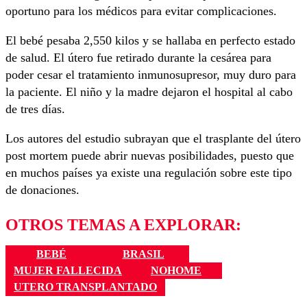
oportuno para los médicos para evitar complicaciones.
El bebé pesaba 2,550 kilos y se hallaba en perfecto estado
de salud. El útero fue retirado durante la cesárea para
poder cesar el tratamiento inmunosupresor, muy duro para
la paciente. El niño y la madre dejaron el hospital al cabo
de tres días.
Los autores del estudio subrayan que el trasplante del útero
post mortem puede abrir nuevas posibilidades, puesto que
en muchos países ya existe una regulación sobre este tipo
de donaciones.
OTROS TEMAS A EXPLORAR:
BEBÉ
BRASIL
MUJER FALLECIDA
NOHOME
UTERO TRANSPLANTADO