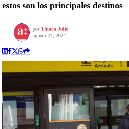
estos son los principales destinos
por
Thiara Julio
agosto 27, 2024