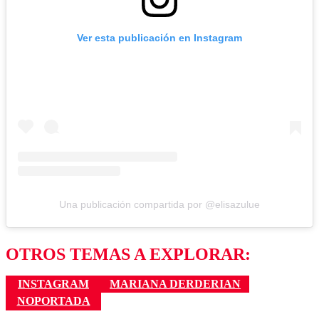
Ver esta publicación en Instagram
Una publicación compartida por @elisazulue
OTROS TEMAS A EXPLORAR:
INSTAGRAM
MARIANA DERDERIAN
NOPORTADA