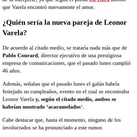
que Varela encontró nuevamente el amor.
¿Quién sería la nueva pareja de Leonor
Varela?
De acuerdo al citado medio, se trataría nada más que de
Pablo Courard
, director ejecutivo de una prestigiosa
empresa de comunicaciones, que el pasado lunes cumplió
46 años.
Además, señalan que el pasado lunes el galán habría
festejado su cumpleaños, evento en el cual se encontraba
Leonor Varela
y, según el citado medio, ambos se
habrían mostrado ‘acaramelados
‘.
Cabe destacar que, hasta el momento, ninguno de los
involucrados se ha pronunciado a este rumor.