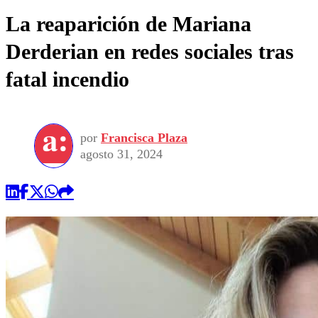
La reaparición de Mariana
Derderian en redes sociales tras
fatal incendio
por
Francisca Plaza
agosto 31, 2024