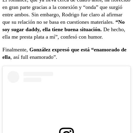
en gran parte gracias a la conexión y “onda” que surgió
entre ambos. Sin embargo, Rodrigo fue claro al afirmar
que su relación no se basa en cuestiones materiales.
“No
soy sugar daddy, ella tiene buena situación.
De hecho,
ella me presta plata a mí”, confesó con humor.
Finalmente,
González expresó que está “enamorado de
ella
, así full enamorado”.