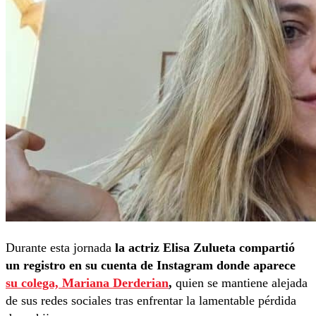
Durante esta jornada
la actriz Elisa Zulueta compartió
un registro en su cuenta de Instagram donde aparece
su colega, Mariana Derderian
,
quien se mantiene alejada
de sus redes sociales tras enfrentar la lamentable pérdida