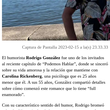
Captura de Pantalla 2023-02-15 a la(s) 23.33.33
El humorista
Rodrigo González
fue uno de los invitados
al reciente capítulo de “Podemos Hablar”, donde se sinceró
sobre su vida amorosa y la relación que mantiene con
Carolina Rickenberg
, una psicóloga que es 25 años
menor que él. A sus 55 años, González compartió detalles
sobre cómo comenzó este romance que lo tiene “full
enamorado”.
Con su característico sentido del humor, Rodrigo bromeó