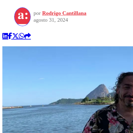
por
Rodrigo Cantillana
agosto 31, 2024