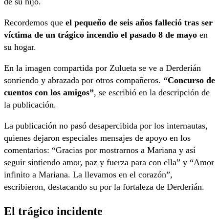
de su hijo.
Recordemos que
el pequeño de seis años falleció tras ser
víctima de un trágico incendio el pasado 8 de mayo
en
su hogar.
En la imagen compartida por Zulueta se ve a Derderián
sonriendo y abrazada por otros compañeros.
“Concurso de
cuentos con los amigos”
, se escribió en la descripción de
la publicación.
La publicación no pasó desapercibida por los internautas,
quienes dejaron especiales mensajes de apoyo en los
comentarios: “Gracias por mostrarnos a Mariana y así
seguir sintiendo amor, paz y fuerza para con ella” y “Amor
infinito a Mariana. La llevamos en el corazón”,
escribieron, destacando su por la fortaleza de Derderián.
El trágico incidente