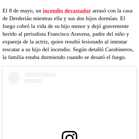
El 8 de mayo, un
incendio devastador
arrasó con la casa
de Derderián mientras ella y sus dos hijos dormían. El
fuego cobró la vida de su hijo menor y dejó gravemente
herido al periodista Francisco Aravena, padre del niño y
expareja de la actriz, quien resultó lesionado al intentar
rescatar a su hijo del incendio. Según detalló Carabineros,
la familia estaba durmiendo cuando se desató el fuego.