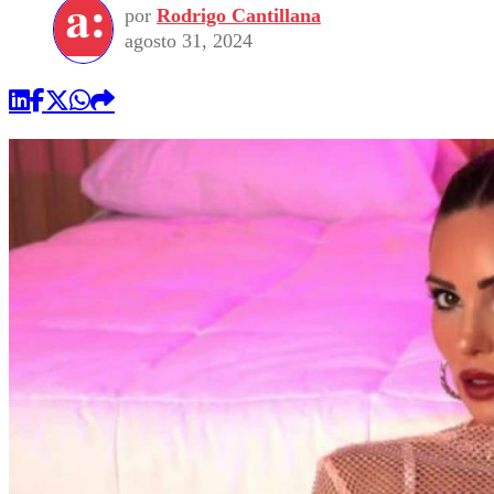
por
Rodrigo Cantillana
agosto 31, 2024