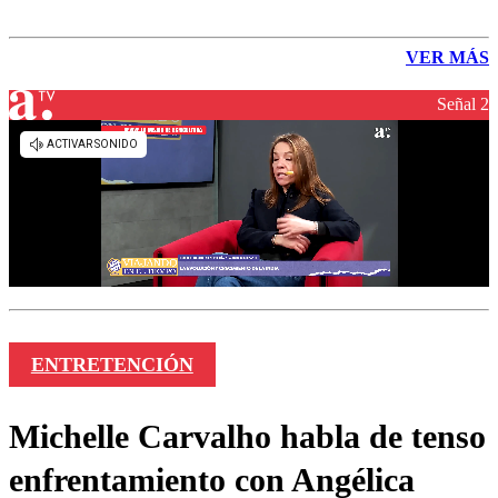
VER MÁS
Señal 2
ENTRETENCIÓN
Michelle Carvalho habla de tenso
enfrentamiento con Angélica