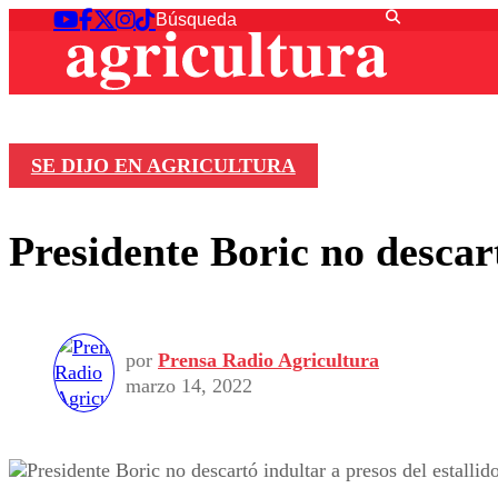
SE DIJO EN AGRICULTURA
Presidente Boric no descart
por
Prensa Radio Agricultura
marzo 14, 2022