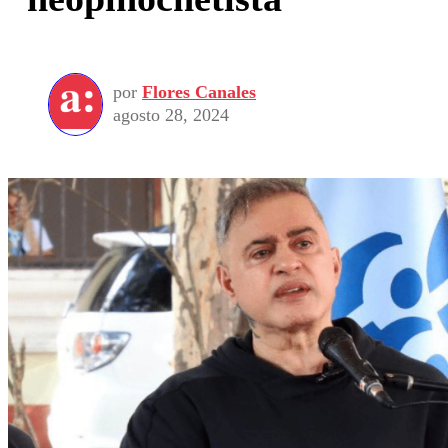
por
Flores Canales
agosto 28, 2024