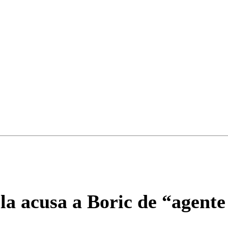
la acusa a Boric de “agente