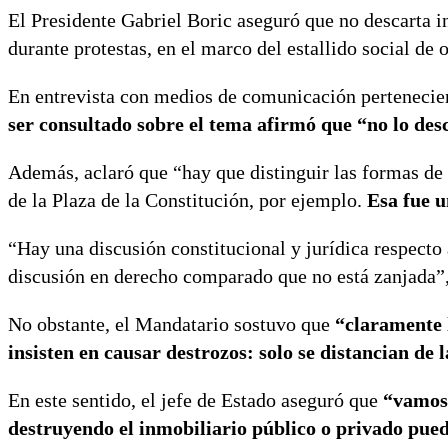
El Presidente Gabriel Boric aseguró que no descarta i
durante protestas, en el marco del estallido social de 
En entrevista con medios de comunicación pertenecien
ser consultado sobre el tema afirmó que “no lo des
Además, aclaró que “hay que distinguir las formas de
de la Plaza de la Constitución, por ejemplo.
Esa fue u
“Hay una discusión constitucional y jurídica respecto 
discusión en derecho comparado que no está zanjada”,
No obstante, el Mandatario sostuvo que
“claramente l
insisten en causar destrozos: solo se distancian de 
En este sentido, el jefe de Estado aseguró que
“vamos 
destruyendo el inmobiliario público o privado pued