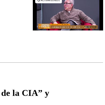
 de la CIA” y