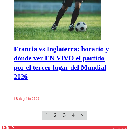
Francia vs Inglaterra: horario y
dónde ver EN VIVO el partido
por el tercer lugar del Mundial
2026
18 de julio 2026
1
2
3
4
>