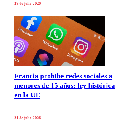
28 de julio 2026
Francia prohíbe redes sociales a
menores de 15 años: ley histórica
en la UE
21 de julio 2026