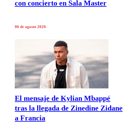
con concierto en Sala Master
06 de agosto 2026
El mensaje de Kylian Mbappé
tras la llegada de Zinedine Zidane
a Francia