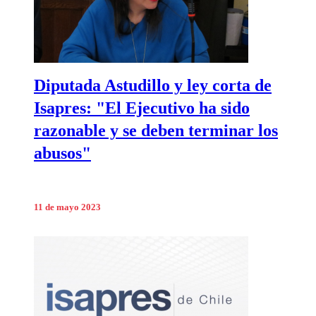
Diputada Astudillo y ley corta de
Isapres: "El Ejecutivo ha sido
razonable y se deben terminar los
abusos"
11 de mayo 2023