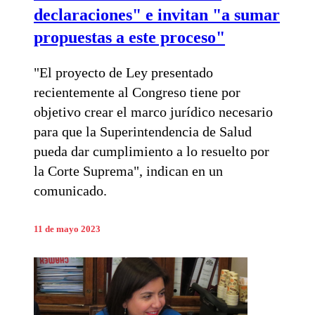
declaraciones" e invitan "a sumar
propuestas a este proceso"
"El proyecto de Ley presentado
recientemente al Congreso tiene por
objetivo crear el marco jurídico necesario
para que la Superintendencia de Salud
pueda dar cumplimiento a lo resuelto por
la Corte Suprema", indican en un
comunicado.
11 de mayo 2023