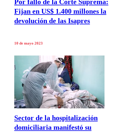
Por fallo de la Corte Suprema:
Fijan en US$ 1.400 millones la
devolución de las Isapres
10 de mayo 2023
Sector de la hospitalización
domiciliaria manifestó su