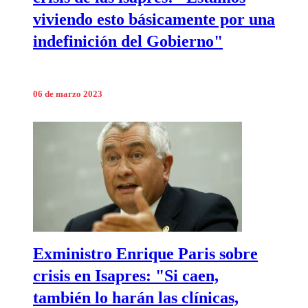
viviendo esto básicamente por una
indefinición del Gobierno"
06 de marzo 2023
Exministro Enrique Paris sobre
crisis en Isapres: "Si caen,
también lo harán las clínicas,