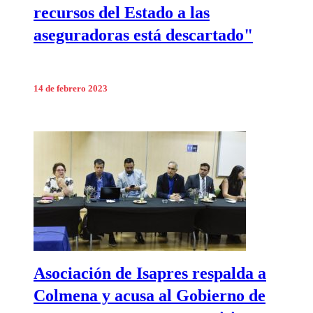
recursos del Estado a las
aseguradoras está descartado"
14 de febrero 2023
Asociación de Isapres respalda a
Colmena y acusa al Gobierno de