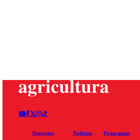
Deportes
Noticias
Programas