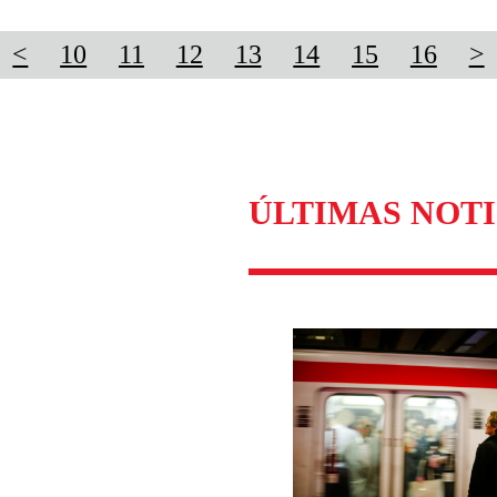
<
10
11
12
13
14
15
16
>
ÚLTIMAS NOTI