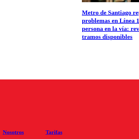
Metro de Santiago re
problemas en Línea 1
persona en la vía: rev
tramos disponibles
Nosotros
Tarifas