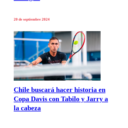
20 de septiembre 2024
Chile buscará hacer historia en
Copa Davis con Tabilo y Jarry a
la cabeza