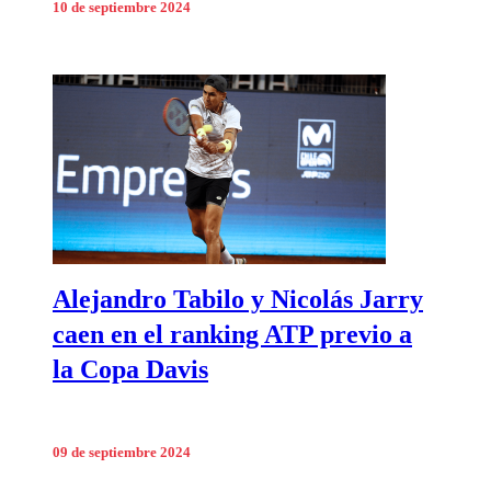
10 de septiembre 2024
Alejandro Tabilo y Nicolás Jarry
caen en el ranking ATP previo a
la Copa Davis
09 de septiembre 2024