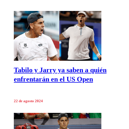
Tabilo y Jarry ya saben a quién
enfrentarán en el US Open
22 de agosto 2024