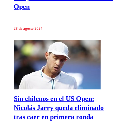
Open
28 de agosto 2024
Sin chilenos en el US Open:
Nicolás Jarry queda eliminado
tras caer en primera ronda