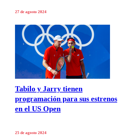
27 de agosto 2024
Tabilo y Jarry tienen
programación para sus estrenos
en el US Open
25 de agosto 2024