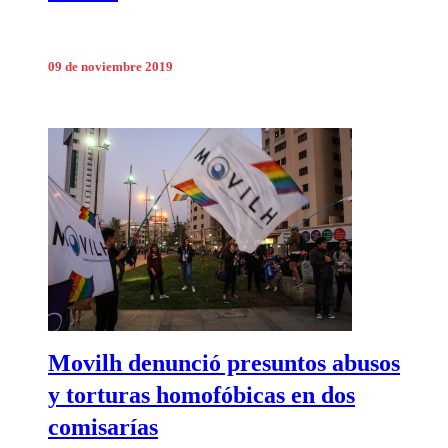
09 de noviembre 2019
Movilh denunció presuntos abusos
y torturas homofóbicas en dos
comisarías