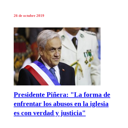
26 de octubre 2019
Presidente Piñera: "La forma de
enfrentar los abusos en la iglesia
es con verdad y justicia"