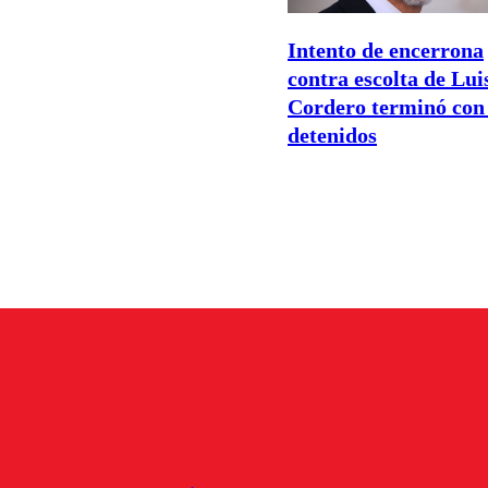
Intento de encerrona
contra escolta de Lui
Cordero terminó con
detenidos